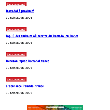
Uncategorized
Tramadol à proximité
30 heinäkuun, 2026
Uncategorized
Top 10 des endroits où acheter du Tramadol en France
30 heinäkuun, 2026
Uncategorized
livraison rapide Tramadol france
30 heinäkuun, 2026
Uncategorized
ordonnance Tramadol france
30 heinäkuun, 2026