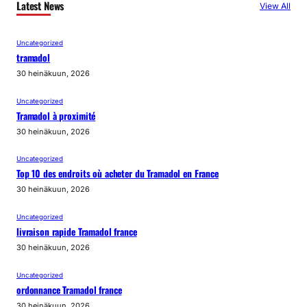
Latest News
View All
Uncategorized
tramadol
30 heinäkuun, 2026
Uncategorized
Tramadol à proximité
30 heinäkuun, 2026
Uncategorized
Top 10 des endroits où acheter du Tramadol en France
30 heinäkuun, 2026
Uncategorized
livraison rapide Tramadol france
30 heinäkuun, 2026
Uncategorized
ordonnance Tramadol france
30 heinäkuun, 2026