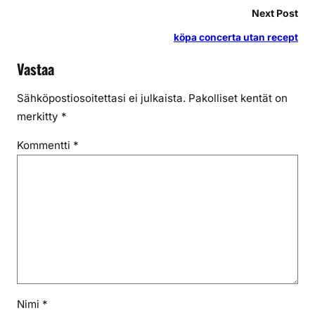
Next Post
köpa concerta utan recept
Vastaa
Sähköpostiosoitettasi ei julkaista.
Pakolliset kentät on
merkitty
*
Kommentti
*
Nimi
*