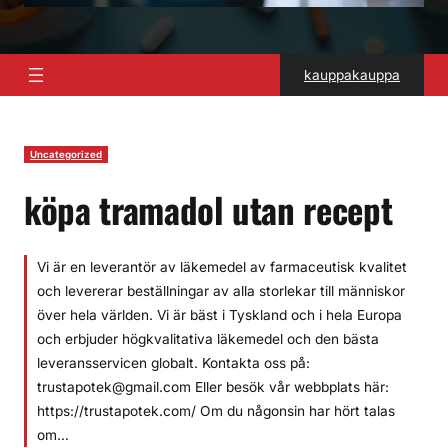
kauppakauppa
Uncategorized
köpa tramadol utan recept
Vi är en leverantör av läkemedel av farmaceutisk kvalitet
och levererar beställningar av alla storlekar till människor
över hela världen. Vi är bäst i Tyskland och i hela Europa
och erbjuder högkvalitativa läkemedel och den bästa
leveransservicen globalt. Kontakta oss på:
trustapotek@gmail.com Eller besök vår webbplats här:
https://trustapotek.com/ Om du någonsin har hört talas
om…