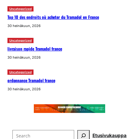
Uncategorized
Top 10 des endroits où acheter du Tramadol en France
30 heinäkuun, 2026
Uncategorized
livraison rapide Tramadol france
30 heinäkuun, 2026
Uncategorized
ordonnance Tramadol france
30 heinäkuun, 2026
Search
Etusivu
kauppa