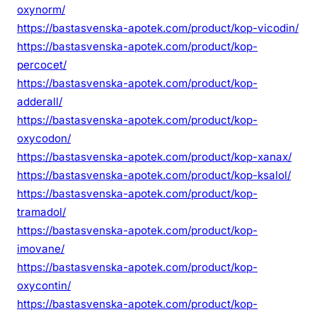
oxynorm/
https://bastasvenska-apotek.com/product/kop-vicodin/
https://bastasvenska-apotek.com/product/kop-
percocet/
https://bastasvenska-apotek.com/product/kop-
adderall/
https://bastasvenska-apotek.com/product/kop-
oxycodon/
https://bastasvenska-apotek.com/product/kop-xanax/
https://bastasvenska-apotek.com/product/kop-ksalol/
https://bastasvenska-apotek.com/product/kop-
tramadol/
https://bastasvenska-apotek.com/product/kop-
imovane/
https://bastasvenska-apotek.com/product/kop-
oxycontin/
https://bastasvenska-apotek.com/product/kop-