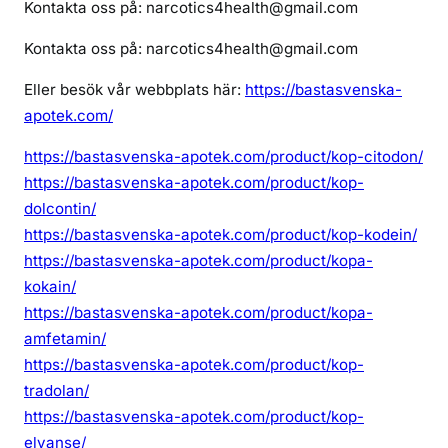
Kontakta oss på: narcotics4health@gmail.com
Kontakta oss på: narcotics4health@gmail.com
Eller besök vår webbplats här:
https://bastasvenska-
apotek.com/
https://bastasvenska-apotek.com/product/kop-citodon/
https://bastasvenska-apotek.com/product/kop-
dolcontin/
https://bastasvenska-apotek.com/product/kop-kodein/
https://bastasvenska-apotek.com/product/kopa-
kokain/
https://bastasvenska-apotek.com/product/kopa-
amfetamin/
https://bastasvenska-apotek.com/product/kop-
tradolan/
https://bastasvenska-apotek.com/product/kop-
elvanse/