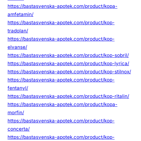
https://bastasvenska-apotek.com/product/kopa-
amfetamin/
https://bastasvenska-apotek.com/product/kop-
tradolan/
https://bastasvenska-apotek.com/product/kop-
elvanse/
https://bastasvenska-apotek.com/product/kop-sobril/
https://bastasvenska-apotek.com/product/kop-lyrica/
https://bastasvenska-apotek.com/product/kop-stilnox/
https://bastasvenska-apotek.com/product/kop-
fentanyl/
https://bastasvenska-apotek.com/product/kop-ritalin/
https://bastasvenska-apotek.com/product/kopa-
morfin/
https://bastasvenska-apotek.com/product/kop-
concerta/
https://bastasvenska-apotek.com/product/kop-