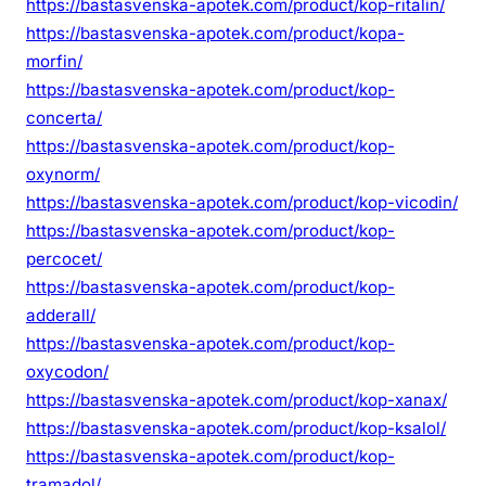
https://bastasvenska-apotek.com/product/kop-ritalin/
https://bastasvenska-apotek.com/product/kopa-
morfin/
https://bastasvenska-apotek.com/product/kop-
concerta/
https://bastasvenska-apotek.com/product/kop-
oxynorm/
https://bastasvenska-apotek.com/product/kop-vicodin/
https://bastasvenska-apotek.com/product/kop-
percocet/
https://bastasvenska-apotek.com/product/kop-
adderall/
https://bastasvenska-apotek.com/product/kop-
oxycodon/
https://bastasvenska-apotek.com/product/kop-xanax/
https://bastasvenska-apotek.com/product/kop-ksalol/
https://bastasvenska-apotek.com/product/kop-
tramadol/