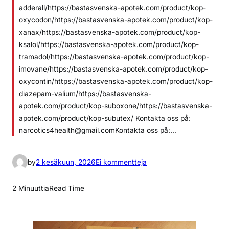
adderall/https://bastasvenska-apotek.com/product/kop-
oxycodon/https://bastasvenska-apotek.com/product/kop-
xanax/https://bastasvenska-apotek.com/product/kop-
ksalol/https://bastasvenska-apotek.com/product/kop-
tramadol/https://bastasvenska-apotek.com/product/kop-
imovane/https://bastasvenska-apotek.com/product/kop-
oxycontin/https://bastasvenska-apotek.com/product/kop-
diazepam-valium/https://bastasvenska-
apotek.com/product/kop-suboxone/https://bastasvenska-
apotek.com/product/kop-subutex/ Kontakta oss på:
narcotics4health@gmail.comKontakta oss på:…
a
by
2 kesäkuun, 2026
Ei kommentteja
r
t
2 Minuuttia
Read Time
i
k
k