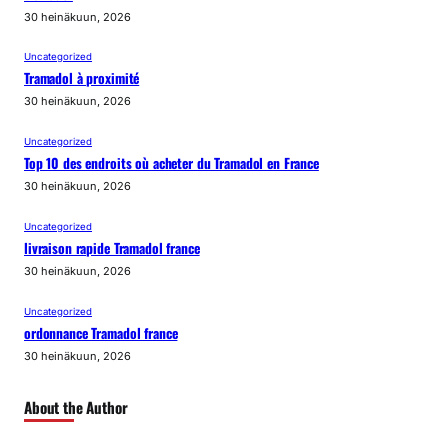
30 heinäkuun, 2026
Uncategorized
Tramadol à proximité
30 heinäkuun, 2026
Uncategorized
Top 10 des endroits où acheter du Tramadol en France
30 heinäkuun, 2026
Uncategorized
livraison rapide Tramadol france
30 heinäkuun, 2026
Uncategorized
ordonnance Tramadol france
30 heinäkuun, 2026
About the Author