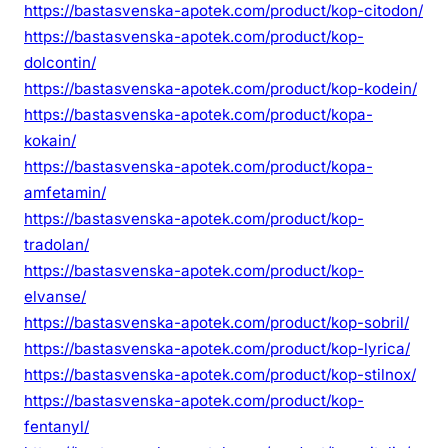
https://bastasvenska-apotek.com/product/kop-citodon/
https://bastasvenska-apotek.com/product/kop-
dolcontin/
https://bastasvenska-apotek.com/product/kop-kodein/
https://bastasvenska-apotek.com/product/kopa-
kokain/
https://bastasvenska-apotek.com/product/kopa-
amfetamin/
https://bastasvenska-apotek.com/product/kop-
tradolan/
https://bastasvenska-apotek.com/product/kop-
elvanse/
https://bastasvenska-apotek.com/product/kop-sobril/
https://bastasvenska-apotek.com/product/kop-lyrica/
https://bastasvenska-apotek.com/product/kop-stilnox/
https://bastasvenska-apotek.com/product/kop-
fentanyl/