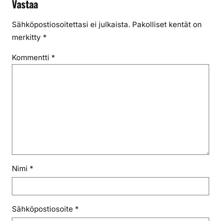
Vastaa
Sähköpostiosoitettasi ei julkaista.
Pakolliset kentät on
merkitty
*
Kommentti
*
Nimi
*
Sähköpostiosoite
*