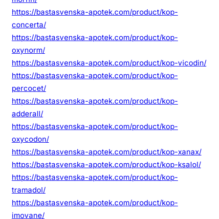
https://bastasvenska-apotek.com/product/kop-
concerta/
https://bastasvenska-apotek.com/product/kop-
oxynorm/
https://bastasvenska-apotek.com/product/kop-vicodin/
https://bastasvenska-apotek.com/product/kop-
percocet/
https://bastasvenska-apotek.com/product/kop-
adderall/
https://bastasvenska-apotek.com/product/kop-
oxycodon/
https://bastasvenska-apotek.com/product/kop-xanax/
https://bastasvenska-apotek.com/product/kop-ksalol/
https://bastasvenska-apotek.com/product/kop-
tramadol/
https://bastasvenska-apotek.com/product/kop-
imovane/