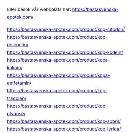
e
Eller besök vår webbplats här:
https://bastasvenska-
r
apotek.com/
i
g
https://bastasvenska-apotek.com/product/kop-citodon/
e
https://bastasvenska-apotek.com/product/kop-
u
dolcontin/
t
https://bastasvenska-apotek.com/product/kop-kodein/
a
https://bastasvenska-apotek.com/product/kopa-
n
kokain/
r
https://bastasvenska-apotek.com/product/kopa-
e
amfetamin/
c
https://bastasvenska-apotek.com/product/kop-
e
tradolan/
p
t
https://bastasvenska-apotek.com/product/kop-
elvanse/
https://bastasvenska-apotek.com/product/kop-sobril/
https://bastasvenska-apotek.com/product/kop-lyrica/