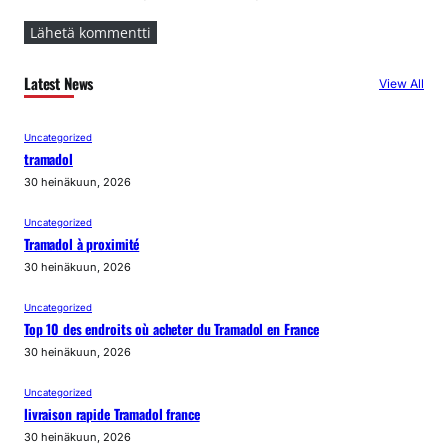
Latest News
View All
Uncategorized
tramadol
30 heinäkuun, 2026
Uncategorized
Tramadol à proximité
30 heinäkuun, 2026
Uncategorized
Top 10 des endroits où acheter du Tramadol en France
30 heinäkuun, 2026
Uncategorized
livraison rapide Tramadol france
30 heinäkuun, 2026