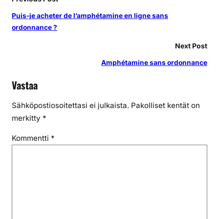
Puis-je acheter de l’amphétamine en ligne sans
ordonnance ?
Next Post
Amphétamine sans ordonnance
Vastaa
Sähköpostiosoitettasi ei julkaista.
Pakolliset kentät on
merkitty
*
Kommentti
*