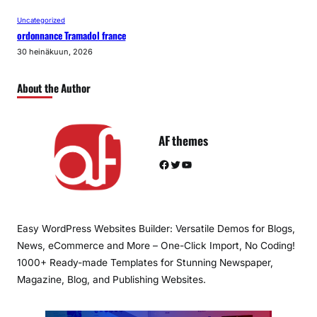
Uncategorized
ordonnance Tramadol france
30 heinäkuun, 2026
About the Author
AF themes
Facebook
Twitter
YouTube
Easy WordPress Websites Builder: Versatile Demos for Blogs,
News, eCommerce and More – One-Click Import, No Coding!
1000+ Ready-made Templates for Stunning Newspaper,
Magazine, Blog, and Publishing Websites.