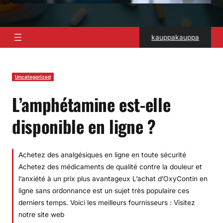
kauppakauppa
Uncategorized
L’amphétamine est-elle
disponible en ligne ?
Achetez des analgésiques en ligne en toute sécurité
Achetez des médicaments de qualité contre la douleur et
l’anxiété à un prix plus avantageux L’achat d’OxyContin en
ligne sans ordonnance est un sujet très populaire ces
derniers temps. Voici les meilleurs fournisseurs : Visitez
notre site web