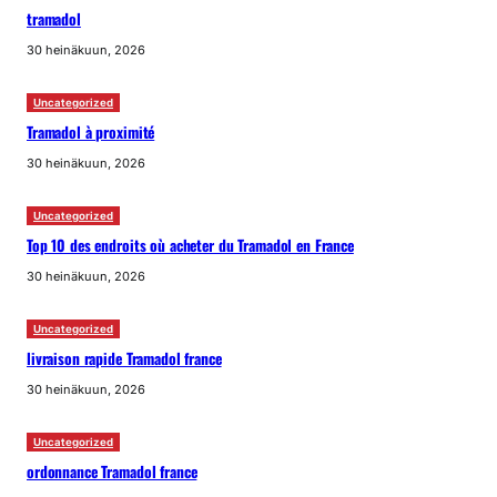
tramadol
30 heinäkuun, 2026
Uncategorized
Tramadol à proximité
30 heinäkuun, 2026
Uncategorized
Top 10 des endroits où acheter du Tramadol en France
30 heinäkuun, 2026
Uncategorized
livraison rapide Tramadol france
30 heinäkuun, 2026
Uncategorized
ordonnance Tramadol france