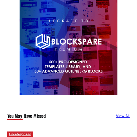
You May Have Missed
View All
Uncategorized