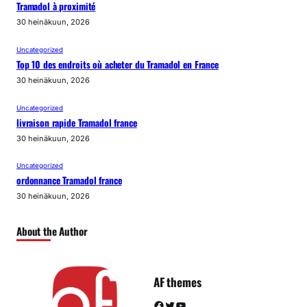
Tramadol à proximité
30 heinäkuun, 2026
Uncategorized
Top 10 des endroits où acheter du Tramadol en France
30 heinäkuun, 2026
Uncategorized
livraison rapide Tramadol france
30 heinäkuun, 2026
Uncategorized
ordonnance Tramadol france
30 heinäkuun, 2026
About the Author
AF themes
Facebook
Twitter
YouTube