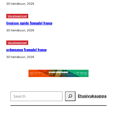
30 heinäkuun, 2026
Uncategorized
livraison rapide Tramadol france
30 heinäkuun, 2026
Uncategorized
ordonnance Tramadol france
30 heinäkuun, 2026
Search
Etusivu
kauppa