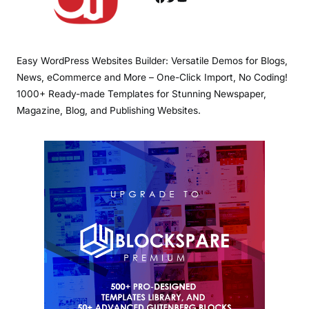
Easy WordPress Websites Builder: Versatile Demos for Blogs,
News, eCommerce and More – One-Click Import, No Coding!
1000+ Ready-made Templates for Stunning Newspaper,
Magazine, Blog, and Publishing Websites.