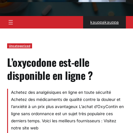
kauppakauppa
Uncategorized
L’oxycodone est-elle
disponible en ligne ?
Achetez des analgésiques en ligne en toute sécurité
Achetez des médicaments de qualité contre la douleur et
l’anxiété à un prix plus avantageux L’achat d’OxyContin en
ligne sans ordonnance est un sujet très populaire ces
derniers temps. Voici les meilleurs fournisseurs : Visitez
notre site web