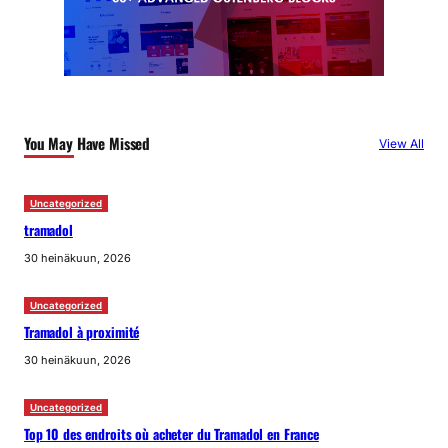
You May Have Missed
View All
Uncategorized
tramadol
30 heinäkuun, 2026
Uncategorized
Tramadol à proximité
30 heinäkuun, 2026
Uncategorized
Top 10 des endroits où acheter du Tramadol en France