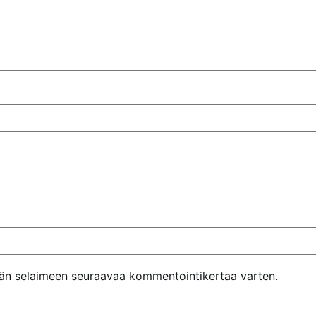
ähän selaimeen seuraavaa kommentointikertaa varten.