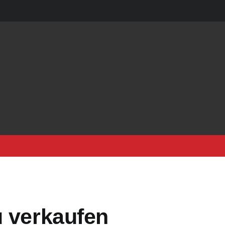
u verkaufen