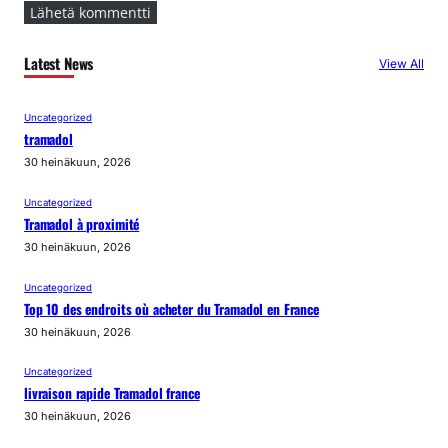
Latest News
View All
Uncategorized
tramadol
30 heinäkuun, 2026
Uncategorized
Tramadol à proximité
30 heinäkuun, 2026
Uncategorized
Top 10 des endroits où acheter du Tramadol en France
30 heinäkuun, 2026
Uncategorized
livraison rapide Tramadol france
30 heinäkuun, 2026