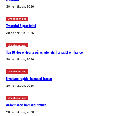
30 heinäkuun, 2026
Uncategorized
Tramadol à proximité
30 heinäkuun, 2026
Uncategorized
Top 10 des endroits où acheter du Tramadol en France
30 heinäkuun, 2026
Uncategorized
livraison rapide Tramadol france
30 heinäkuun, 2026
Uncategorized
ordonnance Tramadol france
30 heinäkuun, 2026