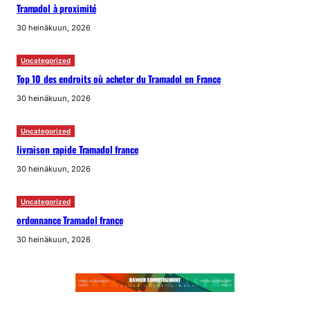
Tramadol à proximité
30 heinäkuun, 2026
Uncategorized
Top 10 des endroits où acheter du Tramadol en France
30 heinäkuun, 2026
Uncategorized
livraison rapide Tramadol france
30 heinäkuun, 2026
Uncategorized
ordonnance Tramadol france
30 heinäkuun, 2026