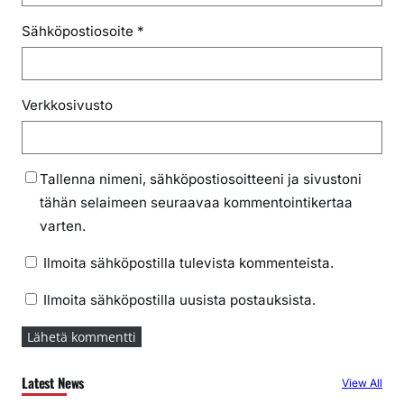
Sähköpostiosoite
*
Verkkosivusto
Tallenna nimeni, sähköpostiosoitteeni ja sivustoni
tähän selaimeen seuraavaa kommentointikertaa
varten.
Ilmoita sähköpostilla tulevista kommenteista.
Ilmoita sähköpostilla uusista postauksista.
Latest News
View All