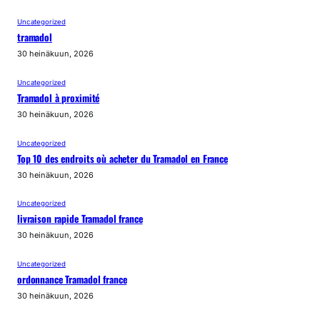
Uncategorized
tramadol
30 heinäkuun, 2026
Uncategorized
Tramadol à proximité
30 heinäkuun, 2026
Uncategorized
Top 10 des endroits où acheter du Tramadol en France
30 heinäkuun, 2026
Uncategorized
livraison rapide Tramadol france
30 heinäkuun, 2026
Uncategorized
ordonnance Tramadol france
30 heinäkuun, 2026