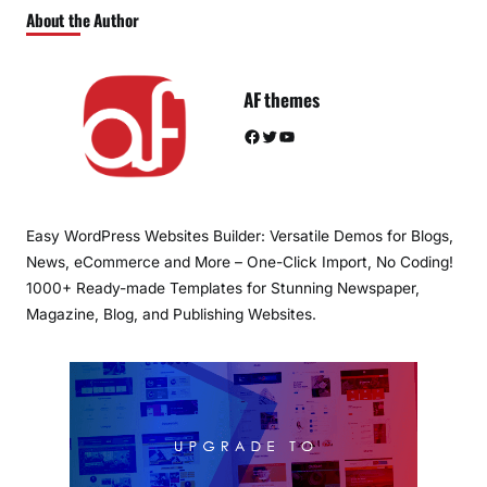
About the Author
AF themes
Facebook
Twitter
YouTube
Easy WordPress Websites Builder: Versatile Demos for Blogs,
News, eCommerce and More – One-Click Import, No Coding!
1000+ Ready-made Templates for Stunning Newspaper,
Magazine, Blog, and Publishing Websites.