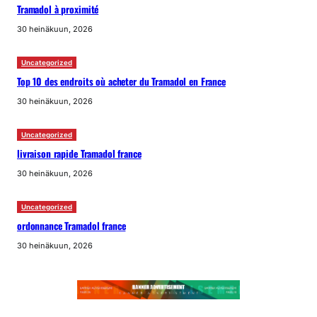
Tramadol à proximité
30 heinäkuun, 2026
Uncategorized
Top 10 des endroits où acheter du Tramadol en France
30 heinäkuun, 2026
Uncategorized
livraison rapide Tramadol france
30 heinäkuun, 2026
Uncategorized
ordonnance Tramadol france
30 heinäkuun, 2026