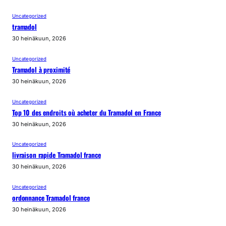
Uncategorized
tramadol
30 heinäkuun, 2026
Uncategorized
Tramadol à proximité
30 heinäkuun, 2026
Uncategorized
Top 10 des endroits où acheter du Tramadol en France
30 heinäkuun, 2026
Uncategorized
livraison rapide Tramadol france
30 heinäkuun, 2026
Uncategorized
ordonnance Tramadol france
30 heinäkuun, 2026