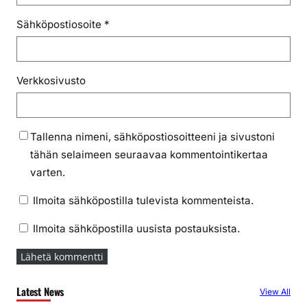
Sähköpostiosoite
*
Verkkosivusto
Tallenna nimeni, sähköpostiosoitteeni ja sivustoni
tähän selaimeen seuraavaa kommentointikertaa
varten.
Ilmoita sähköpostilla tulevista kommenteista.
Ilmoita sähköpostilla uusista postauksista.
Latest News
View All