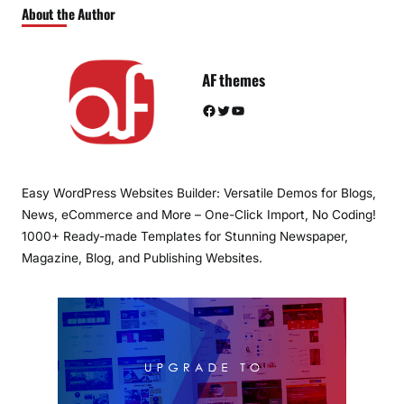
About the Author
AF themes
Facebook
Twitter
YouTube
Easy WordPress Websites Builder: Versatile Demos for Blogs,
News, eCommerce and More – One-Click Import, No Coding!
1000+ Ready-made Templates for Stunning Newspaper,
Magazine, Blog, and Publishing Websites.