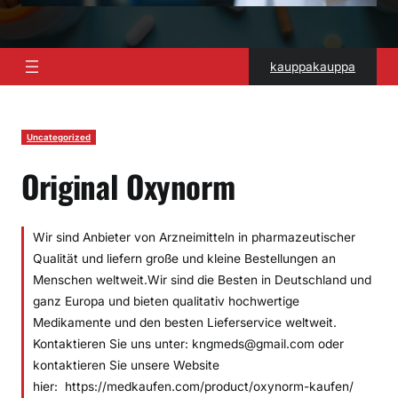
kauppakauppa
Uncategorized
Original Oxynorm
Wir sind Anbieter von Arzneimitteln in pharmazeutischer
Qualität und liefern große und kleine Bestellungen an
Menschen weltweit.Wir sind die Besten in Deutschland und
ganz Europa und bieten qualitativ hochwertige
Medikamente und den besten Lieferservice weltweit.
Kontaktieren Sie uns unter: kngmeds@gmail.com oder
kontaktieren Sie unsere Website
hier: https://medkaufen.com/product/oxynorm-kaufen/