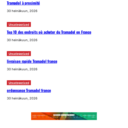
Tramadol à proximité
30 heinäkuun, 2026
Uncategorized
Top 10 des endroits où acheter du Tramadol en France
30 heinäkuun, 2026
Uncategorized
livraison rapide Tramadol france
30 heinäkuun, 2026
Uncategorized
ordonnance Tramadol france
30 heinäkuun, 2026