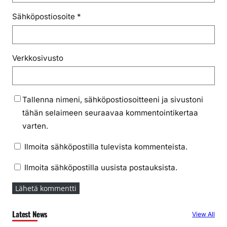
Sähköpostiosoite
*
Verkkosivusto
Tallenna nimeni, sähköpostiosoitteeni ja sivustoni
tähän selaimeen seuraavaa kommentointikertaa
varten.
Ilmoita sähköpostilla tulevista kommenteista.
Ilmoita sähköpostilla uusista postauksista.
Latest News
View All