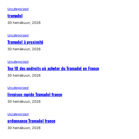
Uncategorized
tramadol
30 heinäkuun, 2026
Uncategorized
Tramadol à proximité
30 heinäkuun, 2026
Uncategorized
Top 10 des endroits où acheter du Tramadol en France
30 heinäkuun, 2026
Uncategorized
livraison rapide Tramadol france
30 heinäkuun, 2026
Uncategorized
ordonnance Tramadol france
30 heinäkuun, 2026