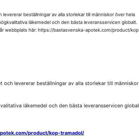
levererar beställningar av alla storlekar till människor över hela
 högkvalitativa läkemedel och den bästa leveransservicen globalt.
vår webbplats här: https://bastasvenska-apotek.com/product/kop
 och levererar beställningar av alla storlekar till människor
kvalitativa läkemedel och den bästa leveransservicen global
apotek.com/product/kop-tramadol/