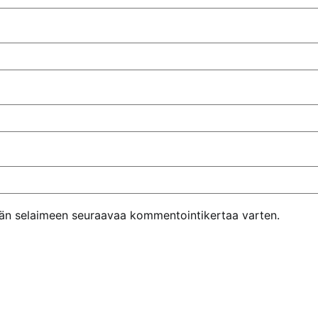
ähän selaimeen seuraavaa kommentointikertaa varten.