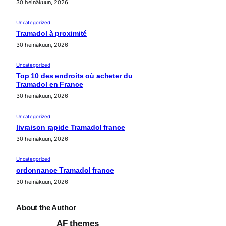
30 heinäkuun, 2026
Uncategorized
Tramadol à proximité
30 heinäkuun, 2026
Uncategorized
Top 10 des endroits où acheter du
Tramadol en France
30 heinäkuun, 2026
Uncategorized
livraison rapide Tramadol france
30 heinäkuun, 2026
Uncategorized
ordonnance Tramadol france
30 heinäkuun, 2026
About the Author
AF themes