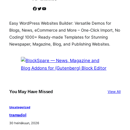
Facebook
Twitter
YouTube
Easy WordPress Websites Builder: Versatile Demos for
Blogs, News, eCommerce and More – One-Click Import, No
Coding! 1000+ Ready-made Templates for Stunning
Newspaper, Magazine, Blog, and Publishing Websites.
You May Have Missed
View All
Uncategorized
tramadol
30 heinäkuun, 2026