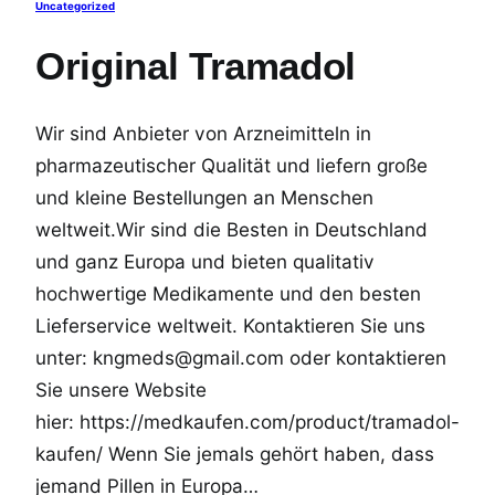
Uncategorized
Original Tramadol
Wir sind Anbieter von Arzneimitteln in
pharmazeutischer Qualität und liefern große
und kleine Bestellungen an Menschen
weltweit.Wir sind die Besten in Deutschland
und ganz Europa und bieten qualitativ
hochwertige Medikamente und den besten
Lieferservice weltweit. Kontaktieren Sie uns
unter: kngmeds@gmail.com oder kontaktieren
Sie unsere Website
hier: https://medkaufen.com/product/tramadol-
kaufen/ Wenn Sie jemals gehört haben, dass
jemand Pillen in Europa…