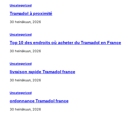
Uncategorized
Tramadol à proximité
30 heinäkuun, 2026
Uncategorized
Top 10 des endroits où acheter du Tramadol en France
30 heinäkuun, 2026
Uncategorized
livraison rapide Tramadol france
30 heinäkuun, 2026
Uncategorized
ordonnance Tramadol france
30 heinäkuun, 2026