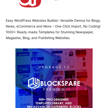
Easy WordPress Websites Builder: Versatile Demos for Blogs,
News, eCommerce and More – One-Click Import, No Coding!
1000+ Ready-made Templates for Stunning Newspaper,
Magazine, Blog, and Publishing Websites.