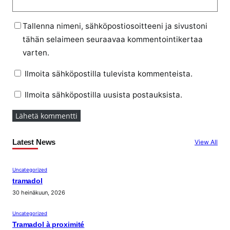
Tallenna nimeni, sähköpostiosoitteeni ja sivustoni
tähän selaimeen seuraavaa kommentointikertaa
varten.
Ilmoita sähköpostilla tulevista kommenteista.
Ilmoita sähköpostilla uusista postauksista.
Latest News
View All
Uncategorized
tramadol
30 heinäkuun, 2026
Uncategorized
Tramadol à proximité