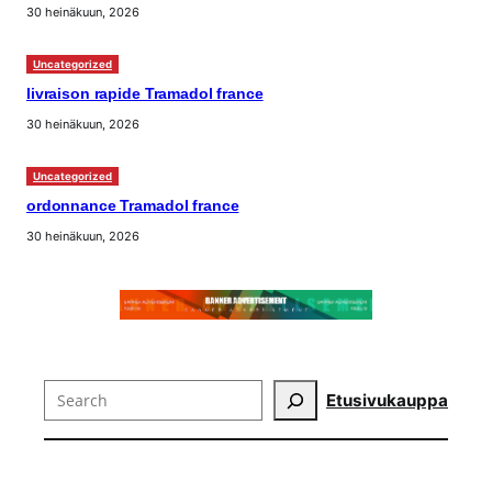
30 heinäkuun, 2026
Uncategorized
livraison rapide Tramadol france
30 heinäkuun, 2026
Uncategorized
ordonnance Tramadol france
30 heinäkuun, 2026
Search
Etusivu
kauppa