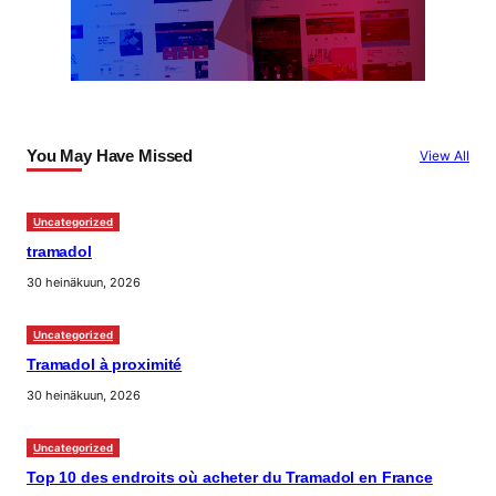
You May Have Missed
View All
Uncategorized
tramadol
30 heinäkuun, 2026
Uncategorized
Tramadol à proximité
30 heinäkuun, 2026
Uncategorized
Top 10 des endroits où acheter du Tramadol en France