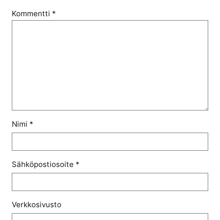
Kommentti
*
Nimi
*
Sähköpostiosoite
*
Verkkosivusto