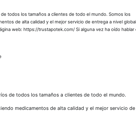
e todos los tamaños a clientes de todo el mundo. Somos los
tos de alta calidad y el mejor servicio de entrega a nivel global
gina web: https://trustapotek.com/ Si alguna vez ha oído hablar
e
s de todos los tamaños a clientes de todo el mundo.
iendo medicamentos de alta calidad y el mejor servicio de