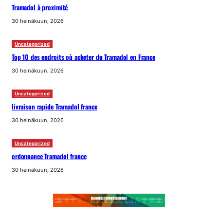
Tramadol à proximité
30 heinäkuun, 2026
Uncategorized
Top 10 des endroits où acheter du Tramadol en France
30 heinäkuun, 2026
Uncategorized
livraison rapide Tramadol france
30 heinäkuun, 2026
Uncategorized
ordonnance Tramadol france
30 heinäkuun, 2026