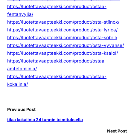
https://luotettavaapteekki.com/product/ostaa-
fentanyylia/
https://luotettavaapteekki.com/product/osta-stilnox/
https://luotettavaapteekki.com/product/osta-lyrica/
https://luotettavaapteekki.com/product/osta-sobril/
https://luotettavaapteekki.com/product/osta-vyvanse/
https://luotettavaapteekki.com/product/osta-ksalol/
https://luotettavaapteekki.com/product/ostaa-
amfetamiinia/
https://luotettavaapteekki.com/product/ostaa-
kokaiinia/
Previous Post
tilaa kokaiinia 24 tunnin toimituksella
Next Post