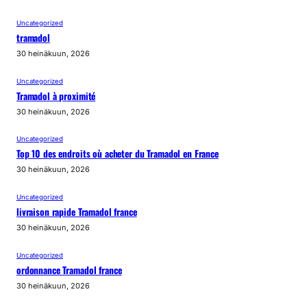
Uncategorized
tramadol
30 heinäkuun, 2026
Uncategorized
Tramadol à proximité
30 heinäkuun, 2026
Uncategorized
Top 10 des endroits où acheter du Tramadol en France
30 heinäkuun, 2026
Uncategorized
livraison rapide Tramadol france
30 heinäkuun, 2026
Uncategorized
ordonnance Tramadol france
30 heinäkuun, 2026