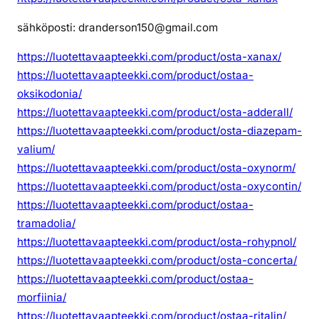
sähköposti: dranderson150@gmail.com
https://luotettavaapteekki.com/product/osta-xanax/
https://luotettavaapteekki.com/product/ostaa-
oksikodonia/
https://luotettavaapteekki.com/product/osta-adderall/
https://luotettavaapteekki.com/product/osta-diazepam-
valium/
https://luotettavaapteekki.com/product/osta-oxynorm/
https://luotettavaapteekki.com/product/osta-oxycontin/
https://luotettavaapteekki.com/product/ostaa-
tramadolia/
https://luotettavaapteekki.com/product/osta-rohypnol/
https://luotettavaapteekki.com/product/osta-concerta/
https://luotettavaapteekki.com/product/ostaa-
morfiinia/
https://luotettavaapteekki.com/product/ostaa-ritalin/