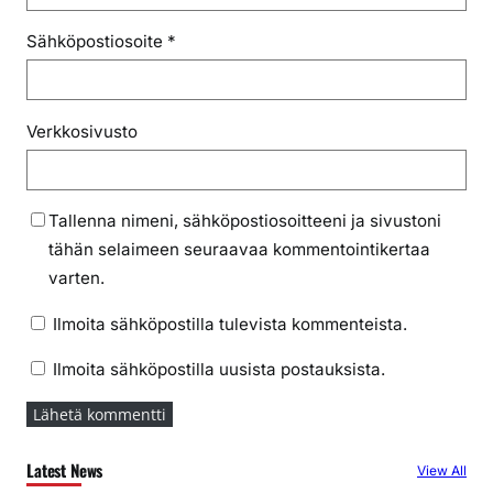
Sähköpostiosoite
*
Verkkosivusto
Tallenna nimeni, sähköpostiosoitteeni ja sivustoni
tähän selaimeen seuraavaa kommentointikertaa
varten.
Ilmoita sähköpostilla tulevista kommenteista.
Ilmoita sähköpostilla uusista postauksista.
Latest News
View All