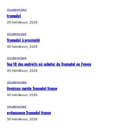
Uncategorized
tramadol
30 heinäkuun, 2026
Uncategorized
Tramadol à proximité
30 heinäkuun, 2026
Uncategorized
Top 10 des endroits où acheter du Tramadol en France
30 heinäkuun, 2026
Uncategorized
livraison rapide Tramadol france
30 heinäkuun, 2026
Uncategorized
ordonnance Tramadol france
30 heinäkuun, 2026