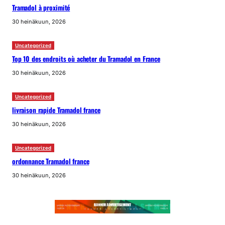
Tramadol à proximité
30 heinäkuun, 2026
Uncategorized
Top 10 des endroits où acheter du Tramadol en France
30 heinäkuun, 2026
Uncategorized
livraison rapide Tramadol france
30 heinäkuun, 2026
Uncategorized
ordonnance Tramadol france
30 heinäkuun, 2026