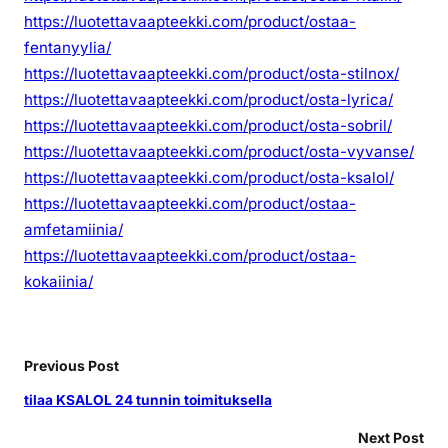
https://luotettavaapteekki.com/product/ostaa-
fentanyylia/
https://luotettavaapteekki.com/product/osta-stilnox/
https://luotettavaapteekki.com/product/osta-lyrica/
https://luotettavaapteekki.com/product/osta-sobril/
https://luotettavaapteekki.com/product/osta-vyvanse/
https://luotettavaapteekki.com/product/osta-ksalol/
https://luotettavaapteekki.com/product/ostaa-
amfetamiinia/
https://luotettavaapteekki.com/product/ostaa-
kokaiinia/
Previous Post
tilaa KSALOL 24 tunnin toimituksella
Next Post