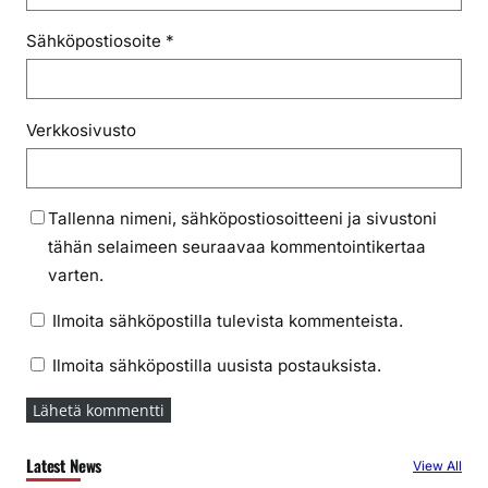
Sähköpostiosoite
*
Verkkosivusto
Tallenna nimeni, sähköpostiosoitteeni ja sivustoni
tähän selaimeen seuraavaa kommentointikertaa
varten.
Ilmoita sähköpostilla tulevista kommenteista.
Ilmoita sähköpostilla uusista postauksista.
Latest News
View All