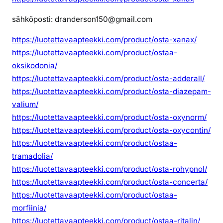
sähköposti: dranderson150@gmail.com
https://luotettavaapteekki.com/product/osta-xanax/
https://luotettavaapteekki.com/product/ostaa-
oksikodonia/
https://luotettavaapteekki.com/product/osta-adderall/
https://luotettavaapteekki.com/product/osta-diazepam-
valium/
https://luotettavaapteekki.com/product/osta-oxynorm/
https://luotettavaapteekki.com/product/osta-oxycontin/
https://luotettavaapteekki.com/product/ostaa-
tramadolia/
https://luotettavaapteekki.com/product/osta-rohypnol/
https://luotettavaapteekki.com/product/osta-concerta/
https://luotettavaapteekki.com/product/ostaa-
morfiinia/
https://luotettavaapteekki.com/product/ostaa-ritalin/