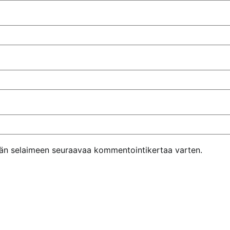
ähän selaimeen seuraavaa kommentointikertaa varten.