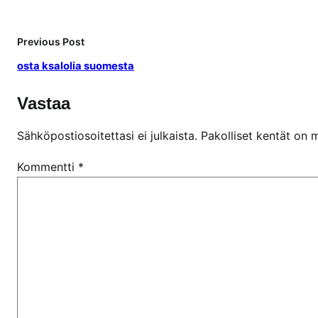
Previous Post
osta ksalolia suomesta
Vastaa
Sähköpostiosoitettasi ei julkaista.
Pakolliset kentät on 
Kommentti
*