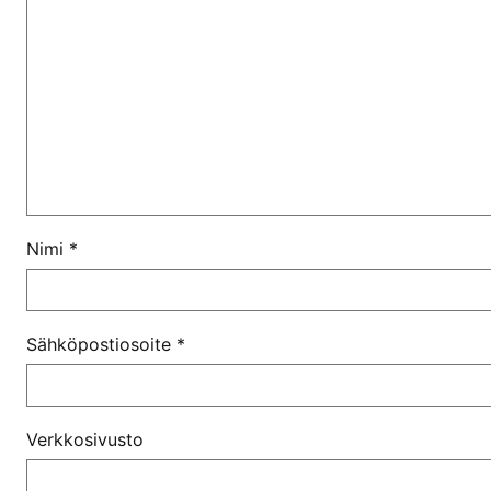
Nimi
*
Sähköpostiosoite
*
Verkkosivusto