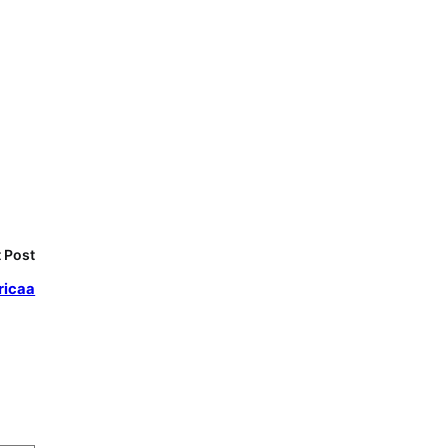
 Post
ricaa