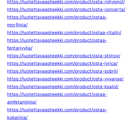
https://luotettavaapteekki.com/product/osta-rohypnol/
https://luotettavaapteekki.com/product/osta-concerta/
https://luotettavaapteekki.com/product/ostaa-
morfiinia/
https://luotettavaapteekki.com/product/ostaa-ritalin/
https://luotettavaapteekki.com/product/ostaa-
fentanyylia/
https://luotettavaapteekki.com/product/osta-stilnox/
https://luotettavaapteekki.com/product/osta-lyrica/
https://luotettavaapteekki.com/product/osta-sobril/
https://luotettavaapteekki.com/product/osta-vyvanse/
https://luotettavaapteekki.com/product/osta-ksalol/
https://luotettavaapteekki.com/product/ostaa-
amfetamiinia/
https://luotettavaapteekki.com/product/ostaa-
kokaiinia/