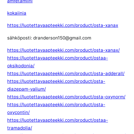
amfetamiini
kokaiinia
https://luotettavaapteekki.com/product/osta-xanax
sähköposti: dranderson150@gmail.com
https://luotettavaapteekki.com/product/osta-xanax/
https://luotettavaapteekki.com/product/ostaa-
oksikodonia/
https://luotettavaapteekki.com/product/osta-adderall/
https://luotettavaapteekki.com/product/osta-
diazepam-valium/
https://luotettavaapteekki.com/product/osta-oxynorm/
https://luotettavaapteekki.com/product/osta-
oxycontin/
https://luotettavaapteekki.com/product/ostaa-
tramadolia/