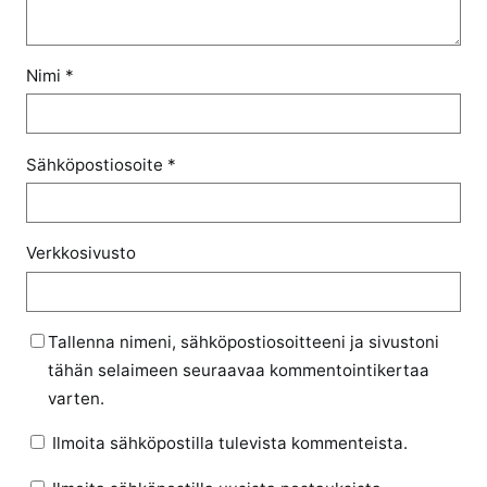
Nimi
*
Sähköpostiosoite
*
Verkkosivusto
Tallenna nimeni, sähköpostiosoitteeni ja sivustoni
tähän selaimeen seuraavaa kommentointikertaa
varten.
Ilmoita sähköpostilla tulevista kommenteista.