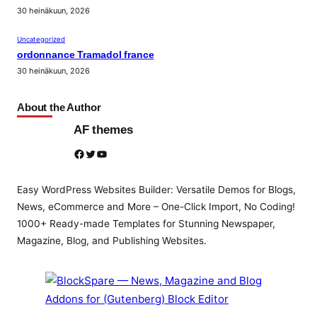
30 heinäkuun, 2026
Uncategorized
ordonnance Tramadol france
30 heinäkuun, 2026
About the Author
AF themes
Facebook
Twitter
YouTube
Easy WordPress Websites Builder: Versatile Demos for Blogs,
News, eCommerce and More – One-Click Import, No Coding!
1000+ Ready-made Templates for Stunning Newspaper,
Magazine, Blog, and Publishing Websites.