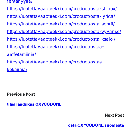
fentanyylia/
https://luotettavaapteekki.com/product/osta-stilnox/
https://luotettavaapteekki.com/product/osta-lyrica/
https://luotettavaapteekki.com/product/osta-sobril/
https://luotettavaapteekki.com/product/osta-vyvanse/
https://luotettavaapteekki.com/product/osta-ksalol/
https://luotettavaapteekki.com/product/ostaa-
amfetamiinia/
https://luotettavaapteekki.com/product/ostaa-
kokaiinia/
Previous Post
tilaa laadukas OXYCODONE
Next Post
osta OXYCODONE suomesta