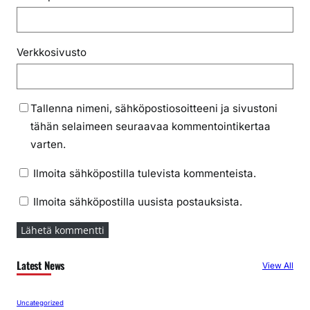
Verkkosivusto
Tallenna nimeni, sähköpostiosoitteeni ja sivustoni
tähän selaimeen seuraavaa kommentointikertaa
varten.
Ilmoita sähköpostilla tulevista kommenteista.
Ilmoita sähköpostilla uusista postauksista.
Latest News
View All
Uncategorized