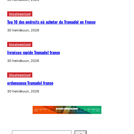
Uncategorized
Top 10 des endroits où acheter du Tramadol en France
30 heinäkuun, 2026
Uncategorized
livraison rapide Tramadol france
30 heinäkuun, 2026
Uncategorized
ordonnance Tramadol france
30 heinäkuun, 2026
Search