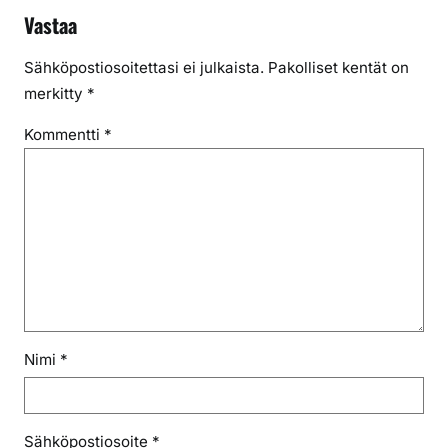
Vastaa
Sähköpostiosoitettasi ei julkaista.
Pakolliset kentät on
merkitty
*
Kommentti
*
Nimi
*
Sähköpostiosoite
*