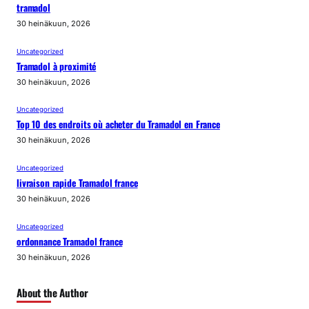
tramadol
30 heinäkuun, 2026
Uncategorized
Tramadol à proximité
30 heinäkuun, 2026
Uncategorized
Top 10 des endroits où acheter du Tramadol en France
30 heinäkuun, 2026
Uncategorized
livraison rapide Tramadol france
30 heinäkuun, 2026
Uncategorized
ordonnance Tramadol france
30 heinäkuun, 2026
About the Author