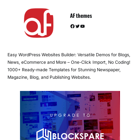
AF themes
Facebook
Twitter
YouTube
Easy WordPress Websites Builder: Versatile Demos for Blogs,
News, eCommerce and More – One-Click Import, No Coding!
1000+ Ready-made Templates for Stunning Newspaper,
Magazine, Blog, and Publishing Websites.