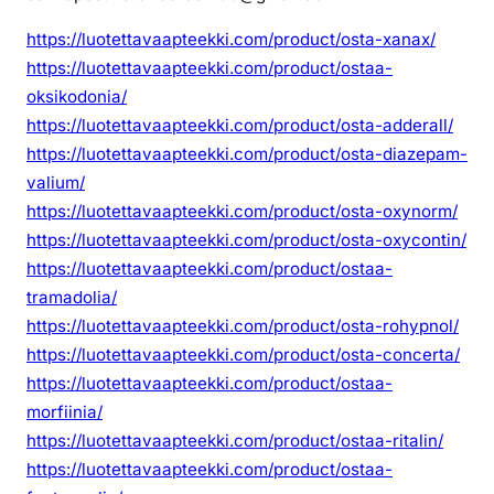
https://luotettavaapteekki.com/product/osta-xanax/
https://luotettavaapteekki.com/product/ostaa-
oksikodonia/
https://luotettavaapteekki.com/product/osta-adderall/
https://luotettavaapteekki.com/product/osta-diazepam-
valium/
https://luotettavaapteekki.com/product/osta-oxynorm/
https://luotettavaapteekki.com/product/osta-oxycontin/
https://luotettavaapteekki.com/product/ostaa-
tramadolia/
https://luotettavaapteekki.com/product/osta-rohypnol/
https://luotettavaapteekki.com/product/osta-concerta/
https://luotettavaapteekki.com/product/ostaa-
morfiinia/
https://luotettavaapteekki.com/product/ostaa-ritalin/
https://luotettavaapteekki.com/product/ostaa-