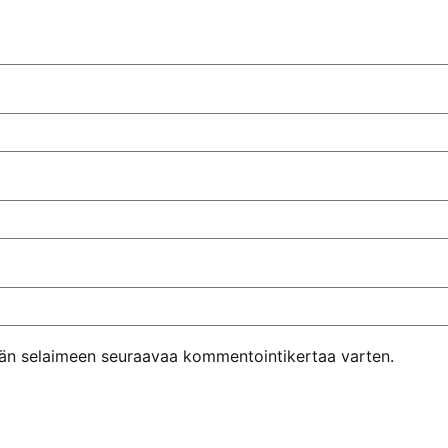
ähän selaimeen seuraavaa kommentointikertaa varten.