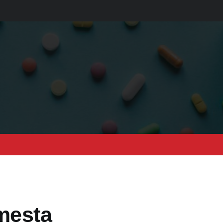
mesta