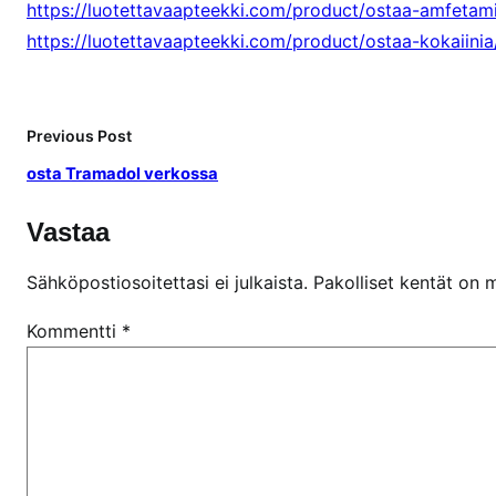
https://luotettavaapteekki.com/product/ostaa-amfetami
https://luotettavaapteekki.com/product/ostaa-kokaiinia
Previous Post
osta Tramadol verkossa
Vastaa
Sähköpostiosoitettasi ei julkaista.
Pakolliset kentät on 
Kommentti
*