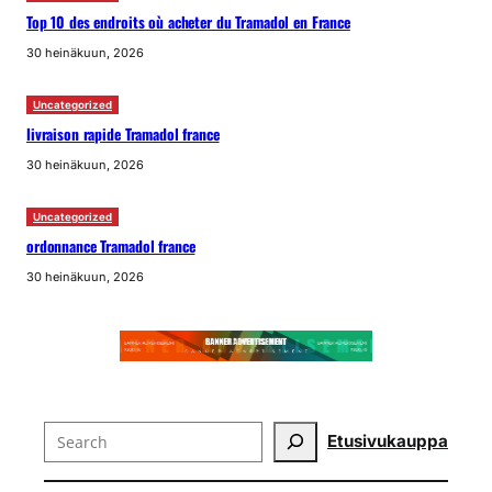
Top 10 des endroits où acheter du Tramadol en France
30 heinäkuun, 2026
Uncategorized
livraison rapide Tramadol france
30 heinäkuun, 2026
Uncategorized
ordonnance Tramadol france
30 heinäkuun, 2026
Search
Etusivu
kauppa