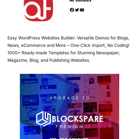
Facebook
Twitter
YouTube
Easy WordPress Websites Builder: Versatile Demos for Blogs,
News, eCommerce and More – One-Click Import, No Coding!
1000+ Ready-made Templates for Stunning Newspaper,
Magazine, Blog, and Publishing Websites.