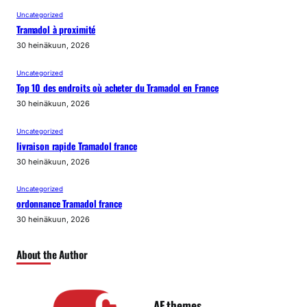
Uncategorized
Tramadol à proximité
30 heinäkuun, 2026
Uncategorized
Top 10 des endroits où acheter du Tramadol en France
30 heinäkuun, 2026
Uncategorized
livraison rapide Tramadol france
30 heinäkuun, 2026
Uncategorized
ordonnance Tramadol france
30 heinäkuun, 2026
About the Author
AF themes