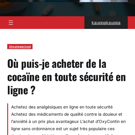
kauppakauppa
Uncategorized
Où puis-je acheter de la
cocaïne en toute sécurité en
ligne ?
Achetez des analgésiques en ligne en toute sécurité
Achetez des médicaments de qualité contre la douleur et
l’anxiété à un prix plus avantageux L’achat d’OxyContin en
ligne sans ordonnance est un sujet très populaire ces