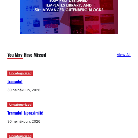
You May Have Missed
View All
Uncategorized
tramadol
30 heinäkuun, 2026
Uncategorized
Tramadol à proximité
30 heinäkuun, 2026
Uncategorized