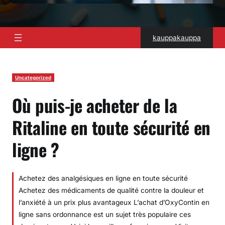
kauppakauppa
Uncategorized
Où puis-je acheter de la
Ritaline en toute sécurité en
ligne ?
Achetez des analgésiques en ligne en toute sécurité
Achetez des médicaments de qualité contre la douleur et
l’anxiété à un prix plus avantageux L’achat d’OxyContin en
ligne sans ordonnance est un sujet très populaire ces