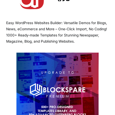
Easy WordPress Websites Builder: Versatile Demos for Blogs,
News, eCommerce and More – One-Click Import, No Coding!
1000+ Ready-made Templates for Stunning Newspaper,
Magazine, Blog, and Publishing Websites.