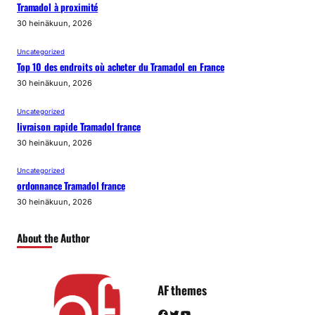
Tramadol à proximité
30 heinäkuun, 2026
Uncategorized
Top 10 des endroits où acheter du Tramadol en France
30 heinäkuun, 2026
Uncategorized
livraison rapide Tramadol france
30 heinäkuun, 2026
Uncategorized
ordonnance Tramadol france
30 heinäkuun, 2026
About the Author
AF themes
Facebook
Twitter
YouTube