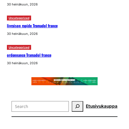
30 heinäkuun, 2026
Uncategorized
livraison rapide Tramadol france
30 heinäkuun, 2026
Uncategorized
ordonnance Tramadol france
30 heinäkuun, 2026
Search
Etusivu
kauppa