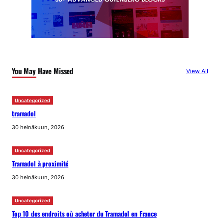
You May Have Missed
View All
Uncategorized
tramadol
30 heinäkuun, 2026
Uncategorized
Tramadol à proximité
30 heinäkuun, 2026
Uncategorized
Top 10 des endroits où acheter du Tramadol en France