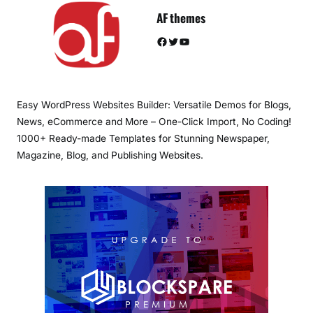
AF themes
Facebook
Twitter
YouTube
Easy WordPress Websites Builder: Versatile Demos for Blogs,
News, eCommerce and More – One-Click Import, No Coding!
1000+ Ready-made Templates for Stunning Newspaper,
Magazine, Blog, and Publishing Websites.