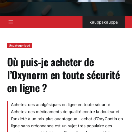
kauppakauppa
Uncategorized
Où puis-je acheter de
l’Oxynorm en toute sécurité
en ligne ?
Achetez des analgésiques en ligne en toute sécurité
Achetez des médicaments de qualité contre la douleur et
l’anxiété à un prix plus avantageux L’achat d’OxyContin en
ligne sans ordonnance est un sujet très populaire ces