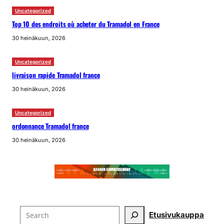
Uncategorized
Top 10 des endroits où acheter du Tramadol en France
30 heinäkuun, 2026
Uncategorized
livraison rapide Tramadol france
30 heinäkuun, 2026
Uncategorized
ordonnance Tramadol france
30 heinäkuun, 2026
Search
Etusivu
kauppa