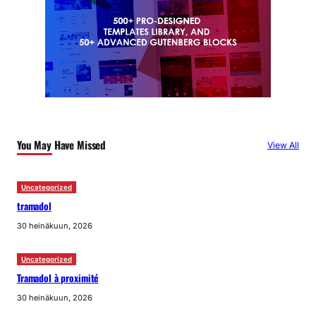
You May Have Missed
View All
Uncategorized
tramadol
30 heinäkuun, 2026
Uncategorized
Tramadol à proximité
30 heinäkuun, 2026