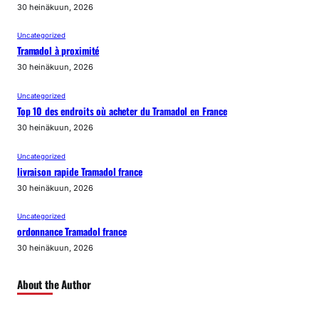
30 heinäkuun, 2026
Uncategorized
Tramadol à proximité
30 heinäkuun, 2026
Uncategorized
Top 10 des endroits où acheter du Tramadol en France
30 heinäkuun, 2026
Uncategorized
livraison rapide Tramadol france
30 heinäkuun, 2026
Uncategorized
ordonnance Tramadol france
30 heinäkuun, 2026
About the Author