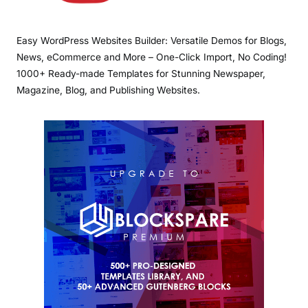
Easy WordPress Websites Builder: Versatile Demos for Blogs,
News, eCommerce and More – One-Click Import, No Coding!
1000+ Ready-made Templates for Stunning Newspaper,
Magazine, Blog, and Publishing Websites.