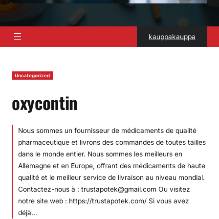
kauppakauppa
Uncategorized
oxycontin
Nous sommes un fournisseur de médicaments de qualité
pharmaceutique et livrons des commandes de toutes tailles
dans le monde entier. Nous sommes les meilleurs en
Allemagne et en Europe, offrant des médicaments de haute
qualité et le meilleur service de livraison au niveau mondial.
Contactez-nous à : trustapotek@gmail.com Ou visitez
notre site web : https://trustapotek.com/ Si vous avez
déjà…