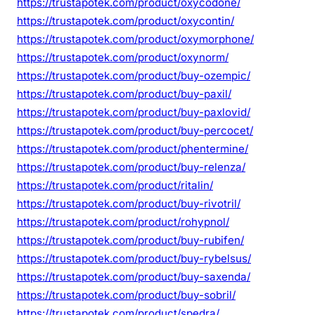
https://trustapotek.com/product/oxycodone/
https://trustapotek.com/product/oxycontin/
https://trustapotek.com/product/oxymorphone/
https://trustapotek.com/product/oxynorm/
https://trustapotek.com/product/buy-ozempic/
https://trustapotek.com/product/buy-paxil/
https://trustapotek.com/product/buy-paxlovid/
https://trustapotek.com/product/buy-percocet/
https://trustapotek.com/product/phentermine/
https://trustapotek.com/product/buy-relenza/
https://trustapotek.com/product/ritalin/
https://trustapotek.com/product/buy-rivotril/
https://trustapotek.com/product/rohypnol/
https://trustapotek.com/product/buy-rubifen/
https://trustapotek.com/product/buy-rybelsus/
https://trustapotek.com/product/buy-saxenda/
https://trustapotek.com/product/buy-sobril/
https://trustapotek.com/product/spedra/