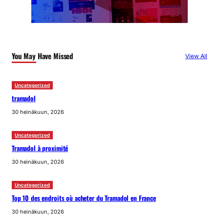
You May Have Missed
View All
Uncategorized
tramadol
30 heinäkuun, 2026
Uncategorized
Tramadol à proximité
30 heinäkuun, 2026
Uncategorized
Top 10 des endroits où acheter du Tramadol en France
30 heinäkuun, 2026