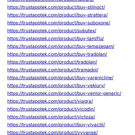
https://trustapotek.com/product/buy-stilnoct/
https://trustapotek.com/product/buy-strattera/
https://trustapotek.com/product/buy-suboxone/
https://trustapotek.com/product/subutex/
https://trustapotek.com/product/buy-tamiflu/
https://trustapotek.com/product/buy-temazepam/
https://trustapotek.com/product/buy-tradolan/
https://trustapotek.com/product/tradolan/
https://trustapotek.com/product/tramadol/
https://trustapotek.com/product/buy-varenicline/
https://trustapotek.com/product/buy-veklury/
https://trustapotek.com/product/buy-venlor-generic/
https://trustapotek.com/product/viagra/
https://trustapotek.com/product/vicodin/
https://trustapotek.com/product/victoza/
https://trustapotek.com/product/buy-vivactil/
https://trustapotek.com/product/vyvanse/