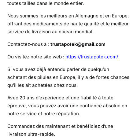
t
toutes tailles dans le monde entier.
i
Nous sommes les meilleurs en Allemagne et en Europe,
n
offrant des médicaments de haute qualité et le meilleur
service de livraison au niveau mondial.
Contactez-nous à :
trustapotek@gmail.com
Ou visitez notre site web :
https://trustapotek.com/
Si vous avez déjà entendu parler de quelqu’un
achetant des pilules en Europe, il y a de fortes chances
qu’il les ait achetées chez nous.
Avec 20 ans d’expérience et une fiabilité à toute
épreuve, vous pouvez avoir une confiance absolue en
notre service et notre réputation.
Commandez dès maintenant et bénéficiez d’une
livraison ultra-rapide.