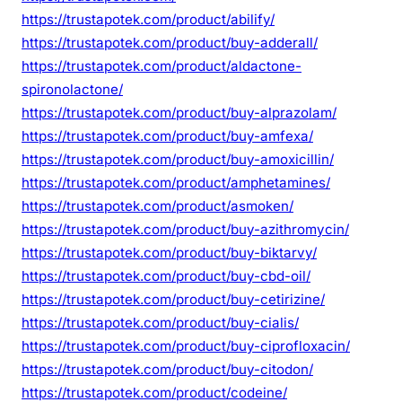
https://trustapotek.com/product/abilify/
https://trustapotek.com/product/buy-adderall/
https://trustapotek.com/product/aldactone-
spironolactone/
https://trustapotek.com/product/buy-alprazolam/
https://trustapotek.com/product/buy-amfexa/
https://trustapotek.com/product/buy-amoxicillin/
https://trustapotek.com/product/amphetamines/
https://trustapotek.com/product/asmoken/
https://trustapotek.com/product/buy-azithromycin/
https://trustapotek.com/product/buy-biktarvy/
https://trustapotek.com/product/buy-cbd-oil/
https://trustapotek.com/product/buy-cetirizine/
https://trustapotek.com/product/buy-cialis/
https://trustapotek.com/product/buy-ciprofloxacin/
https://trustapotek.com/product/buy-citodon/
https://trustapotek.com/product/codeine/