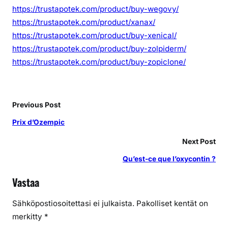
https://trustapotek.com/product/buy-wegovy/
https://trustapotek.com/product/xanax/
https://trustapotek.com/product/buy-xenical/
https://trustapotek.com/product/buy-zolpiderm/
https://trustapotek.com/product/buy-zopiclone/
Previous Post
Prix d’Ozempic
Next Post
Qu’est-ce que l’oxycontin ?
Vastaa
Sähköpostiosoitettasi ei julkaista.
Pakolliset kentät on
merkitty
*