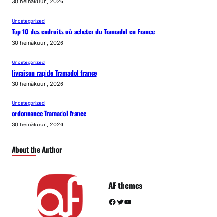
30 heinäkuun, 2026
Uncategorized
Top 10 des endroits où acheter du Tramadol en France
30 heinäkuun, 2026
Uncategorized
livraison rapide Tramadol france
30 heinäkuun, 2026
Uncategorized
ordonnance Tramadol france
30 heinäkuun, 2026
About the Author
AF themes
Facebook
Twitter
YouTube