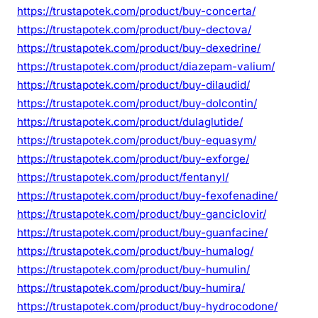
https://trustapotek.com/product/buy-concerta/
https://trustapotek.com/product/buy-dectova/
https://trustapotek.com/product/buy-dexedrine/
https://trustapotek.com/product/diazepam-valium/
https://trustapotek.com/product/buy-dilaudid/
https://trustapotek.com/product/buy-dolcontin/
https://trustapotek.com/product/dulaglutide/
https://trustapotek.com/product/buy-equasym/
https://trustapotek.com/product/buy-exforge/
https://trustapotek.com/product/fentanyl/
https://trustapotek.com/product/buy-fexofenadine/
https://trustapotek.com/product/buy-ganciclovir/
https://trustapotek.com/product/buy-guanfacine/
https://trustapotek.com/product/buy-humalog/
https://trustapotek.com/product/buy-humulin/
https://trustapotek.com/product/buy-humira/
https://trustapotek.com/product/buy-hydrocodone/