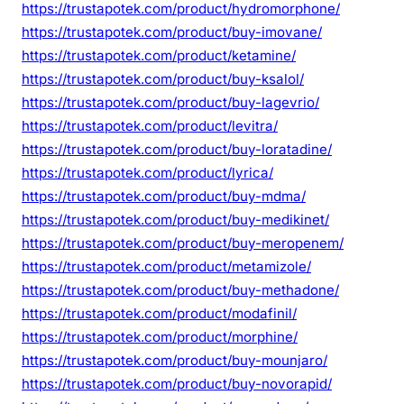
https://trustapotek.com/product/hydromorphone/
https://trustapotek.com/product/buy-imovane/
https://trustapotek.com/product/ketamine/
https://trustapotek.com/product/buy-ksalol/
https://trustapotek.com/product/buy-lagevrio/
https://trustapotek.com/product/levitra/
https://trustapotek.com/product/buy-loratadine/
https://trustapotek.com/product/lyrica/
https://trustapotek.com/product/buy-mdma/
https://trustapotek.com/product/buy-medikinet/
https://trustapotek.com/product/buy-meropenem/
https://trustapotek.com/product/metamizole/
https://trustapotek.com/product/buy-methadone/
https://trustapotek.com/product/modafinil/
https://trustapotek.com/product/morphine/
https://trustapotek.com/product/buy-mounjaro/
https://trustapotek.com/product/buy-novorapid/