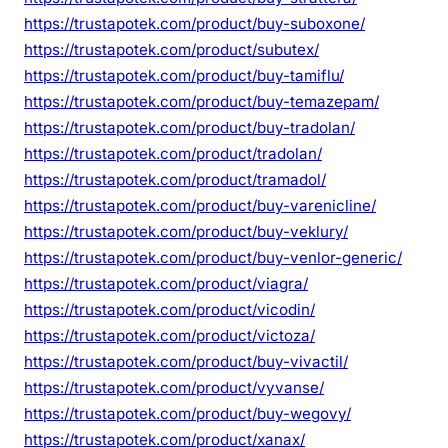
https://trustapotek.com/product/buy-suboxone/
https://trustapotek.com/product/subutex/
https://trustapotek.com/product/buy-tamiflu/
https://trustapotek.com/product/buy-temazepam/
https://trustapotek.com/product/buy-tradolan/
https://trustapotek.com/product/tradolan/
https://trustapotek.com/product/tramadol/
https://trustapotek.com/product/buy-varenicline/
https://trustapotek.com/product/buy-veklury/
https://trustapotek.com/product/buy-venlor-generic/
https://trustapotek.com/product/viagra/
https://trustapotek.com/product/vicodin/
https://trustapotek.com/product/victoza/
https://trustapotek.com/product/buy-vivactil/
https://trustapotek.com/product/vyvanse/
https://trustapotek.com/product/buy-wegovy/
https://trustapotek.com/product/xanax/