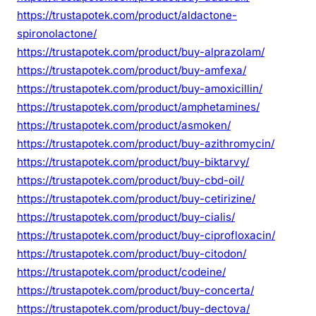
https://trustapotek.com/product/aldactone-
spironolactone/
https://trustapotek.com/product/buy-alprazolam/
https://trustapotek.com/product/buy-amfexa/
https://trustapotek.com/product/buy-amoxicillin/
https://trustapotek.com/product/amphetamines/
https://trustapotek.com/product/asmoken/
https://trustapotek.com/product/buy-azithromycin/
https://trustapotek.com/product/buy-biktarvy/
https://trustapotek.com/product/buy-cbd-oil/
https://trustapotek.com/product/buy-cetirizine/
https://trustapotek.com/product/buy-cialis/
https://trustapotek.com/product/buy-ciprofloxacin/
https://trustapotek.com/product/buy-citodon/
https://trustapotek.com/product/codeine/
https://trustapotek.com/product/buy-concerta/
https://trustapotek.com/product/buy-dectova/