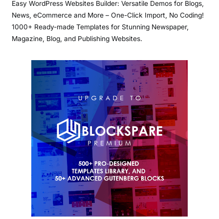
Easy WordPress Websites Builder: Versatile Demos for Blogs,
News, eCommerce and More – One-Click Import, No Coding!
1000+ Ready-made Templates for Stunning Newspaper,
Magazine, Blog, and Publishing Websites.