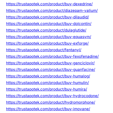
https://trustapotek.com/product/buy-dexedrine/
https://trustapotek.com/product/diazepam-valium/
https://trustapotek.com/product/buy-dilaudid/
https://trustapotek.com/product/buy-dolcontin/
https://trustapotek.com/product/dulaglutide/
https://trustapotek.com/product/buy-equasym/
https://trustapotek.com/product/buy-exforge/
https://trustapotek.com/product/fentanyl/
https://trustapotek.com/product/buy-fexofenadine/
https://trustapotek.com/product/buy-ganciclovir/
https://trustapotek.com/product/buy-guanfacine/
https://trustapotek.com/product/buy-humalog/
https://trustapotek.com/product/buy-humulin/
https://trustapotek.com/product/buy-humira/
https://trustapotek.com/product/buy-hydrocodone/
https://trustapotek.com/product/hydromorphone/
https://trustapotek.com/product/buy-imovane/