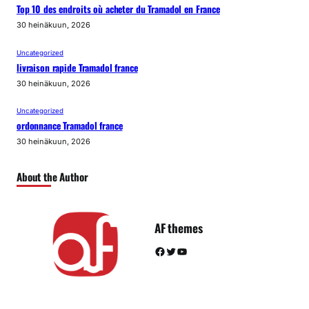
Top 10 des endroits où acheter du Tramadol en France
30 heinäkuun, 2026
Uncategorized
livraison rapide Tramadol france
30 heinäkuun, 2026
Uncategorized
ordonnance Tramadol france
30 heinäkuun, 2026
About the Author
AF themes
Facebook
Twitter
YouTube