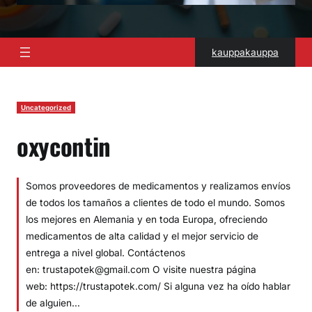
kauppakauppa
Uncategorized
oxycontin
Somos proveedores de medicamentos y realizamos envíos
de todos los tamaños a clientes de todo el mundo. Somos
los mejores en Alemania y en toda Europa, ofreciendo
medicamentos de alta calidad y el mejor servicio de
entrega a nivel global. Contáctenos
en: trustapotek@gmail.com O visite nuestra página
web: https://trustapotek.com/ Si alguna vez ha oído hablar
de alguien…