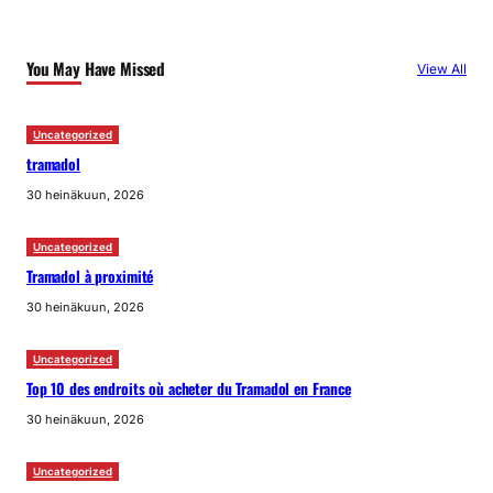
You May Have Missed
View All
Uncategorized
tramadol
30 heinäkuun, 2026
Uncategorized
Tramadol à proximité
30 heinäkuun, 2026
Uncategorized
Top 10 des endroits où acheter du Tramadol en France
30 heinäkuun, 2026
Uncategorized