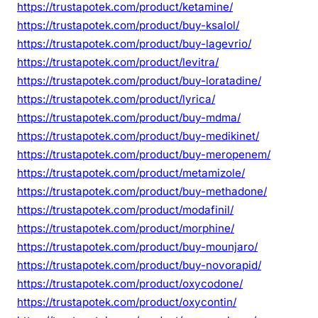
https://trustapotek.com/product/ketamine/
https://trustapotek.com/product/buy-ksalol/
https://trustapotek.com/product/buy-lagevrio/
https://trustapotek.com/product/levitra/
https://trustapotek.com/product/buy-loratadine/
https://trustapotek.com/product/lyrica/
https://trustapotek.com/product/buy-mdma/
https://trustapotek.com/product/buy-medikinet/
https://trustapotek.com/product/buy-meropenem/
https://trustapotek.com/product/metamizole/
https://trustapotek.com/product/buy-methadone/
https://trustapotek.com/product/modafinil/
https://trustapotek.com/product/morphine/
https://trustapotek.com/product/buy-mounjaro/
https://trustapotek.com/product/buy-novorapid/
https://trustapotek.com/product/oxycodone/
https://trustapotek.com/product/oxycontin/