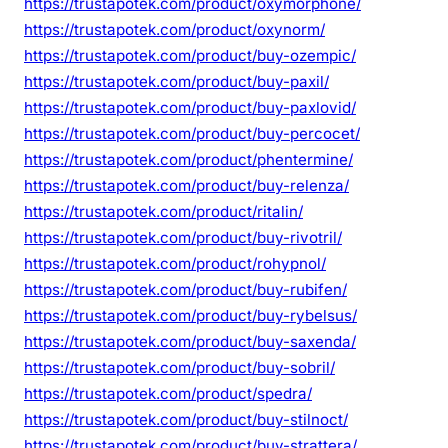
https://trustapotek.com/product/oxymorphone/
https://trustapotek.com/product/oxynorm/
https://trustapotek.com/product/buy-ozempic/
https://trustapotek.com/product/buy-paxil/
https://trustapotek.com/product/buy-paxlovid/
https://trustapotek.com/product/buy-percocet/
https://trustapotek.com/product/phentermine/
https://trustapotek.com/product/buy-relenza/
https://trustapotek.com/product/ritalin/
https://trustapotek.com/product/buy-rivotril/
https://trustapotek.com/product/rohypnol/
https://trustapotek.com/product/buy-rubifen/
https://trustapotek.com/product/buy-rybelsus/
https://trustapotek.com/product/buy-saxenda/
https://trustapotek.com/product/buy-sobril/
https://trustapotek.com/product/spedra/
https://trustapotek.com/product/buy-stilnoct/
https://trustapotek.com/product/buy-strattera/