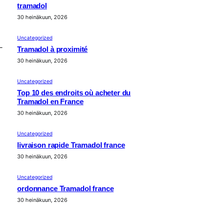
tramadol
30 heinäkuun, 2026
Uncategorized
-
Tramadol à proximité
30 heinäkuun, 2026
Uncategorized
Top 10 des endroits où acheter du
Tramadol en France
30 heinäkuun, 2026
Uncategorized
livraison rapide Tramadol france
30 heinäkuun, 2026
Uncategorized
ordonnance Tramadol france
30 heinäkuun, 2026