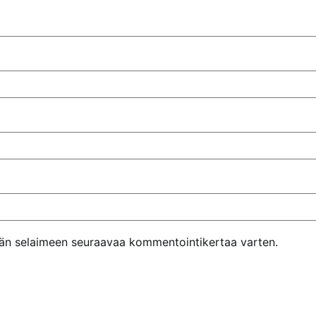
ähän selaimeen seuraavaa kommentointikertaa varten.