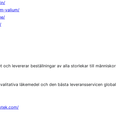
in/
am-valium/
ne/
/
 och levererar beställningar av alla storlekar till människor
kvalitativa läkemedel och den bästa leveransservicen global
otek.com/