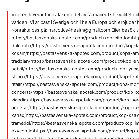
Vi är en leverantör av läkemedel av farmaceutisk kvalitet och 
världen. Vi är bäst i Sverige och i hela Europa och erbjuder
Kontakta oss på: narcotics4health@gmail.com Eller besök 
https://bastasvenska-apotek.com/product/kop-citodon/ht
dolcontin/https://bastasvenska-apotek.com/product/kop-
kokain/https://bastasvenska-apotek.com/product/kopa-am
tradolan/https://bastasvenska-apotek.com/product/kop-el
sobril/https://bastasvenska-apotek.com/product/kop-lyric
stilnox/https://bastasvenska-apotek.com/product/kop-fen
ritalin/https://bastasvenska-apotek.com/product/kopa-mor
concerta/https://bastasvenska-apotek.com/product/kop-o
vicodin/https://bastasvenska-apotek.com/product/kop-pe
adderall/https://bastasvenska-apotek.com/product/kop-o
xanax/https://bastasvenska-apotek.com/product/kop-ksalo
tramadol/https://bastasvenska-apotek.com/product/kop-i
oxycontin/https://bastasvenska-apotek.com/product/kop-
suboxone/https://bastasvenska-apotek.com/product/kop-s