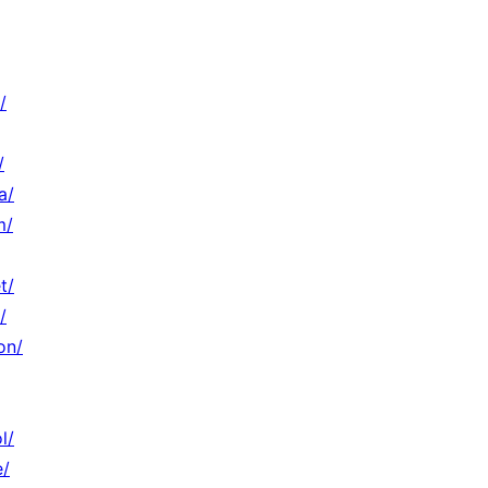
/
/
a/
m/
t/
/
on/
l/
e/