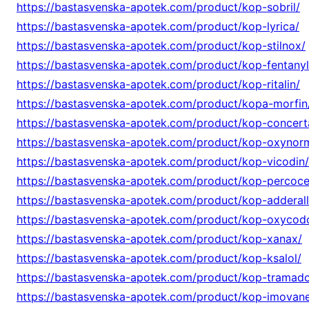
https://bastasvenska-apotek.com/product/kop-sobril/
https://bastasvenska-apotek.com/product/kop-lyrica/
https://bastasvenska-apotek.com/product/kop-stilnox/
https://bastasvenska-apotek.com/product/kop-fentanyl
https://bastasvenska-apotek.com/product/kop-ritalin/
https://bastasvenska-apotek.com/product/kopa-morfin
https://bastasvenska-apotek.com/product/kop-concert
https://bastasvenska-apotek.com/product/kop-oxynor
https://bastasvenska-apotek.com/product/kop-vicodin/
https://bastasvenska-apotek.com/product/kop-percoce
https://bastasvenska-apotek.com/product/kop-adderall
https://bastasvenska-apotek.com/product/kop-oxycod
https://bastasvenska-apotek.com/product/kop-xanax/
https://bastasvenska-apotek.com/product/kop-ksalol/
https://bastasvenska-apotek.com/product/kop-tramado
https://bastasvenska-apotek.com/product/kop-imovan