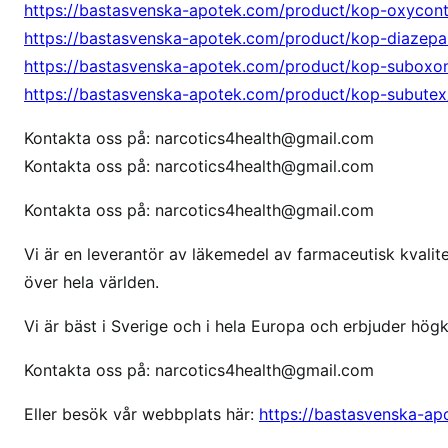
https://bastasvenska-apotek.com/product/kop-oxycont
https://bastasvenska-apotek.com/product/kop-diazep
https://bastasvenska-apotek.com/product/kop-suboxo
https://bastasvenska-apotek.com/product/kop-subutex
Kontakta oss på: narcotics4health@gmail.com
Kontakta oss på: narcotics4health@gmail.com
Kontakta oss på: narcotics4health@gmail.com
Vi är en leverantör av läkemedel av farmaceutisk kvalitet
över hela världen.
Vi är bäst i Sverige och i hela Europa och erbjuder hög
Kontakta oss på: narcotics4health@gmail.com
Eller besök vår webbplats här:
https://bastasvenska-ap