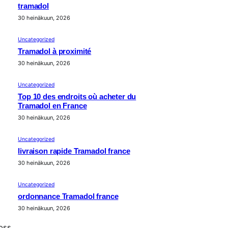
tramadol
30 heinäkuun, 2026
Uncategorized
Tramadol à proximité
30 heinäkuun, 2026
Uncategorized
Top 10 des endroits où acheter du
Tramadol en France
30 heinäkuun, 2026
Uncategorized
livraison rapide Tramadol france
30 heinäkuun, 2026
Uncategorized
ordonnance Tramadol france
30 heinäkuun, 2026
-
oss