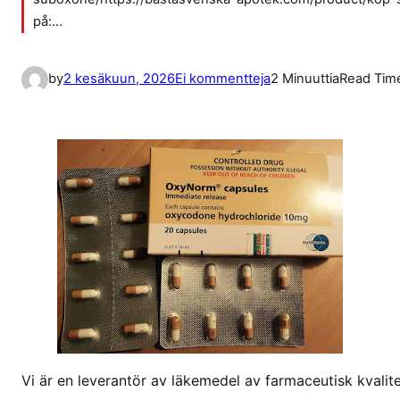
på:…
a
by
2 kesäkuun, 2026
Ei kommentteja
2 Minuuttia
Read Tim
r
t
i
k
k
e
l
i
i
n
O
x
y
Vi är en leverantör av läkemedel av farmaceutisk kvalitet
c