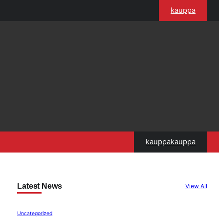
kauppa
kauppakauppa
Latest News
View All
Uncategorized