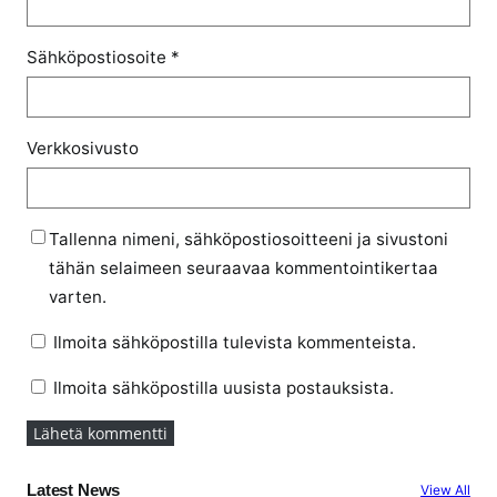
Sähköpostiosoite
*
Verkkosivusto
Tallenna nimeni, sähköpostiosoitteeni ja sivustoni
tähän selaimeen seuraavaa kommentointikertaa
varten.
Ilmoita sähköpostilla tulevista kommenteista.
Ilmoita sähköpostilla uusista postauksista.
Latest News
View All