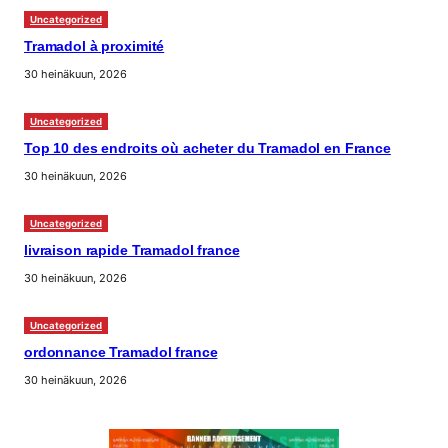
Uncategorized
Tramadol à proximité
30 heinäkuun, 2026
Uncategorized
Top 10 des endroits où acheter du Tramadol en France
30 heinäkuun, 2026
Uncategorized
livraison rapide Tramadol france
30 heinäkuun, 2026
Uncategorized
ordonnance Tramadol france
30 heinäkuun, 2026