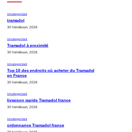
Uncategorized
tramadol
30 heinäkuun, 2026
Uncategorized
Tramadol à proximité
30 heinäkuun, 2026
Uncategorized
Top 10 des endroits où acheter du Tramadol
en France
30 heinäkuun, 2026
Uncategorized
livraison rapide Tramadol france
30 heinäkuun, 2026
Uncategorized
ordonnance Tramadol france