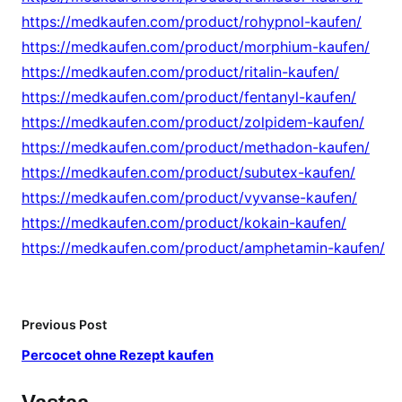
https://medkaufen.com/product/rohypnol-kaufen/
https://medkaufen.com/product/morphium-kaufen/
https://medkaufen.com/product/ritalin-kaufen/
https://medkaufen.com/product/fentanyl-kaufen/
https://medkaufen.com/product/zolpidem-kaufen/
https://medkaufen.com/product/methadon-kaufen/
https://medkaufen.com/product/subutex-kaufen/
https://medkaufen.com/product/vyvanse-kaufen/
https://medkaufen.com/product/kokain-kaufen/
https://medkaufen.com/product/amphetamin-kaufen/
Previous Post
Percocet ohne Rezept kaufen