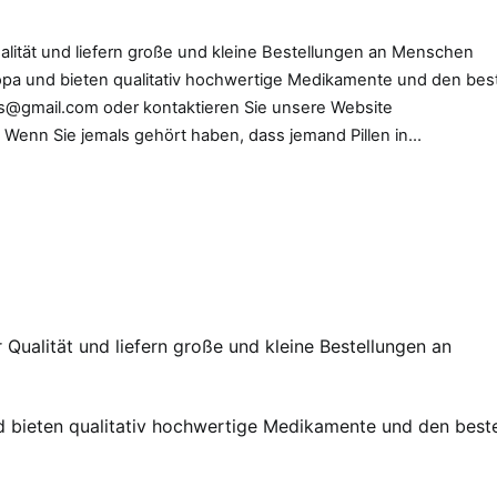
ualität und liefern große und kleine Bestellungen an Menschen
ropa und bieten qualitativ hochwertige Medikamente und den bes
eds@gmail.com oder kontaktieren Sie unsere Website
Wenn Sie jemals gehört haben, dass jemand Pillen in…
 Qualität und liefern große und kleine Bestellungen an
d bieten qualitativ hochwertige Medikamente und den best