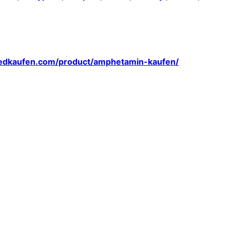
medkaufen.com/product/amphetamin-kaufen/