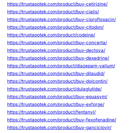
https://trustapotek.com/product/buy-cetirizine/
https://trustapotek.com/product/buy-cialis/
https://trustapotek.com/product/buy-ciprofloxacin/
https://trustapotek.com/product/buy-citodon/
https://trustapotek.com/product/codeine/
https://trustapotek.com/product/buy-concerta/
https://trustapotek.com/product/buy-dectova/
https://trustapotek.com/product/buy-dexedrine/
https://trustapotek.com/product/diazepam-valium/
https://trustapotek.com/product/buy-dilaudid/
https://trustapotek.com/product/buy-dolcontin/
https://trustapotek.com/product/dulaglutide/
https://trustapotek.com/product/buy-equasym/
https://trustapotek.com/product/buy-exforge/
https://trustapotek.com/product/fentanyl/
https://trustapotek.com/product/buy-fexofenadine/
https://trustapotek.com/product/buy-ganciclovir/