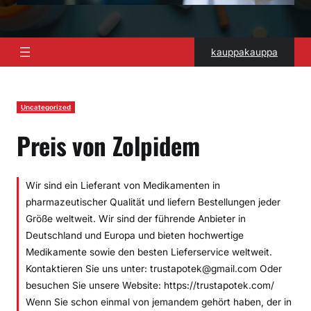
kauppakauppa
Uncategorized
Preis von Zolpidem
Wir sind ein Lieferant von Medikamenten in
pharmazeutischer Qualität und liefern Bestellungen jeder
Größe weltweit. Wir sind der führende Anbieter in
Deutschland und Europa und bieten hochwertige
Medikamente sowie den besten Lieferservice weltweit.
Kontaktieren Sie uns unter: trustapotek@gmail.com Oder
besuchen Sie unsere Website: https://trustapotek.com/
Wenn Sie schon einmal von jemandem gehört haben, der in