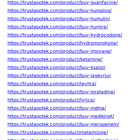
https://trustapotek.com/product/buy-guanfacine/
https://trustapotek.com/product/buy-humalog/
https://trustapotek.com/product/buy-humulin/
https://trustapotek.com/product/buy-humira/
https://trustapotek.com/product/buy-hydrocodone/
https://trustapotek.com/product/hydromorphone/
https://trustapotek.com/product/buy-imovane/
https://trustapotek.com/product/ketamine/
https://trustapotek.com/product/buy-ksalol/
https://trustapotek.com/product/buy-lagevrio/
https://trustapotek.com/product/levitra/
https://trustapotek.com/product/buy-loratadine/
https://trustapotek.com/product/lyrica/
https://trustapotek.com/product/buy-mdma/
https://trustapotek.com/product/buy-medikinet/
https://trustapotek.com/product/buy-meropenem/
https://trustapotek.com/product/metamizole/