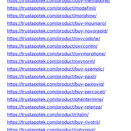
https://trustapotek.com/product/buy-methadone/
https://trustapotek.com/product/modafinil/
https://trustapotek.com/product/morphine/
https://trustapotek.com/product/buy-mounjaro/
https://trustapotek.com/product/buy-novorapid/
https://trustapotek.com/product/oxycodone/
https://trustapotek.com/product/oxycontin/
https://trustapotek.com/product/oxymorphone/
https://trustapotek.com/product/oxynorm/
https://trustapotek.com/product/buy-ozempic/
https://trustapotek.com/product/buy-paxil/
https://trustapotek.com/product/buy-paxlovid/
https://trustapotek.com/product/buy-percocet/
https://trustapotek.com/product/phentermine/
https://trustapotek.com/product/buy-relenza/
https://trustapotek.com/product/ritalin/
https://trustapotek.com/product/buy-rivotril/
https://trustapotek.com/product/rohypnol/