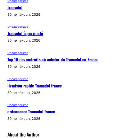
Uncategorized
tramadol
30 heinäkuun, 2026
Uncategorized
Tramadol à proximité
30 heinäkuun, 2026
Uncategorized
Top 10 des endroits où acheter du Tramadol en France
30 heinäkuun, 2026
Uncategorized
livraison rapide Tramadol france
30 heinäkuun, 2026
Uncategorized
ordonnance Tramadol france
30 heinäkuun, 2026
About the Author