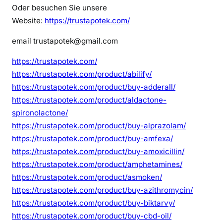
Oder besuchen Sie unsere
Website:
https://trustapotek.com/
email trustapotek@gmail.com
https://trustapotek.com/
https://trustapotek.com/product/abilify/
https://trustapotek.com/product/buy-adderall/
https://trustapotek.com/product/aldactone-
spironolactone/
https://trustapotek.com/product/buy-alprazolam/
https://trustapotek.com/product/buy-amfexa/
https://trustapotek.com/product/buy-amoxicillin/
https://trustapotek.com/product/amphetamines/
https://trustapotek.com/product/asmoken/
https://trustapotek.com/product/buy-azithromycin/
https://trustapotek.com/product/buy-biktarvy/
https://trustapotek.com/product/buy-cbd-oil/