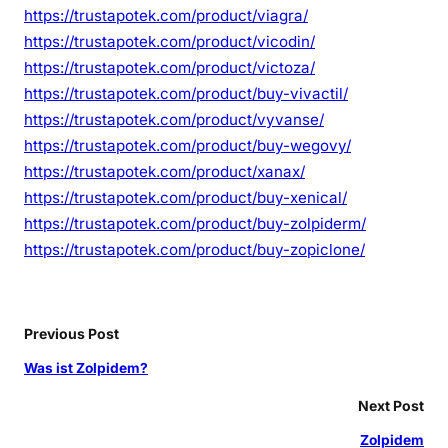
https://trustapotek.com/product/viagra/
https://trustapotek.com/product/vicodin/
https://trustapotek.com/product/victoza/
https://trustapotek.com/product/buy-vivactil/
https://trustapotek.com/product/vyvanse/
https://trustapotek.com/product/buy-wegovy/
https://trustapotek.com/product/xanax/
https://trustapotek.com/product/buy-xenical/
https://trustapotek.com/product/buy-zolpiderm/
https://trustapotek.com/product/buy-zopiclone/
Previous Post
Was ist Zolpidem?
Next Post
Zolpidem