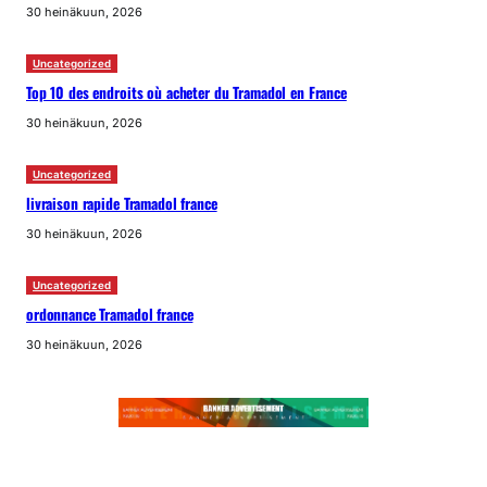
30 heinäkuun, 2026
Uncategorized
Top 10 des endroits où acheter du Tramadol en France
30 heinäkuun, 2026
Uncategorized
livraison rapide Tramadol france
30 heinäkuun, 2026
Uncategorized
ordonnance Tramadol france
30 heinäkuun, 2026