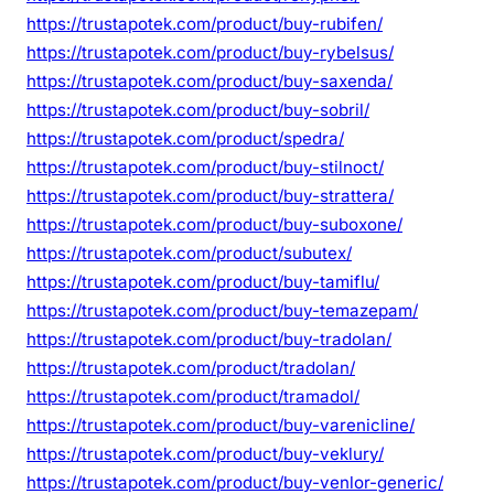
https://trustapotek.com/product/buy-rubifen/
https://trustapotek.com/product/buy-rybelsus/
https://trustapotek.com/product/buy-saxenda/
https://trustapotek.com/product/buy-sobril/
https://trustapotek.com/product/spedra/
https://trustapotek.com/product/buy-stilnoct/
https://trustapotek.com/product/buy-strattera/
https://trustapotek.com/product/buy-suboxone/
https://trustapotek.com/product/subutex/
https://trustapotek.com/product/buy-tamiflu/
https://trustapotek.com/product/buy-temazepam/
https://trustapotek.com/product/buy-tradolan/
https://trustapotek.com/product/tradolan/
https://trustapotek.com/product/tramadol/
https://trustapotek.com/product/buy-varenicline/
https://trustapotek.com/product/buy-veklury/
https://trustapotek.com/product/buy-venlor-generic/