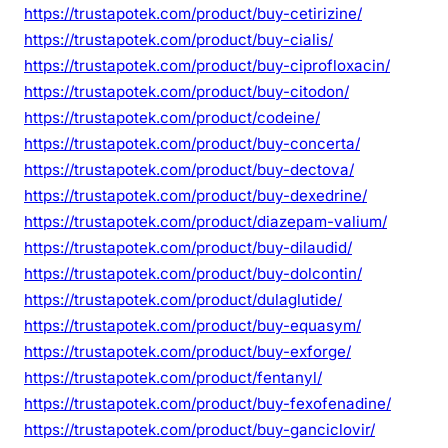
https://trustapotek.com/product/buy-cetirizine/
https://trustapotek.com/product/buy-cialis/
https://trustapotek.com/product/buy-ciprofloxacin/
https://trustapotek.com/product/buy-citodon/
https://trustapotek.com/product/codeine/
https://trustapotek.com/product/buy-concerta/
https://trustapotek.com/product/buy-dectova/
https://trustapotek.com/product/buy-dexedrine/
https://trustapotek.com/product/diazepam-valium/
https://trustapotek.com/product/buy-dilaudid/
https://trustapotek.com/product/buy-dolcontin/
https://trustapotek.com/product/dulaglutide/
https://trustapotek.com/product/buy-equasym/
https://trustapotek.com/product/buy-exforge/
https://trustapotek.com/product/fentanyl/
https://trustapotek.com/product/buy-fexofenadine/
https://trustapotek.com/product/buy-ganciclovir/