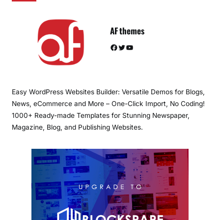
AF themes
Facebook
Twitter
YouTube
Easy WordPress Websites Builder: Versatile Demos for Blogs,
News, eCommerce and More – One-Click Import, No Coding!
1000+ Ready-made Templates for Stunning Newspaper,
Magazine, Blog, and Publishing Websites.