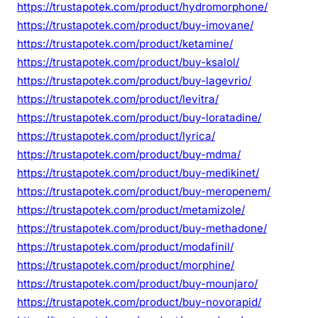
https://trustapotek.com/product/hydromorphone/
https://trustapotek.com/product/buy-imovane/
https://trustapotek.com/product/ketamine/
https://trustapotek.com/product/buy-ksalol/
https://trustapotek.com/product/buy-lagevrio/
https://trustapotek.com/product/levitra/
https://trustapotek.com/product/buy-loratadine/
https://trustapotek.com/product/lyrica/
https://trustapotek.com/product/buy-mdma/
https://trustapotek.com/product/buy-medikinet/
https://trustapotek.com/product/buy-meropenem/
https://trustapotek.com/product/metamizole/
https://trustapotek.com/product/buy-methadone/
https://trustapotek.com/product/modafinil/
https://trustapotek.com/product/morphine/
https://trustapotek.com/product/buy-mounjaro/
https://trustapotek.com/product/buy-novorapid/