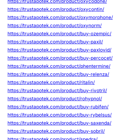
https://trustapotek.com/product/oxycodone/
https://trustapotek.com/product/oxycontin/
https://trustapotek.com/product/oxymorphone/
https://trustapotek.com/product/oxynorm/
https://trustapotek.com/product/buy-ozempic/
https://trustapotek.com/product/buy-paxil/
https://trustapotek.com/product/buy-paxlovid/
https://trustapotek.com/product/buy-percocet/
https://trustapotek.com/product/phentermine/
https://trustapotek.com/product/buy-relenza/
https://trustapotek.com/product/ritalin/
https://trustapotek.com/product/buy-rivotril/
https://trustapotek.com/product/rohypnol/
https://trustapotek.com/product/buy-rubifen/
https://trustapotek.com/product/buy-rybelsus/
https://trustapotek.com/product/buy-saxenda/
https://trustapotek.com/product/buy-sobril/
https://trustapotek.com/product/spedra/