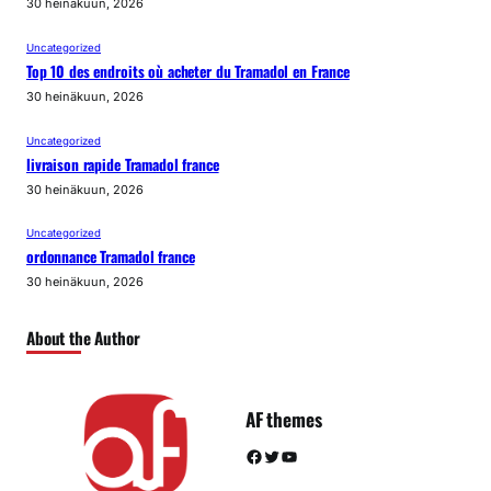
30 heinäkuun, 2026
Uncategorized
Top 10 des endroits où acheter du Tramadol en France
30 heinäkuun, 2026
Uncategorized
livraison rapide Tramadol france
30 heinäkuun, 2026
Uncategorized
ordonnance Tramadol france
30 heinäkuun, 2026
About the Author
AF themes
Facebook
Twitter
YouTube