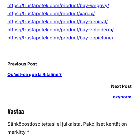
https://trustapotek.com/product/buy-wegovy/
https://trustapotek.com/product/xanax/
https://trustapotek.com/product/buy-xenical/
https://trustapotek.com/product/buy-zolpiderm/
https://trustapotek.com/product/buy-zopiclone/
Previous Post
Qu’est-ce que la Ritaline ?
Next Post
oxynorm
Vastaa
Sähköpostiosoitettasi ei julkaista.
Pakolliset kentät on
merkitty
*