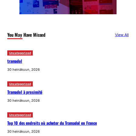
You May Have Missed
View All
Uncategorized
tramadol
30 heinäkuun, 2026
Uncategorized
Tramadol à proximité
30 heinäkuun, 2026
Uncategorized
Top 10 des endroits où acheter du Tramadol en France
30 heinäkuun, 2026