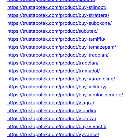
https://trustapotek.com/product/buy-stilnoct/
https://trustapotek.com/product/buy-strattera/
https://trustapotek.com/product/buy-suboxone/
https://trustapotek.com/product/subutex/
https://trustapotek.com/product/buy-tamiflu/
https://trustapotek.com/product/buy-temazepam/
https://trustapotek.com/product/buy-tradolan/
https://trustapotek.com/product/tradolan/
https://trustapotek.com/product/tramadol/
https://trustapotek.com/product/buy-varenicline/
https://trustapotek.com/product/buy-veklury/
https://trustapotek.com/product/buy-venlor-generic/
https://trustapotek.com/product/viagra/
https://trustapotek.com/product/vicodin/
https://trustapotek.com/product/victoza/
https://trustapotek.com/product/buy-vivactil/
https://trustapotek.com/product/vyvanse/