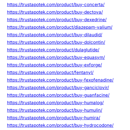
https://trustapotek.com/product/buy-concerta/
https://trustapotek.com/product/buy-dectova/
https://trustapotek.com/product/buy-dexedrine/
https://trustapotek.com/product/diazepam-valium/
https://trustapotek.com/product/buy-dilaudid/
https://trustapotek.com/product/buy-dolcontin/
https://trustapotek.com/product/dulaglutide/
https://trustapotek.com/product/buy-equasym/
https://trustapotek.com/product/buy-exforge/
https://trustapotek.com/product/fentanyl/
https://trustapotek.com/product/buy-fexofenadine/
https://trustapotek.com/product/buy-ganciclovir/
https://trustapotek.com/product/buy-guanfacine/
https://trustapotek.com/product/buy-humalog/
https://trustapotek.com/product/buy-humulin/
https://trustapotek.com/product/buy-humira/
https://trustapotek.com/product/buy-hydrocodone/