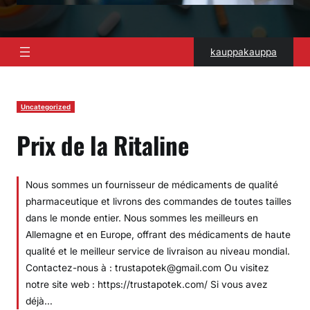
kauppakauppa
Uncategorized
Prix de la Ritaline
Nous sommes un fournisseur de médicaments de qualité
pharmaceutique et livrons des commandes de toutes tailles
dans le monde entier. Nous sommes les meilleurs en
Allemagne et en Europe, offrant des médicaments de haute
qualité et le meilleur service de livraison au niveau mondial.
Contactez-nous à : trustapotek@gmail.com Ou visitez
notre site web : https://trustapotek.com/ Si vous avez
déjà…