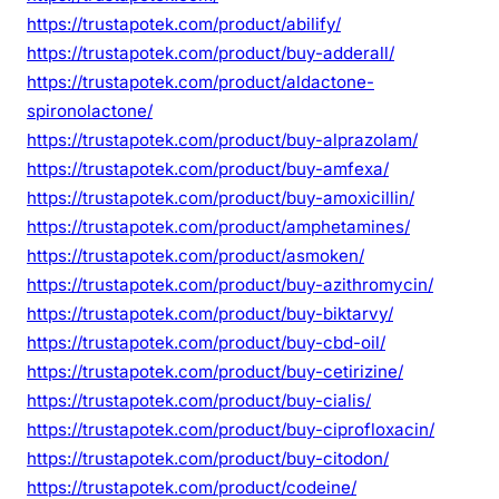
https://trustapotek.com/product/abilify/
https://trustapotek.com/product/buy-adderall/
https://trustapotek.com/product/aldactone-
spironolactone/
https://trustapotek.com/product/buy-alprazolam/
https://trustapotek.com/product/buy-amfexa/
https://trustapotek.com/product/buy-amoxicillin/
https://trustapotek.com/product/amphetamines/
https://trustapotek.com/product/asmoken/
https://trustapotek.com/product/buy-azithromycin/
https://trustapotek.com/product/buy-biktarvy/
https://trustapotek.com/product/buy-cbd-oil/
https://trustapotek.com/product/buy-cetirizine/
https://trustapotek.com/product/buy-cialis/
https://trustapotek.com/product/buy-ciprofloxacin/
https://trustapotek.com/product/buy-citodon/
https://trustapotek.com/product/codeine/