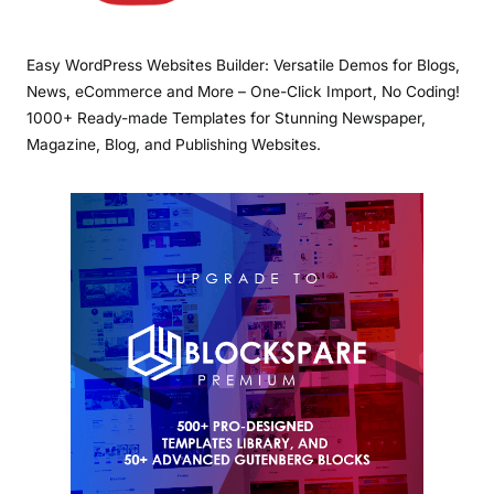
Easy WordPress Websites Builder: Versatile Demos for Blogs,
News, eCommerce and More – One-Click Import, No Coding!
1000+ Ready-made Templates for Stunning Newspaper,
Magazine, Blog, and Publishing Websites.