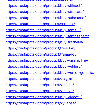
https://trustapotek.com/product/buy-stilnoct/
https://trustapotek.com/product/buy-strattera/
https://trustapotek.com/product/buy-suboxone/
https://trustapotek.com/product/subutex/
https://trustapotek.com/product/buy-tamiflu/
https://trustapotek.com/product/buy-temazepam/
https://trustapotek.com/product/buy-tradolan/
https://trustapotek.com/product/tradolan/
https://trustapotek.com/product/tramadol/
https://trustapotek.com/product/buy-varenicline/
https://trustapotek.com/product/buy-veklury/
https://trustapotek.com/product/buy-venlor-generic/
https://trustapotek.com/product/viagra/
https://trustapotek.com/product/vicodin/
https://trustapotek.com/product/victoza/
https://trustapotek.com/product/buy-vivactil/
https://trustapotek.com/product/vyvanse/