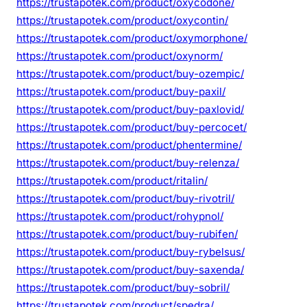
https://trustapotek.com/product/oxycodone/
https://trustapotek.com/product/oxycontin/
https://trustapotek.com/product/oxymorphone/
https://trustapotek.com/product/oxynorm/
https://trustapotek.com/product/buy-ozempic/
https://trustapotek.com/product/buy-paxil/
https://trustapotek.com/product/buy-paxlovid/
https://trustapotek.com/product/buy-percocet/
https://trustapotek.com/product/phentermine/
https://trustapotek.com/product/buy-relenza/
https://trustapotek.com/product/ritalin/
https://trustapotek.com/product/buy-rivotril/
https://trustapotek.com/product/rohypnol/
https://trustapotek.com/product/buy-rubifen/
https://trustapotek.com/product/buy-rybelsus/
https://trustapotek.com/product/buy-saxenda/
https://trustapotek.com/product/buy-sobril/
https://trustapotek.com/product/spedra/