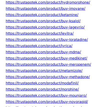
https://trustapotek.com/product/hydromorphone/
https://trustapotek.com/product/buy-imovane/
https://trustapotek.com/product/ketamine/
https://trustapotek.com/product/buy-ksalol/
https://trustapotek.com/product/buy-lagevrio/
https://trustapotek.com/product/levitra/
https://trustapotek.com/product/buy-loratadine/
https://trustapotek.com/product/lyrica/
https://trustapotek.com/product/buy-mdma/
https://trustapotek.com/product/buy-medikinet/
https://trustapotek.com/product/buy-meropenem/
https://trustapotek.com/product/metamizole/
https://trustapotek.com/product/buy-methadone/
https://trustapotek.com/product/modafinil/
https://trustapotek.com/product/morphine/
https://trustapotek.com/product/buy-mounjaro/
https://trustapotek.com/product/buy-novorapid/