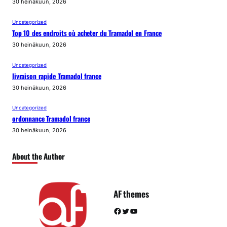
30 heinäkuun, 2026
Uncategorized
Top 10 des endroits où acheter du Tramadol en France
30 heinäkuun, 2026
Uncategorized
livraison rapide Tramadol france
30 heinäkuun, 2026
Uncategorized
ordonnance Tramadol france
30 heinäkuun, 2026
About the Author
AF themes
Facebook
Twitter
YouTube