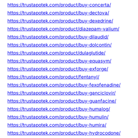
https://trustapotek.com/product/buy-concerta/
https://trustapotek.com/product/buy-dectova/
https://trustapotek.com/product/buy-dexedrine/
https://trustapotek.com/product/diazepam-valium/
https://trustapotek.com/product/buy-dilaudid/
https://trustapotek.com/product/buy-dolcontin/
https://trustapotek.com/product/dulaglutide/
https://trustapotek.com/product/buy-equasym/
https://trustapotek.com/product/buy-exforge/
https://trustapotek.com/product/fentanyl/
https://trustapotek.com/product/buy-fexofenadine/
https://trustapotek.com/product/buy-ganciclovir/
https://trustapotek.com/product/buy-guanfacine/
https://trustapotek.com/product/buy-humalog/
https://trustapotek.com/product/buy-humulin/
https://trustapotek.com/product/buy-humira/
https://trustapotek.com/product/buy-hydrocodone/