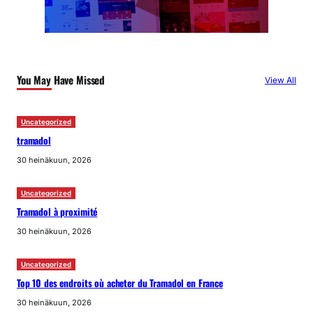
You May Have Missed
View All
Uncategorized
tramadol
30 heinäkuun, 2026
Uncategorized
Tramadol à proximité
30 heinäkuun, 2026
Uncategorized
Top 10 des endroits où acheter du Tramadol en France
30 heinäkuun, 2026