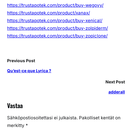
https://trustapotek.com/product/buy-wegovy/
https://trustapotek.com/product/xanax/
https://trustapotek.com/product/buy-xenical/
https://trustapotek.com/product/buy-zolpiderm/
https://trustapotek.com/product/buy-zopiclone/
Previous Post
Qu’est-ce que Lyrica ?
Next Post
adderall
Vastaa
Sähköpostiosoitettasi ei julkaista.
Pakolliset kentät on
merkitty
*