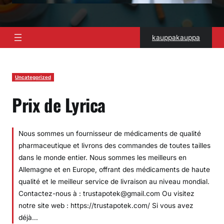
kauppakauppa
Uncategorized
Prix de Lyrica
Nous sommes un fournisseur de médicaments de qualité
pharmaceutique et livrons des commandes de toutes tailles
dans le monde entier. Nous sommes les meilleurs en
Allemagne et en Europe, offrant des médicaments de haute
qualité et le meilleur service de livraison au niveau mondial.
Contactez-nous à : trustapotek@gmail.com Ou visitez
notre site web : https://trustapotek.com/ Si vous avez
déjà…