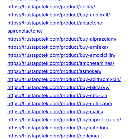
https://trustapotek.com/product/abilify/
https://trustapotek.com/product/buy-adderall/
https://trustapotek.com/product/aldactone-
spironolactone/
https://trustapotek.com/product/buy-alprazolam/
https://trustapotek.com/product/buy-amfexa/
https://trustapotek.com/product/buy-amoxicillin/
https://trustapotek.com/product/amphetamines/
https://trustapotek.com/product/asmoken/
https://trustapotek.com/product/buy-azithromycin/
https://trustapotek.com/product/buy-biktarvy/
https://trustapotek.com/product/buy-cbd-oil/
https://trustapotek.com/product/buy-cetirizine/
https://trustapotek.com/product/buy-cialis/
https://trustapotek.com/product/buy-ciprofloxacin/
https://trustapotek.com/product/buy-citodon/
https://trustapotek.com/product/codeine/