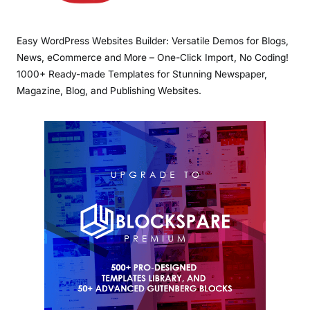
Easy WordPress Websites Builder: Versatile Demos for Blogs,
News, eCommerce and More – One-Click Import, No Coding!
1000+ Ready-made Templates for Stunning Newspaper,
Magazine, Blog, and Publishing Websites.