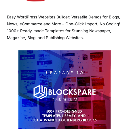
Easy WordPress Websites Builder: Versatile Demos for Blogs,
News, eCommerce and More – One-Click Import, No Coding!
1000+ Ready-made Templates for Stunning Newspaper,
Magazine, Blog, and Publishing Websites.