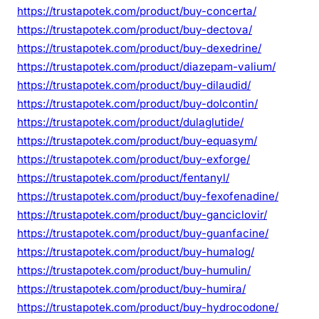
https://trustapotek.com/product/buy-concerta/
https://trustapotek.com/product/buy-dectova/
https://trustapotek.com/product/buy-dexedrine/
https://trustapotek.com/product/diazepam-valium/
https://trustapotek.com/product/buy-dilaudid/
https://trustapotek.com/product/buy-dolcontin/
https://trustapotek.com/product/dulaglutide/
https://trustapotek.com/product/buy-equasym/
https://trustapotek.com/product/buy-exforge/
https://trustapotek.com/product/fentanyl/
https://trustapotek.com/product/buy-fexofenadine/
https://trustapotek.com/product/buy-ganciclovir/
https://trustapotek.com/product/buy-guanfacine/
https://trustapotek.com/product/buy-humalog/
https://trustapotek.com/product/buy-humulin/
https://trustapotek.com/product/buy-humira/
https://trustapotek.com/product/buy-hydrocodone/