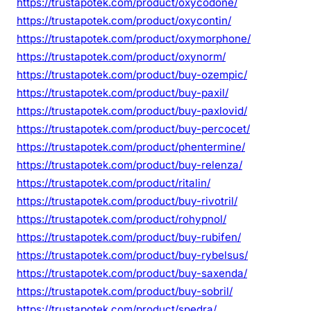
https://trustapotek.com/product/oxycodone/
https://trustapotek.com/product/oxycontin/
https://trustapotek.com/product/oxymorphone/
https://trustapotek.com/product/oxynorm/
https://trustapotek.com/product/buy-ozempic/
https://trustapotek.com/product/buy-paxil/
https://trustapotek.com/product/buy-paxlovid/
https://trustapotek.com/product/buy-percocet/
https://trustapotek.com/product/phentermine/
https://trustapotek.com/product/buy-relenza/
https://trustapotek.com/product/ritalin/
https://trustapotek.com/product/buy-rivotril/
https://trustapotek.com/product/rohypnol/
https://trustapotek.com/product/buy-rubifen/
https://trustapotek.com/product/buy-rybelsus/
https://trustapotek.com/product/buy-saxenda/
https://trustapotek.com/product/buy-sobril/
https://trustapotek.com/product/spedra/