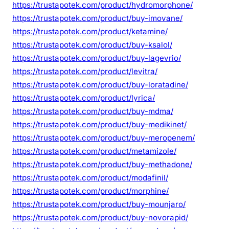
https://trustapotek.com/product/hydromorphone/
https://trustapotek.com/product/buy-imovane/
https://trustapotek.com/product/ketamine/
https://trustapotek.com/product/buy-ksalol/
https://trustapotek.com/product/buy-lagevrio/
https://trustapotek.com/product/levitra/
https://trustapotek.com/product/buy-loratadine/
https://trustapotek.com/product/lyrica/
https://trustapotek.com/product/buy-mdma/
https://trustapotek.com/product/buy-medikinet/
https://trustapotek.com/product/buy-meropenem/
https://trustapotek.com/product/metamizole/
https://trustapotek.com/product/buy-methadone/
https://trustapotek.com/product/modafinil/
https://trustapotek.com/product/morphine/
https://trustapotek.com/product/buy-mounjaro/
https://trustapotek.com/product/buy-novorapid/