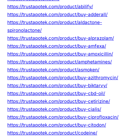
https://trustapotek.com/product/abilify/
https://trustapotek.com/product/buy-adderall/
https://trustapotek.com/product/aldactone-
spironolactone/
https://trustapotek.com/product/buy-alprazolam/
https://trustapotek.com/product/buy-amfexa/
https://trustapotek.com/product/buy-amoxicillin/
https://trustapotek.com/product/amphetamines/
https://trustapotek.com/product/asmoken/
https://trustapotek.com/product/buy-azithromycin/
https://trustapotek.com/product/buy-biktarvy/
https://trustapotek.com/product/buy-cbd-oil/
https://trustapotek.com/product/buy-cetirizine/
https://trustapotek.com/product/buy-cialis/
https://trustapotek.com/product/buy-ciprofloxacin/
https://trustapotek.com/product/buy-citodon/
https://trustapotek.com/product/codeine/