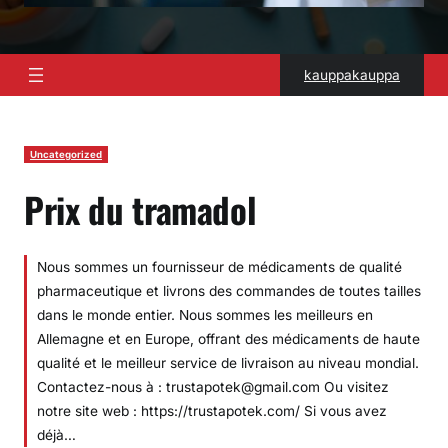
kauppakauppa
Uncategorized
Prix du tramadol
Nous sommes un fournisseur de médicaments de qualité
pharmaceutique et livrons des commandes de toutes tailles
dans le monde entier. Nous sommes les meilleurs en
Allemagne et en Europe, offrant des médicaments de haute
qualité et le meilleur service de livraison au niveau mondial.
Contactez-nous à : trustapotek@gmail.com Ou visitez
notre site web : https://trustapotek.com/ Si vous avez
déjà…