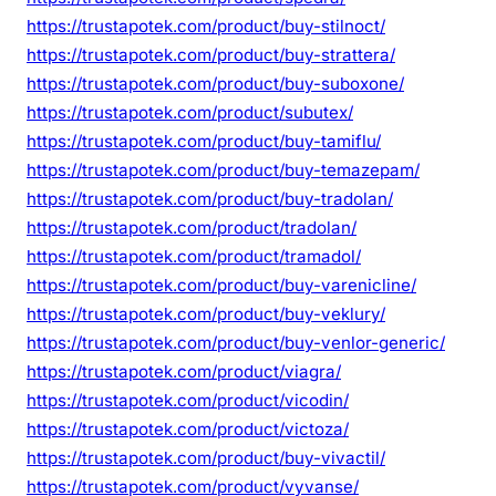
https://trustapotek.com/product/buy-stilnoct/
https://trustapotek.com/product/buy-strattera/
https://trustapotek.com/product/buy-suboxone/
https://trustapotek.com/product/subutex/
https://trustapotek.com/product/buy-tamiflu/
https://trustapotek.com/product/buy-temazepam/
https://trustapotek.com/product/buy-tradolan/
https://trustapotek.com/product/tradolan/
https://trustapotek.com/product/tramadol/
https://trustapotek.com/product/buy-varenicline/
https://trustapotek.com/product/buy-veklury/
https://trustapotek.com/product/buy-venlor-generic/
https://trustapotek.com/product/viagra/
https://trustapotek.com/product/vicodin/
https://trustapotek.com/product/victoza/
https://trustapotek.com/product/buy-vivactil/
https://trustapotek.com/product/vyvanse/