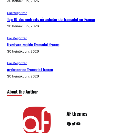
30 heinäkuun, 2026
Uncategorized
Top 10 des endroits où acheter du Tramadol en France
30 heinäkuun, 2026
Uncategorized
livraison rapide Tramadol france
30 heinäkuun, 2026
Uncategorized
ordonnance Tramadol france
30 heinäkuun, 2026
About the Author
AF themes
Facebook
Twitter
YouTube