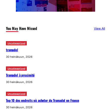
You May Have Missed
View All
Uncategorized
tramadol
30 heinäkuun, 2026
Uncategorized
Tramadol à proximité
30 heinäkuun, 2026
Uncategorized
Top 10 des endroits où acheter du Tramadol en France
30 heinäkuun, 2026