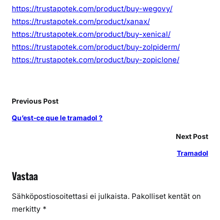
https://trustapotek.com/product/buy-wegovy/
https://trustapotek.com/product/xanax/
https://trustapotek.com/product/buy-xenical/
https://trustapotek.com/product/buy-zolpiderm/
https://trustapotek.com/product/buy-zopiclone/
Previous Post
Qu’est-ce que le tramadol ?
Next Post
Tramadol
Vastaa
Sähköpostiosoitettasi ei julkaista.
Pakolliset kentät on
merkitty
*