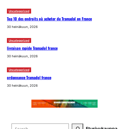
Uncategorized
Top 10 des endroits où acheter du Tramadol en France
30 heinäkuun, 2026
Uncategorized
livraison rapide Tramadol france
30 heinäkuun, 2026
Uncategorized
ordonnance Tramadol france
30 heinäkuun, 2026
Search
Etusivu
kauppa