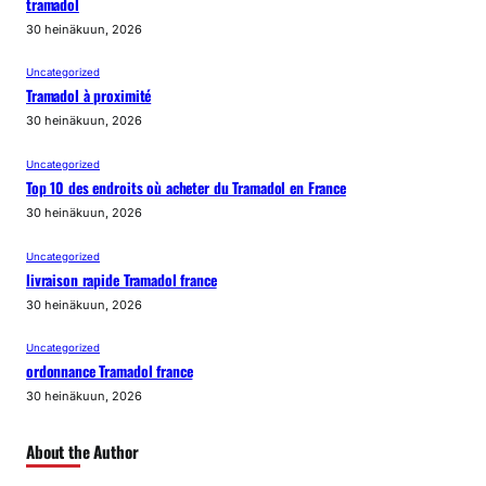
tramadol
30 heinäkuun, 2026
Uncategorized
Tramadol à proximité
30 heinäkuun, 2026
Uncategorized
Top 10 des endroits où acheter du Tramadol en France
30 heinäkuun, 2026
Uncategorized
livraison rapide Tramadol france
30 heinäkuun, 2026
Uncategorized
ordonnance Tramadol france
30 heinäkuun, 2026
About the Author