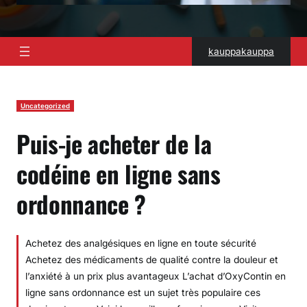
kauppakauppa
Uncategorized
Puis-je acheter de la
codéine en ligne sans
ordonnance ?
Achetez des analgésiques en ligne en toute sécurité
Achetez des médicaments de qualité contre la douleur et
l’anxiété à un prix plus avantageux L’achat d’OxyContin en
ligne sans ordonnance est un sujet très populaire ces