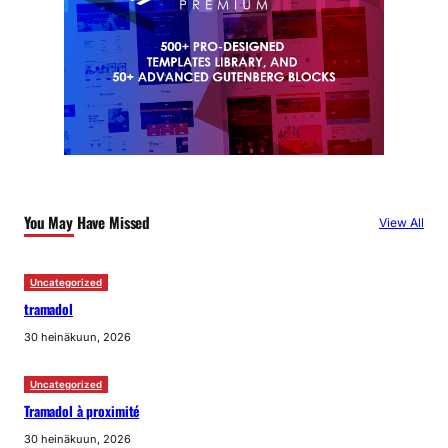
You May Have Missed
View All
Uncategorized
tramadol
30 heinäkuun, 2026
Uncategorized
Tramadol à proximité
30 heinäkuun, 2026