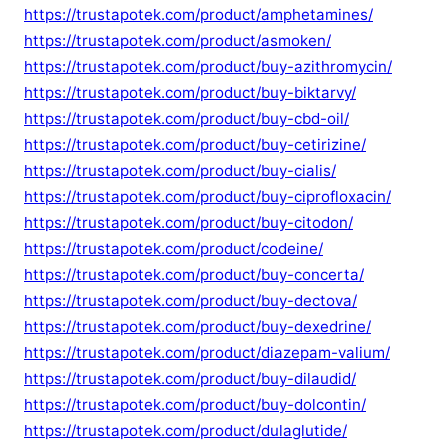
https://trustapotek.com/product/amphetamines/
https://trustapotek.com/product/asmoken/
https://trustapotek.com/product/buy-azithromycin/
https://trustapotek.com/product/buy-biktarvy/
https://trustapotek.com/product/buy-cbd-oil/
https://trustapotek.com/product/buy-cetirizine/
https://trustapotek.com/product/buy-cialis/
https://trustapotek.com/product/buy-ciprofloxacin/
https://trustapotek.com/product/buy-citodon/
https://trustapotek.com/product/codeine/
https://trustapotek.com/product/buy-concerta/
https://trustapotek.com/product/buy-dectova/
https://trustapotek.com/product/buy-dexedrine/
https://trustapotek.com/product/diazepam-valium/
https://trustapotek.com/product/buy-dilaudid/
https://trustapotek.com/product/buy-dolcontin/
https://trustapotek.com/product/dulaglutide/