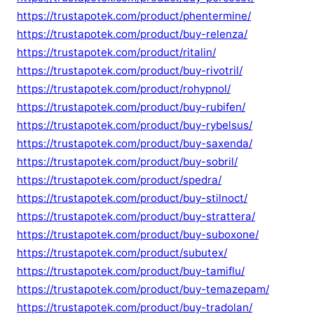
https://trustapotek.com/product/phentermine/
https://trustapotek.com/product/buy-relenza/
https://trustapotek.com/product/ritalin/
https://trustapotek.com/product/buy-rivotril/
https://trustapotek.com/product/rohypnol/
https://trustapotek.com/product/buy-rubifen/
https://trustapotek.com/product/buy-rybelsus/
https://trustapotek.com/product/buy-saxenda/
https://trustapotek.com/product/buy-sobril/
https://trustapotek.com/product/spedra/
https://trustapotek.com/product/buy-stilnoct/
https://trustapotek.com/product/buy-strattera/
https://trustapotek.com/product/buy-suboxone/
https://trustapotek.com/product/subutex/
https://trustapotek.com/product/buy-tamiflu/
https://trustapotek.com/product/buy-temazepam/
https://trustapotek.com/product/buy-tradolan/