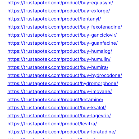
https://trustapotek.com/product/buy-equasym/
https://trustapotek.com/product/buy-exforge/
https://trustapotek.com/product/fentanyl/
https://trustapotek.com/product/buy-fexofenadine/
https://trustapotek.com/product/buy-ganciclovir/
https://trustapotek.com/product/buy-guanfacine/
https://trustapotek.com/product/buy-humalog/
https://trustapotek.com/product/buy-humulin/
https://trustapotek.com/product/buy-humira/
https://trustapotek.com/product/buy-hydrocodone/
https://trustapotek.com/product/hydromorphone/
https://trustapotek.com/product/buy-imovane/
https://trustapotek.com/product/ketamine/
https://trustapotek.com/product/buy-ksalol/
https://trustapotek.com/product/buy-lagevrio/
https://trustapotek.com/product/levitra/
https://trustapotek.com/product/buy-loratadine/