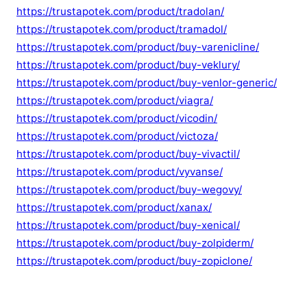
https://trustapotek.com/product/tradolan/
https://trustapotek.com/product/tramadol/
https://trustapotek.com/product/buy-varenicline/
https://trustapotek.com/product/buy-veklury/
https://trustapotek.com/product/buy-venlor-generic/
https://trustapotek.com/product/viagra/
https://trustapotek.com/product/vicodin/
https://trustapotek.com/product/victoza/
https://trustapotek.com/product/buy-vivactil/
https://trustapotek.com/product/vyvanse/
https://trustapotek.com/product/buy-wegovy/
https://trustapotek.com/product/xanax/
https://trustapotek.com/product/buy-xenical/
https://trustapotek.com/product/buy-zolpiderm/
https://trustapotek.com/product/buy-zopiclone/