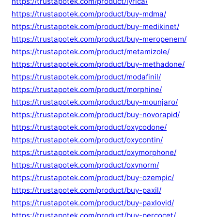
https://trustapotek.com/product/lyrica/
https://trustapotek.com/product/buy-mdma/
https://trustapotek.com/product/buy-medikinet/
https://trustapotek.com/product/buy-meropenem/
https://trustapotek.com/product/metamizole/
https://trustapotek.com/product/buy-methadone/
https://trustapotek.com/product/modafinil/
https://trustapotek.com/product/morphine/
https://trustapotek.com/product/buy-mounjaro/
https://trustapotek.com/product/buy-novorapid/
https://trustapotek.com/product/oxycodone/
https://trustapotek.com/product/oxycontin/
https://trustapotek.com/product/oxymorphone/
https://trustapotek.com/product/oxynorm/
https://trustapotek.com/product/buy-ozempic/
https://trustapotek.com/product/buy-paxil/
https://trustapotek.com/product/buy-paxlovid/
https://trustapotek.com/product/buy-percocet/