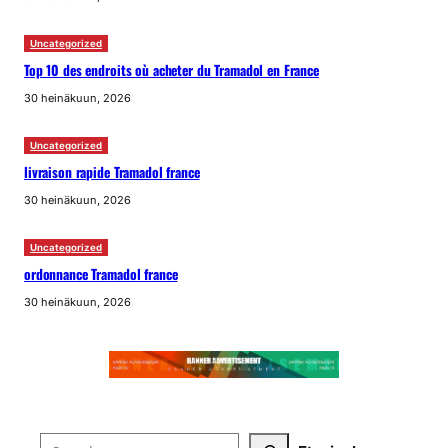
Uncategorized
Top 10 des endroits où acheter du Tramadol en France
30 heinäkuun, 2026
Uncategorized
livraison rapide Tramadol france
30 heinäkuun, 2026
Uncategorized
ordonnance Tramadol france
30 heinäkuun, 2026
Search