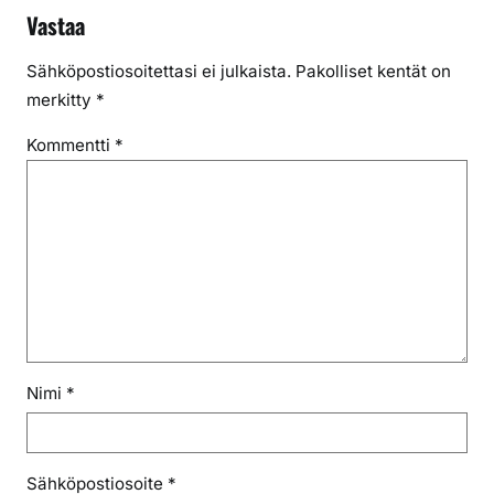
Vastaa
Sähköpostiosoitettasi ei julkaista.
Pakolliset kentät on
merkitty
*
Kommentti
*
Nimi
*
Sähköpostiosoite
*