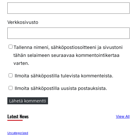
Verkkosivusto
Tallenna nimeni, sähköpostiosoitteeni ja sivustoni
tähän selaimeen seuraavaa kommentointikertaa
varten.
Ilmoita sähköpostilla tulevista kommenteista.
Ilmoita sähköpostilla uusista postauksista.
Latest News
View All
Uncategorized