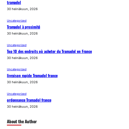
tramadol
30 heinäkuun, 2026
Uncategorized
Tramadol à proximité
30 heinäkuun, 2026
Uncategorized
Top 10 des endroits où acheter du Tramadol en France
30 heinäkuun, 2026
Uncategorized
livraison rapide Tramadol france
30 heinäkuun, 2026
Uncategorized
ordonnance Tramadol france
30 heinäkuun, 2026
About the Author