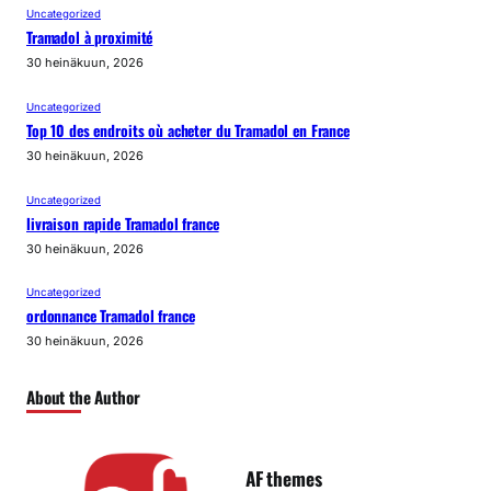
Uncategorized
Tramadol à proximité
30 heinäkuun, 2026
Uncategorized
Top 10 des endroits où acheter du Tramadol en France
30 heinäkuun, 2026
Uncategorized
livraison rapide Tramadol france
30 heinäkuun, 2026
Uncategorized
ordonnance Tramadol france
30 heinäkuun, 2026
About the Author
AF themes