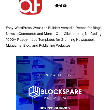
Facebook
Twitter
YouTube
Easy WordPress Websites Builder: Versatile Demos for Blogs,
News, eCommerce and More – One-Click Import, No Coding!
1000+ Ready-made Templates for Stunning Newspaper,
Magazine, Blog, and Publishing Websites.