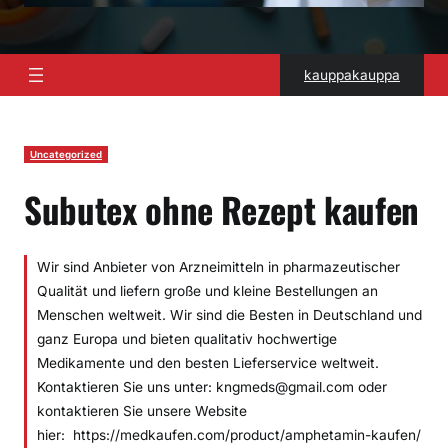
kauppakauppa
Uncategorized
Subutex ohne Rezept kaufen
Wir sind Anbieter von Arzneimitteln in pharmazeutischer
Qualität und liefern große und kleine Bestellungen an
Menschen weltweit. Wir sind die Besten in Deutschland und
ganz Europa und bieten qualitativ hochwertige
Medikamente und den besten Lieferservice weltweit.
Kontaktieren Sie uns unter: kngmeds@gmail.com oder
kontaktieren Sie unsere Website
hier: https://medkaufen.com/product/amphetamin-kaufen/