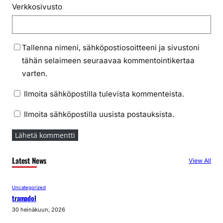
Verkkosivusto
Tallenna nimeni, sähköpostiosoitteeni ja sivustoni
tähän selaimeen seuraavaa kommentointikertaa
varten.
Ilmoita sähköpostilla tulevista kommenteista.
Ilmoita sähköpostilla uusista postauksista.
Latest News
View All
Uncategorized
tramadol
30 heinäkuun, 2026