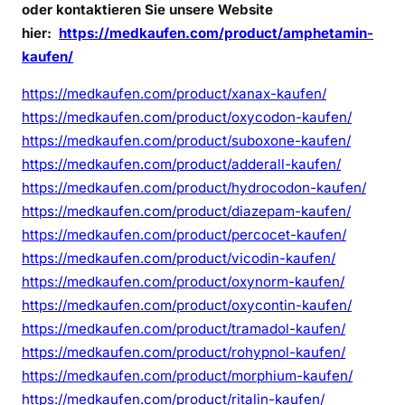
oder kontaktieren Sie unsere Website
hier:
https://medkaufen.com/product/amphetamin-
kaufen/
https://medkaufen.com/product/xanax-kaufen/
https://medkaufen.com/product/oxycodon-kaufen/
https://medkaufen.com/product/suboxone-kaufen/
https://medkaufen.com/product/adderall-kaufen/
https://medkaufen.com/product/hydrocodon-kaufen/
https://medkaufen.com/product/diazepam-kaufen/
https://medkaufen.com/product/percocet-kaufen/
https://medkaufen.com/product/vicodin-kaufen/
https://medkaufen.com/product/oxynorm-kaufen/
https://medkaufen.com/product/oxycontin-kaufen/
https://medkaufen.com/product/tramadol-kaufen/
https://medkaufen.com/product/rohypnol-kaufen/
https://medkaufen.com/product/morphium-kaufen/
https://medkaufen.com/product/ritalin-kaufen/