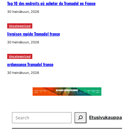
Top 10 des endroits où acheter du Tramadol en France
30 heinäkuun, 2026
Uncategorized
livraison rapide Tramadol france
30 heinäkuun, 2026
Uncategorized
ordonnance Tramadol france
30 heinäkuun, 2026
Search
Etusivu
kauppa