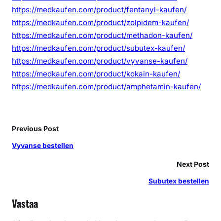
https://medkaufen.com/product/fentanyl-kaufen/
https://medkaufen.com/product/zolpidem-kaufen/
https://medkaufen.com/product/methadon-kaufen/
https://medkaufen.com/product/subutex-kaufen/
https://medkaufen.com/product/vyvanse-kaufen/
https://medkaufen.com/product/kokain-kaufen/
https://medkaufen.com/product/amphetamin-kaufen/
Previous Post
Vyvanse bestellen
Next Post
Subutex bestellen
Vastaa