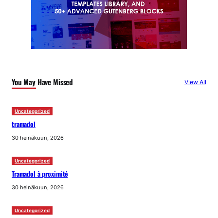
You May Have Missed
View All
Uncategorized
tramadol
30 heinäkuun, 2026
Uncategorized
Tramadol à proximité
30 heinäkuun, 2026
Uncategorized