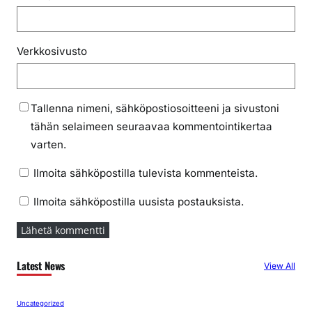
Verkkosivusto
Tallenna nimeni, sähköpostiosoitteeni ja sivustoni
tähän selaimeen seuraavaa kommentointikertaa
varten.
Ilmoita sähköpostilla tulevista kommenteista.
Ilmoita sähköpostilla uusista postauksista.
Latest News
View All
Uncategorized