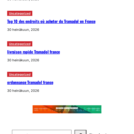
Uncategorized
Top 10 des endroits où acheter du Tramadol en France
30 heinäkuun, 2026
Uncategorized
livraison rapide Tramadol france
30 heinäkuun, 2026
Uncategorized
ordonnance Tramadol france
30 heinäkuun, 2026
Search