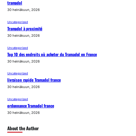
tramadol
30 heinäkuun, 2026
Uncategorized
Tramadol à proximité
30 heinäkuun, 2026
Uncategorized
Top 10 des endroits où acheter du Tramadol en France
30 heinäkuun, 2026
Uncategorized
livraison rapide Tramadol france
30 heinäkuun, 2026
Uncategorized
ordonnance Tramadol france
30 heinäkuun, 2026
About the Author