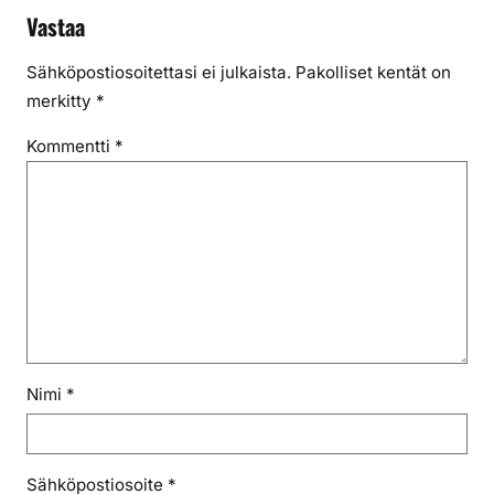
Vastaa
Sähköpostiosoitettasi ei julkaista.
Pakolliset kentät on
merkitty
*
Kommentti
*
Nimi
*
Sähköpostiosoite
*