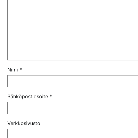
Nimi
*
Sähköpostiosoite
*
Verkkosivusto