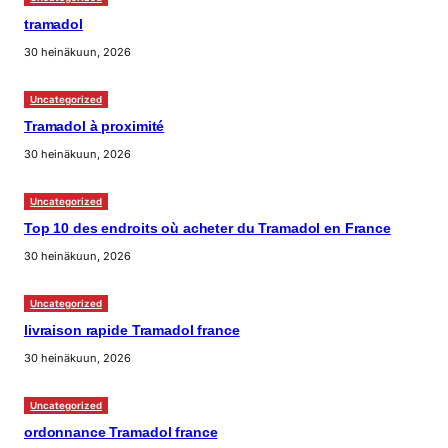
tramadol
30 heinäkuun, 2026
Uncategorized
Tramadol à proximité
30 heinäkuun, 2026
Uncategorized
Top 10 des endroits où acheter du Tramadol en France
30 heinäkuun, 2026
Uncategorized
livraison rapide Tramadol france
30 heinäkuun, 2026
Uncategorized
ordonnance Tramadol france