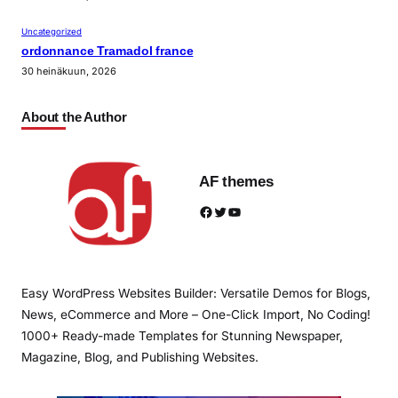
Uncategorized
ordonnance Tramadol france
30 heinäkuun, 2026
About the Author
AF themes
Facebook
Twitter
YouTube
Easy WordPress Websites Builder: Versatile Demos for Blogs,
News, eCommerce and More – One-Click Import, No Coding!
1000+ Ready-made Templates for Stunning Newspaper,
Magazine, Blog, and Publishing Websites.