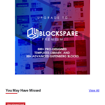
You May Have Missed
View All
Uncategorized