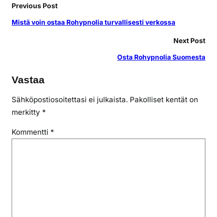
Previous Post
Mistä voin ostaa Rohypnolia turvallisesti verkossa
Next Post
Osta Rohypnolia Suomesta
Vastaa
Sähköpostiosoitettasi ei julkaista.
Pakolliset kentät on
merkitty
*
Kommentti
*