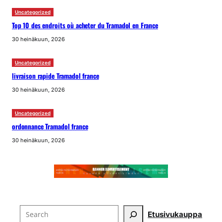
Uncategorized
Top 10 des endroits où acheter du Tramadol en France
30 heinäkuun, 2026
Uncategorized
livraison rapide Tramadol france
30 heinäkuun, 2026
Uncategorized
ordonnance Tramadol france
30 heinäkuun, 2026
Search
Etusivu
kauppa