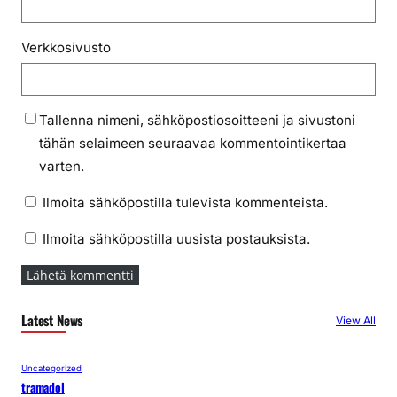
Verkkosivusto
Tallenna nimeni, sähköpostiosoitteeni ja sivustoni
tähän selaimeen seuraavaa kommentointikertaa
varten.
Ilmoita sähköpostilla tulevista kommenteista.
Ilmoita sähköpostilla uusista postauksista.
Latest News
View All
Uncategorized
tramadol