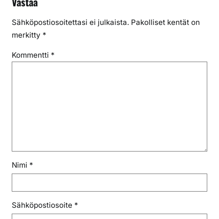
Vastaa
Sähköpostiosoitettasi ei julkaista.
Pakolliset kentät on
merkitty
*
Kommentti
*
Nimi
*
Sähköpostiosoite
*