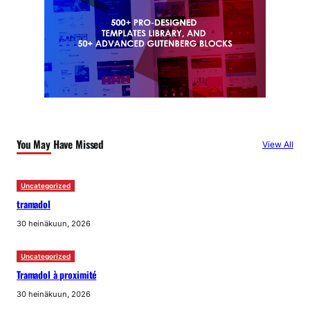
You May Have Missed
View All
Uncategorized
tramadol
30 heinäkuun, 2026
Uncategorized
Tramadol à proximité
30 heinäkuun, 2026