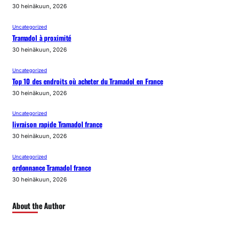
30 heinäkuun, 2026
Uncategorized
Tramadol à proximité
30 heinäkuun, 2026
Uncategorized
Top 10 des endroits où acheter du Tramadol en France
30 heinäkuun, 2026
Uncategorized
livraison rapide Tramadol france
30 heinäkuun, 2026
Uncategorized
ordonnance Tramadol france
30 heinäkuun, 2026
About the Author