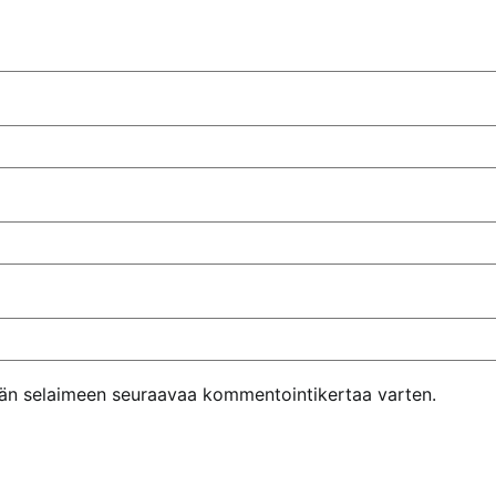
ähän selaimeen seuraavaa kommentointikertaa varten.