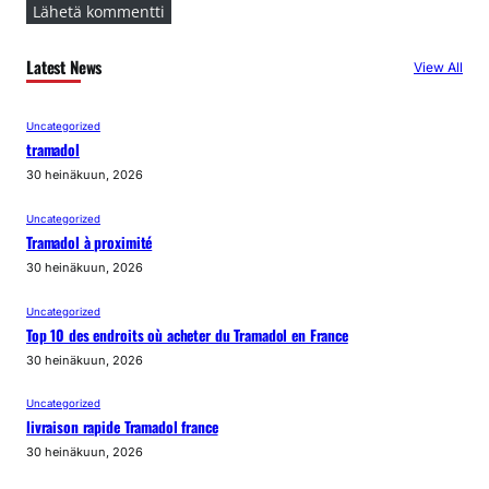
Latest News
View All
Uncategorized
tramadol
30 heinäkuun, 2026
Uncategorized
Tramadol à proximité
30 heinäkuun, 2026
Uncategorized
Top 10 des endroits où acheter du Tramadol en France
30 heinäkuun, 2026
Uncategorized
livraison rapide Tramadol france
30 heinäkuun, 2026