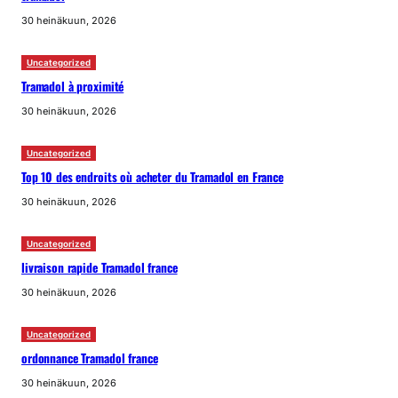
30 heinäkuun, 2026
Uncategorized
Tramadol à proximité
30 heinäkuun, 2026
Uncategorized
Top 10 des endroits où acheter du Tramadol en France
30 heinäkuun, 2026
Uncategorized
livraison rapide Tramadol france
30 heinäkuun, 2026
Uncategorized
ordonnance Tramadol france
30 heinäkuun, 2026