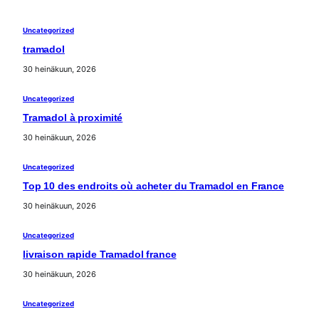
Uncategorized
tramadol
30 heinäkuun, 2026
Uncategorized
Tramadol à proximité
30 heinäkuun, 2026
Uncategorized
Top 10 des endroits où acheter du Tramadol en France
30 heinäkuun, 2026
Uncategorized
livraison rapide Tramadol france
30 heinäkuun, 2026
Uncategorized