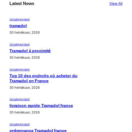
Latest News
View All
Uncategorized
tramadol
30 heinäkuun, 2026
Uncategorized
Tramadol à proximité
30 heinäkuun, 2026
Uncategorized
Top 10 des endroits où acheter du
Tramadol en France
30 heinäkuun, 2026
Uncategorized
livraison rapide Tramadol france
30 heinäkuun, 2026
Uncategorized
ordonnance Tramadol france