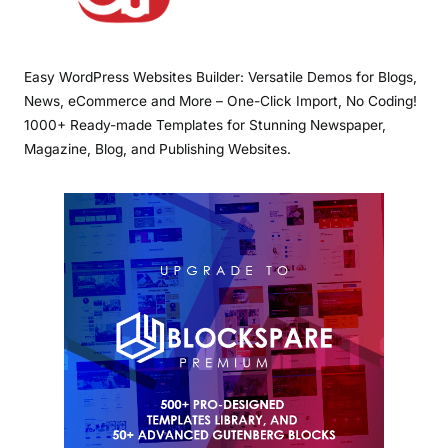
Easy WordPress Websites Builder: Versatile Demos for Blogs,
News, eCommerce and More – One-Click Import, No Coding!
1000+ Ready-made Templates for Stunning Newspaper,
Magazine, Blog, and Publishing Websites.