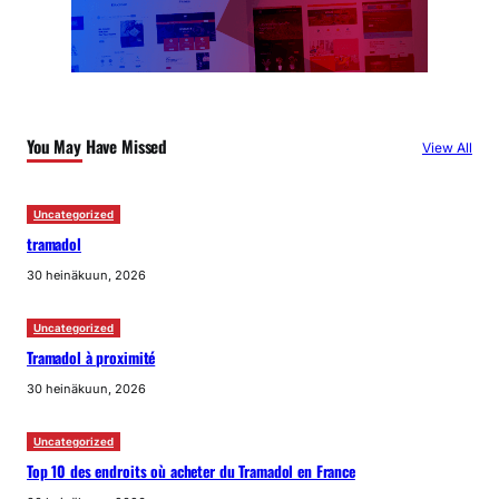
You May Have Missed
View All
Uncategorized
tramadol
30 heinäkuun, 2026
Uncategorized
Tramadol à proximité
30 heinäkuun, 2026
Uncategorized
Top 10 des endroits où acheter du Tramadol en France