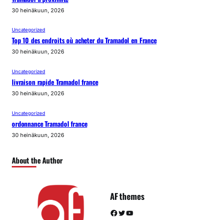
30 heinäkuun, 2026
Uncategorized
Top 10 des endroits où acheter du Tramadol en France
30 heinäkuun, 2026
Uncategorized
livraison rapide Tramadol france
30 heinäkuun, 2026
Uncategorized
ordonnance Tramadol france
30 heinäkuun, 2026
About the Author
AF themes
Facebook
Twitter
YouTube