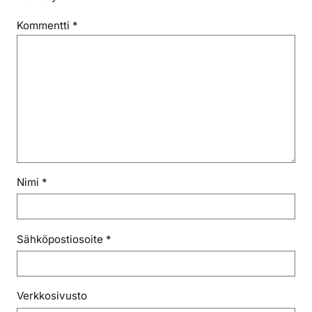
Kommentti
*
Nimi
*
Sähköpostiosoite
*
Verkkosivusto