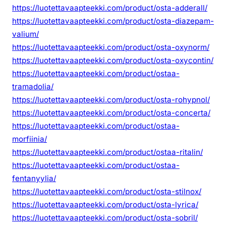
https://luotettavaapteekki.com/product/osta-adderall/
https://luotettavaapteekki.com/product/osta-diazepam-
valium/
https://luotettavaapteekki.com/product/osta-oxynorm/
https://luotettavaapteekki.com/product/osta-oxycontin/
https://luotettavaapteekki.com/product/ostaa-
tramadolia/
https://luotettavaapteekki.com/product/osta-rohypnol/
https://luotettavaapteekki.com/product/osta-concerta/
https://luotettavaapteekki.com/product/ostaa-
morfiinia/
https://luotettavaapteekki.com/product/ostaa-ritalin/
https://luotettavaapteekki.com/product/ostaa-
fentanyylia/
https://luotettavaapteekki.com/product/osta-stilnox/
https://luotettavaapteekki.com/product/osta-lyrica/
https://luotettavaapteekki.com/product/osta-sobril/