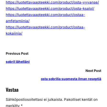
https://luotettavaapteekki.com/product/osta-vyvanse/
https://luotettavaapteekki.com/product/osta-ksalol/
https://luotettavaapteekki.com/product/ostaa-
amfetamiinia/
https://luotettavaapteekki.com/product/ostaa-
kokaiinia/
Previous Post
sobril lähelläni
Next Post
osta sobrilia suomesta ilman reseptiä
Vastaa
Sähköpostiosoitettasi ei julkaista.
Pakolliset kentät on
merkitty
*