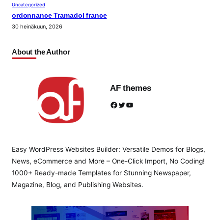
Uncategorized
ordonnance Tramadol france
30 heinäkuun, 2026
About the Author
AF themes
Facebook
Twitter
YouTube
Easy WordPress Websites Builder: Versatile Demos for Blogs,
News, eCommerce and More – One-Click Import, No Coding!
1000+ Ready-made Templates for Stunning Newspaper,
Magazine, Blog, and Publishing Websites.