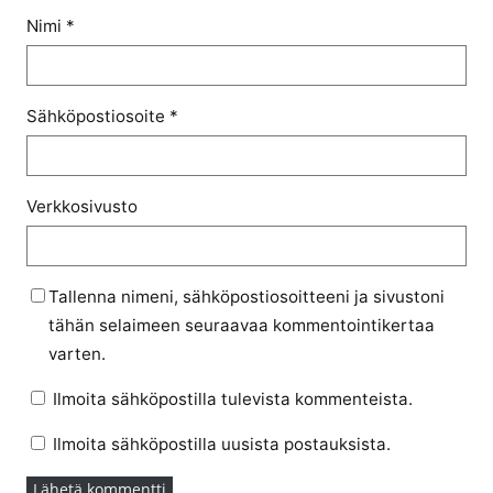
Nimi
*
Sähköpostiosoite
*
Verkkosivusto
Tallenna nimeni, sähköpostiosoitteeni ja sivustoni
tähän selaimeen seuraavaa kommentointikertaa
varten.
Ilmoita sähköpostilla tulevista kommenteista.
Ilmoita sähköpostilla uusista postauksista.