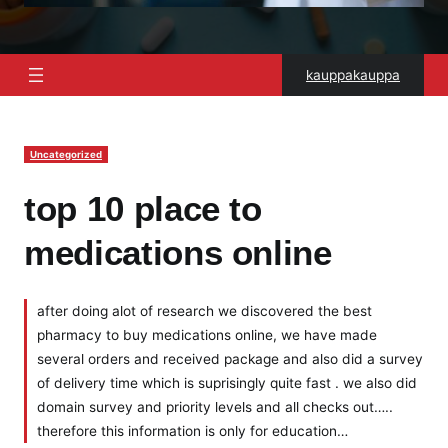
kauppakauppa
Uncategorized
top 10 place to
medications online
after doing alot of research we discovered the best
pharmacy to buy medications online, we have made
several orders and received package and also did a survey
of delivery time which is suprisingly quite fast . we also did
domain survey and priority levels and all checks out…..
therefore this information is only for education…