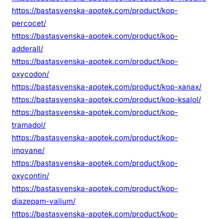
https://bastasvenska-apotek.com/product/kop-
percocet/
https://bastasvenska-apotek.com/product/kop-
adderall/
https://bastasvenska-apotek.com/product/kop-
oxycodon/
https://bastasvenska-apotek.com/product/kop-xanax/
https://bastasvenska-apotek.com/product/kop-ksalol/
https://bastasvenska-apotek.com/product/kop-
tramadol/
https://bastasvenska-apotek.com/product/kop-
imovane/
https://bastasvenska-apotek.com/product/kop-
oxycontin/
https://bastasvenska-apotek.com/product/kop-
diazepam-valium/
https://bastasvenska-apotek.com/product/kop-