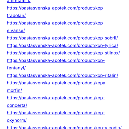
amfetamin/
https://bastasvenska-apotek.com/product/kop-
tradolan/
https://bastasvenska-apotek.com/product/kop-
elvanse/
https://bastasvenska-apotek.com/product/kop-sobril/
https://bastasvenska-apotek.com/product/kop-lyrica/
https://bastasvenska-apotek.com/product/kop-stilnox/
https://bastasvenska-apotek.com/product/kop-
fentanyl/
https://bastasvenska-apotek.com/product/kop-ritalin/
https://bastasvenska-apotek.com/product/kopa-
morfin/
https://bastasvenska-apotek.com/product/kop-
concerta/
https://bastasvenska-apotek.com/product/kop-
oxynorm/
https://bastasvenska-apotek.com/product/kop-vicodin/