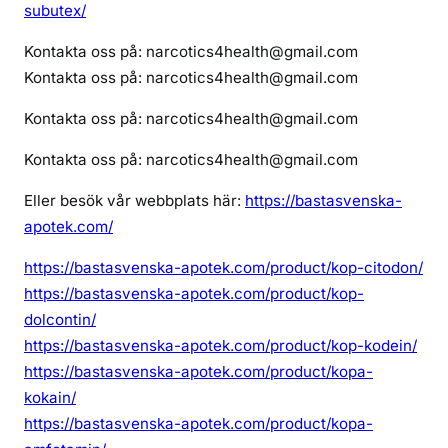
subutex/
Kontakta oss på: narcotics4health@gmail.com
Kontakta oss på: narcotics4health@gmail.com
Kontakta oss på: narcotics4health@gmail.com
Kontakta oss på: narcotics4health@gmail.com
Eller besök vår webbplats här:
https://bastasvenska-
apotek.com/
https://bastasvenska-apotek.com/product/kop-citodon/
https://bastasvenska-apotek.com/product/kop-
dolcontin/
https://bastasvenska-apotek.com/product/kop-kodein/
https://bastasvenska-apotek.com/product/kopa-
kokain/
https://bastasvenska-apotek.com/product/kopa-