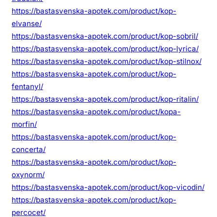
https://bastasvenska-apotek.com/product/kop-
elvanse/
https://bastasvenska-apotek.com/product/kop-sobril/
https://bastasvenska-apotek.com/product/kop-lyrica/
https://bastasvenska-apotek.com/product/kop-stilnox/
https://bastasvenska-apotek.com/product/kop-
fentanyl/
https://bastasvenska-apotek.com/product/kop-ritalin/
https://bastasvenska-apotek.com/product/kopa-
morfin/
https://bastasvenska-apotek.com/product/kop-
concerta/
https://bastasvenska-apotek.com/product/kop-
oxynorm/
https://bastasvenska-apotek.com/product/kop-vicodin/
https://bastasvenska-apotek.com/product/kop-
percocet/