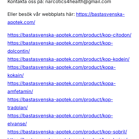
Kontakta oss på: narcotics4health@gmail.com
Eller besök vår webbplats här:
https://bastasvenska-
apotek.com/
https://bastasvenska-apotek.com/product/kop-citodon/
https://bastasvenska-apotek.com/product/kop-
dolcontin/
https://bastasvenska-apotek.com/product/kop-kodein/
https://bastasvenska-apotek.com/product/kopa-
kokain/
https://bastasvenska-apotek.com/product/kopa-
amfetamin/
https://bastasvenska-apotek.com/product/kop-
tradolan/
https://bastasvenska-apotek.com/product/kop-
elvanse/
https://bastasvenska-apotek.com/product/kop-sobril/