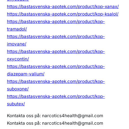
https://bastasvenska-apotek.com/product/kop-xanax/
https://bastasvenska-apotek.com/product/kop-ksalol/
https://bastasvenska-apotek.com/product/kop-
tramadol/
https://bastasvenska-apotek.com/product/kop-
imovane/
https://bastasvenska-apotek.com/product/kop-
oxycontin/
https://bastasvenska-apotek.com/product/kop-
diazepam-valium/
https://bastasvenska-apotek.com/product/kop-
suboxone/
https://bastasvenska-apotek.com/product/kop-
subutex/
Kontakta oss på: narcotics4health@gmail.com
Kontakta oss på: narcotics4health@gmail.com