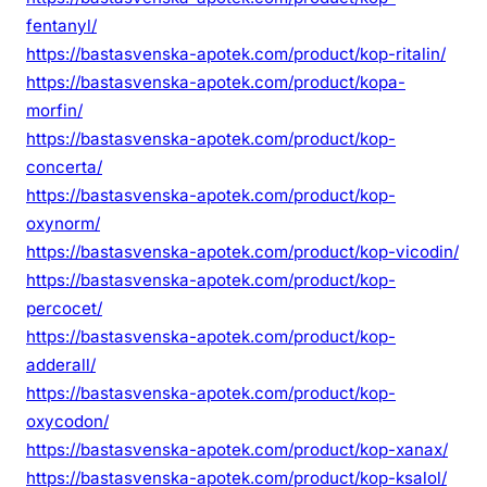
fentanyl/
https://bastasvenska-apotek.com/product/kop-ritalin/
https://bastasvenska-apotek.com/product/kopa-
morfin/
https://bastasvenska-apotek.com/product/kop-
concerta/
https://bastasvenska-apotek.com/product/kop-
oxynorm/
https://bastasvenska-apotek.com/product/kop-vicodin/
https://bastasvenska-apotek.com/product/kop-
percocet/
https://bastasvenska-apotek.com/product/kop-
adderall/
https://bastasvenska-apotek.com/product/kop-
oxycodon/
https://bastasvenska-apotek.com/product/kop-xanax/
https://bastasvenska-apotek.com/product/kop-ksalol/