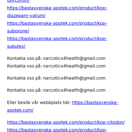
oxycontin/
https://bastasvenska-apotek.com/product/kop-
diazepam-valium/
https://bastasvenska-apotek.com/product/kop-
suboxone/
https://bastasvenska-apotek.com/product/kop-
subutex/
Kontakta oss på: narcotics4health@gmail.com
Kontakta oss på: narcotics4health@gmail.com
Kontakta oss på: narcotics4health@gmail.com
Kontakta oss på: narcotics4health@gmail.com
Eller besök vår webbplats här:
https://bastasvenska-
apotek.com/
https://bastasvenska-apotek.com/product/kop-citodon/
https://bastasvenska-apotek.com/product/kop-