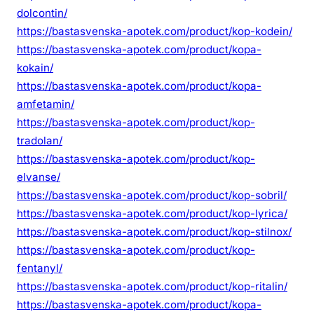
dolcontin/
https://bastasvenska-apotek.com/product/kop-kodein/
https://bastasvenska-apotek.com/product/kopa-
kokain/
https://bastasvenska-apotek.com/product/kopa-
amfetamin/
https://bastasvenska-apotek.com/product/kop-
tradolan/
https://bastasvenska-apotek.com/product/kop-
elvanse/
https://bastasvenska-apotek.com/product/kop-sobril/
https://bastasvenska-apotek.com/product/kop-lyrica/
https://bastasvenska-apotek.com/product/kop-stilnox/
https://bastasvenska-apotek.com/product/kop-
fentanyl/
https://bastasvenska-apotek.com/product/kop-ritalin/
https://bastasvenska-apotek.com/product/kopa-