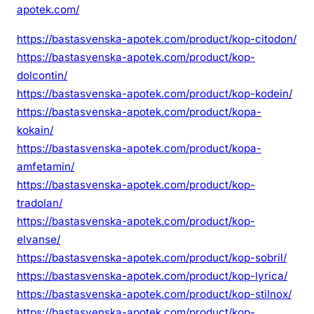
apotek.com/
https://bastasvenska-apotek.com/product/kop-citodon/
https://bastasvenska-apotek.com/product/kop-
dolcontin/
https://bastasvenska-apotek.com/product/kop-kodein/
https://bastasvenska-apotek.com/product/kopa-
kokain/
https://bastasvenska-apotek.com/product/kopa-
amfetamin/
https://bastasvenska-apotek.com/product/kop-
tradolan/
https://bastasvenska-apotek.com/product/kop-
elvanse/
https://bastasvenska-apotek.com/product/kop-sobril/
https://bastasvenska-apotek.com/product/kop-lyrica/
https://bastasvenska-apotek.com/product/kop-stilnox/
https://bastasvenska-apotek.com/product/kop-