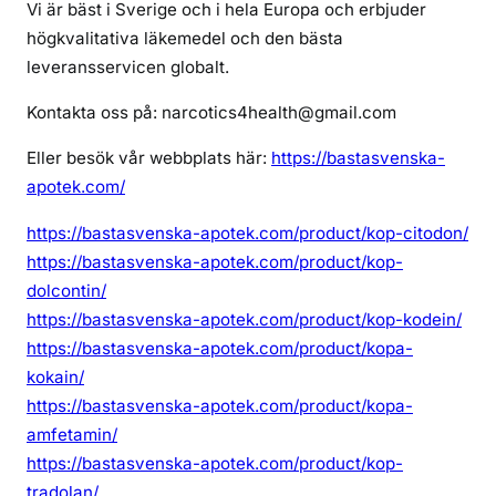
Vi är bäst i Sverige och i hela Europa och erbjuder
högkvalitativa läkemedel och den bästa
leveransservicen globalt.
Kontakta oss på: narcotics4health@gmail.com
Eller besök vår webbplats här:
https://bastasvenska-
apotek.com/
https://bastasvenska-apotek.com/product/kop-citodon/
https://bastasvenska-apotek.com/product/kop-
dolcontin/
https://bastasvenska-apotek.com/product/kop-kodein/
https://bastasvenska-apotek.com/product/kopa-
kokain/
https://bastasvenska-apotek.com/product/kopa-
amfetamin/
https://bastasvenska-apotek.com/product/kop-
tradolan/