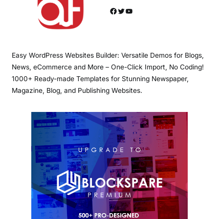
Facebook
Twitter
YouTube
Easy WordPress Websites Builder: Versatile Demos for Blogs,
News, eCommerce and More – One-Click Import, No Coding!
1000+ Ready-made Templates for Stunning Newspaper,
Magazine, Blog, and Publishing Websites.