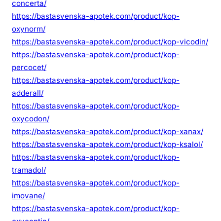
concerta/
https://bastasvenska-apotek.com/product/kop-
oxynorm/
https://bastasvenska-apotek.com/product/kop-vicodin/
https://bastasvenska-apotek.com/product/kop-
percocet/
https://bastasvenska-apotek.com/product/kop-
adderall/
https://bastasvenska-apotek.com/product/kop-
oxycodon/
https://bastasvenska-apotek.com/product/kop-xanax/
https://bastasvenska-apotek.com/product/kop-ksalol/
https://bastasvenska-apotek.com/product/kop-
tramadol/
https://bastasvenska-apotek.com/product/kop-
imovane/
https://bastasvenska-apotek.com/product/kop-