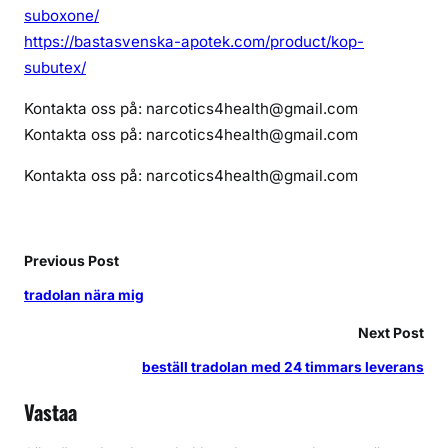
suboxone/
https://bastasvenska-apotek.com/product/kop-
subutex/
Kontakta oss på: narcotics4health@gmail.com
Kontakta oss på: narcotics4health@gmail.com
Kontakta oss på: narcotics4health@gmail.com
Previous Post
tradolan nära mig
Next Post
beställ tradolan med 24 timmars leverans
Vastaa