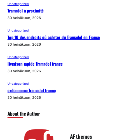
Uncategorized
Tramadol à proximité
30 heinäkuun, 2026
Uncategorized
Top 10 des endroits où acheter du Tramadol en France
30 heinäkuun, 2026
Uncategorized
livraison rapide Tramadol france
30 heinäkuun, 2026
Uncategorized
ordonnance Tramadol france
30 heinäkuun, 2026
About the Author
AF themes