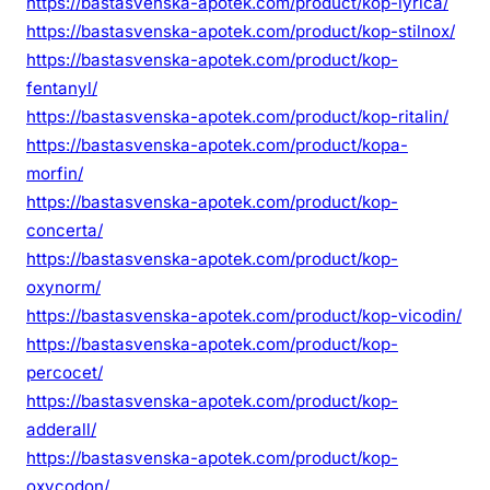
https://bastasvenska-apotek.com/product/kop-lyrica/
https://bastasvenska-apotek.com/product/kop-stilnox/
https://bastasvenska-apotek.com/product/kop-
fentanyl/
https://bastasvenska-apotek.com/product/kop-ritalin/
https://bastasvenska-apotek.com/product/kopa-
morfin/
https://bastasvenska-apotek.com/product/kop-
concerta/
https://bastasvenska-apotek.com/product/kop-
oxynorm/
https://bastasvenska-apotek.com/product/kop-vicodin/
https://bastasvenska-apotek.com/product/kop-
percocet/
https://bastasvenska-apotek.com/product/kop-
adderall/
https://bastasvenska-apotek.com/product/kop-
oxycodon/