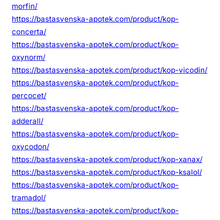
morfin/
https://bastasvenska-apotek.com/product/kop-
concerta/
https://bastasvenska-apotek.com/product/kop-
oxynorm/
https://bastasvenska-apotek.com/product/kop-vicodin/
https://bastasvenska-apotek.com/product/kop-
percocet/
https://bastasvenska-apotek.com/product/kop-
adderall/
https://bastasvenska-apotek.com/product/kop-
oxycodon/
https://bastasvenska-apotek.com/product/kop-xanax/
https://bastasvenska-apotek.com/product/kop-ksalol/
https://bastasvenska-apotek.com/product/kop-
tramadol/
https://bastasvenska-apotek.com/product/kop-