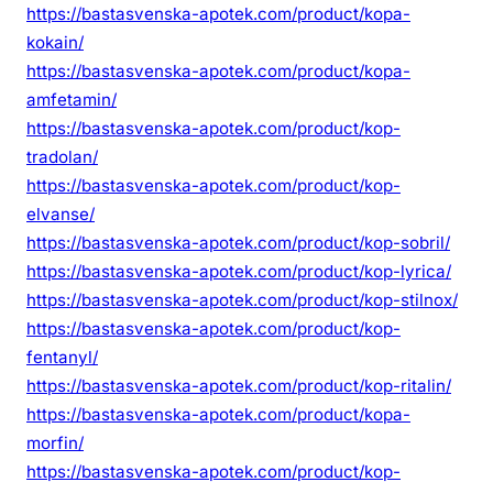
https://bastasvenska-apotek.com/product/kopa-
kokain/
https://bastasvenska-apotek.com/product/kopa-
amfetamin/
https://bastasvenska-apotek.com/product/kop-
tradolan/
https://bastasvenska-apotek.com/product/kop-
elvanse/
https://bastasvenska-apotek.com/product/kop-sobril/
https://bastasvenska-apotek.com/product/kop-lyrica/
https://bastasvenska-apotek.com/product/kop-stilnox/
https://bastasvenska-apotek.com/product/kop-
fentanyl/
https://bastasvenska-apotek.com/product/kop-ritalin/
https://bastasvenska-apotek.com/product/kopa-
morfin/
https://bastasvenska-apotek.com/product/kop-