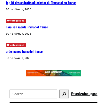
Top 10 des endroits où acheter du Tramadol en France
30 heinäkuun, 2026
Uncategorized
livraison rapide Tramadol france
30 heinäkuun, 2026
Uncategorized
ordonnance Tramadol france
30 heinäkuun, 2026
Search
Etusivu
kauppa