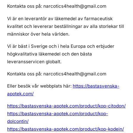
Kontakta oss på: narcotics4health@gmail.com
Vi är en leverantör av läkemedel av farmaceutisk
kvalitet och levererar beställningar av alla storlekar till
människor över hela världen.
Vi är bäst i Sverige och i hela Europa och erbjuder
högkvalitativa läkemedel och den bästa
leveransservicen globalt.
Kontakta oss på: narcotics4health@gmail.com
Eller besök vår webbplats här:
https://bastasvenska-
apotek.com/
https://bastasvenska-apotek.com/product/kop-citodon/
https://bastasvenska-apotek.com/product/kop-
dolcontin/
https://bastasvenska-apotek.com/product/kop-kodein/