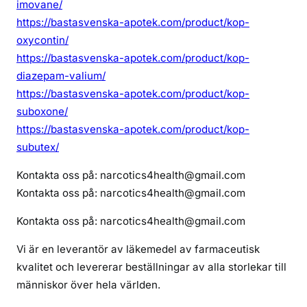
imovane/
https://bastasvenska-apotek.com/product/kop-
oxycontin/
https://bastasvenska-apotek.com/product/kop-
diazepam-valium/
https://bastasvenska-apotek.com/product/kop-
suboxone/
https://bastasvenska-apotek.com/product/kop-
subutex/
Kontakta oss på: narcotics4health@gmail.com
Kontakta oss på: narcotics4health@gmail.com
Kontakta oss på: narcotics4health@gmail.com
Vi är en leverantör av läkemedel av farmaceutisk
kvalitet och levererar beställningar av alla storlekar till
människor över hela världen.