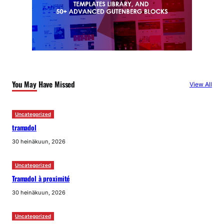
You May Have Missed
View All
Uncategorized
tramadol
30 heinäkuun, 2026
Uncategorized
Tramadol à proximité
30 heinäkuun, 2026
Uncategorized