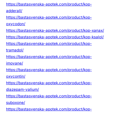
https://bastasvenska-apotek.com/product/kop-
adderall/
https://bastasvenska-apotek.com/product/kop-
oxycodon/
https://bastasvenska-apotek.com/product/kop-xanax/
https://bastasvenska-apotek.com/product/kop-ksalol/
https://bastasvenska-apotek.com/product/kop-
tramadol/
https://bastasvenska-apotek.com/product/kop-
imovane/
https://bastasvenska-apotek.com/product/kop-
oxycontin/
https://bastasvenska-apotek.com/product/kop-
diazepam-valium/
https://bastasvenska-apotek.com/product/kop-
suboxone/
https://bastasvenska-apotek.com/product/kop-