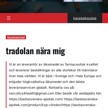
kauppakauppa
Uncategorized
tradolan nära mig
Vi är en leverantör av läkemedel av farmaceutisk kvalitet
och levererar beställningar av alla storlekar till människor
över hela världen. Vi är bäst i Sverige och i hela Europa och
erbjuder högkvalitativa läkemedel och den bästa
leveransservicen globalt. Kontakta oss på:
narcotics4health@gmail.com Eller besök vår webbplats här:
https://bastasvenska-apotek.com/ https://bastasvenska-
apotek.com/product/kop-citodon/https://bastasvenska-