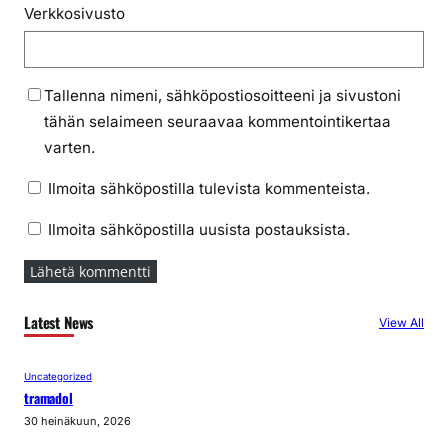
Verkkosivusto
Tallenna nimeni, sähköpostiosoitteeni ja sivustoni
tähän selaimeen seuraavaa kommentointikertaa
varten.
Ilmoita sähköpostilla tulevista kommenteista.
Ilmoita sähköpostilla uusista postauksista.
Latest News
View All
Uncategorized
tramadol
30 heinäkuun, 2026