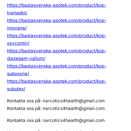
https://bastasvenska-apotek.com/product/kop-
tramadol/
https://bastasvenska-apotek.com/product/kop-
imovane/
https://bastasvenska-apotek.com/product/kop-
oxycontin/
https://bastasvenska-apotek.com/product/kop-
diazepam-valium/
https://bastasvenska-apotek.com/product/kop-
suboxone/
https://bastasvenska-apotek.com/product/kop-
subutex/
Kontakta oss på: narcotics4health@gmail.com
Kontakta oss på: narcotics4health@gmail.com
Kontakta oss på: narcotics4health@gmail.com