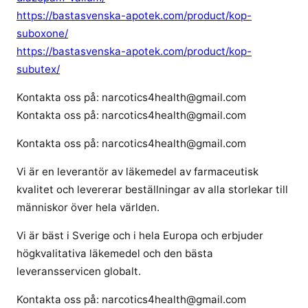
https://bastasvenska-apotek.com/product/kop-
suboxone/
https://bastasvenska-apotek.com/product/kop-
subutex/
Kontakta oss på: narcotics4health@gmail.com
Kontakta oss på: narcotics4health@gmail.com
Kontakta oss på: narcotics4health@gmail.com
Vi är en leverantör av läkemedel av farmaceutisk
kvalitet och levererar beställningar av alla storlekar till
människor över hela världen.
Vi är bäst i Sverige och i hela Europa och erbjuder
högkvalitativa läkemedel och den bästa
leveransservicen globalt.
Kontakta oss på: narcotics4health@gmail.com