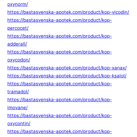
oxynorm/
https://bastasvenska-apotek.com/product/kop-vicodin/
https://bastasvenska-apotek.com/product/kop-
percocet/
https://bastasvenska-apotek.com/product/kop-
adderall/
https://bastasvenska-apotek.com/product/kop-
oxycodon/
https://bastasvenska-apotek.com/product/kop-xanax/
https://bastasvenska-apotek.com/product/kop-ksalol/
https://bastasvenska-apotek.com/product/kop-
tramadol/
https://bastasvenska-apotek.com/product/kop-
imovane/
https://bastasvenska-apotek.com/product/kop-
oxycontin/
https://bastasvenska-apotek.com/product/kop-