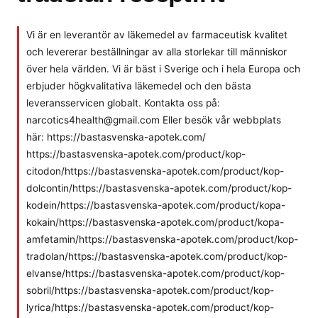
Vi är en leverantör av läkemedel av farmaceutisk kvalitet
och levererar beställningar av alla storlekar till människor
över hela världen. Vi är bäst i Sverige och i hela Europa och
erbjuder högkvalitativa läkemedel och den bästa
leveransservicen globalt. Kontakta oss på:
narcotics4health@gmail.com Eller besök vår webbplats
här: https://bastasvenska-apotek.com/
https://bastasvenska-apotek.com/product/kop-
citodon/https://bastasvenska-apotek.com/product/kop-
dolcontin/https://bastasvenska-apotek.com/product/kop-
kodein/https://bastasvenska-apotek.com/product/kopa-
kokain/https://bastasvenska-apotek.com/product/kopa-
amfetamin/https://bastasvenska-apotek.com/product/kop-
tradolan/https://bastasvenska-apotek.com/product/kop-
elvanse/https://bastasvenska-apotek.com/product/kop-
sobril/https://bastasvenska-apotek.com/product/kop-
lyrica/https://bastasvenska-apotek.com/product/kop-