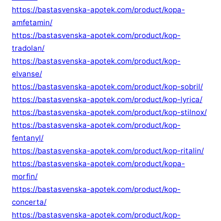
https://bastasvenska-apotek.com/product/kopa-
amfetamin/
https://bastasvenska-apotek.com/product/kop-
tradolan/
https://bastasvenska-apotek.com/product/kop-
elvanse/
https://bastasvenska-apotek.com/product/kop-sobril/
https://bastasvenska-apotek.com/product/kop-lyrica/
https://bastasvenska-apotek.com/product/kop-stilnox/
https://bastasvenska-apotek.com/product/kop-
fentanyl/
https://bastasvenska-apotek.com/product/kop-ritalin/
https://bastasvenska-apotek.com/product/kopa-
morfin/
https://bastasvenska-apotek.com/product/kop-
concerta/
https://bastasvenska-apotek.com/product/kop-