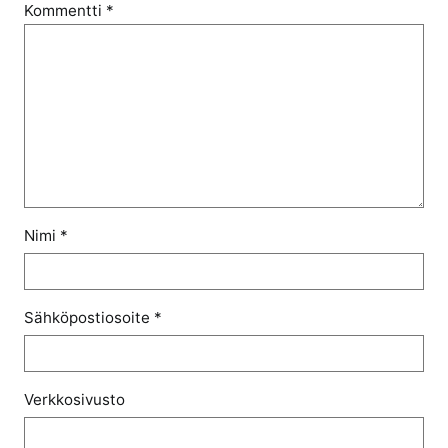
Kommentti
*
Nimi
*
Sähköpostiosoite
*
Verkkosivusto