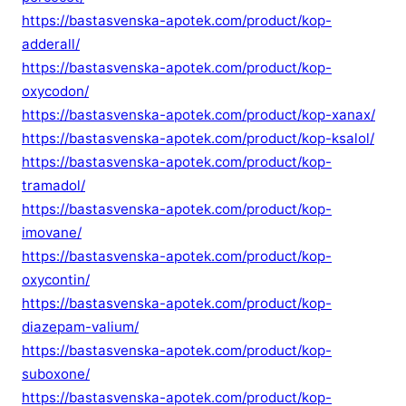
https://bastasvenska-apotek.com/product/kop-
adderall/
https://bastasvenska-apotek.com/product/kop-
oxycodon/
https://bastasvenska-apotek.com/product/kop-xanax/
https://bastasvenska-apotek.com/product/kop-ksalol/
https://bastasvenska-apotek.com/product/kop-
tramadol/
https://bastasvenska-apotek.com/product/kop-
imovane/
https://bastasvenska-apotek.com/product/kop-
oxycontin/
https://bastasvenska-apotek.com/product/kop-
diazepam-valium/
https://bastasvenska-apotek.com/product/kop-
suboxone/
https://bastasvenska-apotek.com/product/kop-