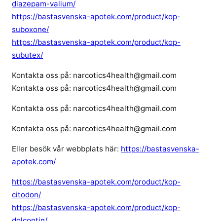
diazepam-valium/
https://bastasvenska-apotek.com/product/kop-
suboxone/
https://bastasvenska-apotek.com/product/kop-
subutex/
Kontakta oss på: narcotics4health@gmail.com
Kontakta oss på: narcotics4health@gmail.com
Kontakta oss på: narcotics4health@gmail.com
Kontakta oss på: narcotics4health@gmail.com
Eller besök vår webbplats här:
https://bastasvenska-
apotek.com/
https://bastasvenska-apotek.com/product/kop-
citodon/
https://bastasvenska-apotek.com/product/kop-
dolcontin/