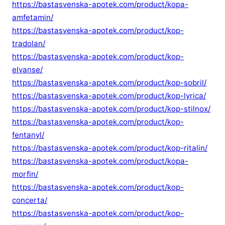
https://bastasvenska-apotek.com/product/kopa-
amfetamin/
https://bastasvenska-apotek.com/product/kop-
tradolan/
https://bastasvenska-apotek.com/product/kop-
elvanse/
https://bastasvenska-apotek.com/product/kop-sobril/
https://bastasvenska-apotek.com/product/kop-lyrica/
https://bastasvenska-apotek.com/product/kop-stilnox/
https://bastasvenska-apotek.com/product/kop-
fentanyl/
https://bastasvenska-apotek.com/product/kop-ritalin/
https://bastasvenska-apotek.com/product/kopa-
morfin/
https://bastasvenska-apotek.com/product/kop-
concerta/
https://bastasvenska-apotek.com/product/kop-