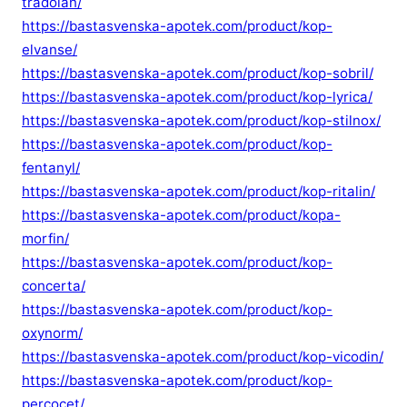
tradolan/
https://bastasvenska-apotek.com/product/kop-
elvanse/
https://bastasvenska-apotek.com/product/kop-sobril/
https://bastasvenska-apotek.com/product/kop-lyrica/
https://bastasvenska-apotek.com/product/kop-stilnox/
https://bastasvenska-apotek.com/product/kop-
fentanyl/
https://bastasvenska-apotek.com/product/kop-ritalin/
https://bastasvenska-apotek.com/product/kopa-
morfin/
https://bastasvenska-apotek.com/product/kop-
concerta/
https://bastasvenska-apotek.com/product/kop-
oxynorm/
https://bastasvenska-apotek.com/product/kop-vicodin/
https://bastasvenska-apotek.com/product/kop-
percocet/