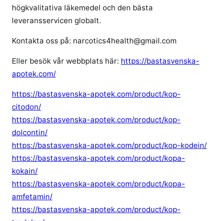
högkvalitativa läkemedel och den bästa
leveransservicen globalt.
Kontakta oss på: narcotics4health@gmail.com
Eller besök vår webbplats här:
https://bastasvenska-
apotek.com/
https://bastasvenska-apotek.com/product/kop-
citodon/
https://bastasvenska-apotek.com/product/kop-
dolcontin/
https://bastasvenska-apotek.com/product/kop-kodein/
https://bastasvenska-apotek.com/product/kopa-
kokain/
https://bastasvenska-apotek.com/product/kopa-
amfetamin/
https://bastasvenska-apotek.com/product/kop-