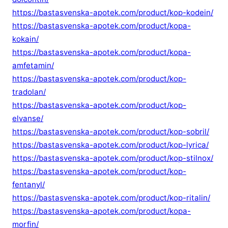
https://bastasvenska-apotek.com/product/kop-kodein/
https://bastasvenska-apotek.com/product/kopa-
kokain/
https://bastasvenska-apotek.com/product/kopa-
amfetamin/
https://bastasvenska-apotek.com/product/kop-
tradolan/
https://bastasvenska-apotek.com/product/kop-
elvanse/
https://bastasvenska-apotek.com/product/kop-sobril/
https://bastasvenska-apotek.com/product/kop-lyrica/
https://bastasvenska-apotek.com/product/kop-stilnox/
https://bastasvenska-apotek.com/product/kop-
fentanyl/
https://bastasvenska-apotek.com/product/kop-ritalin/
https://bastasvenska-apotek.com/product/kopa-
morfin/