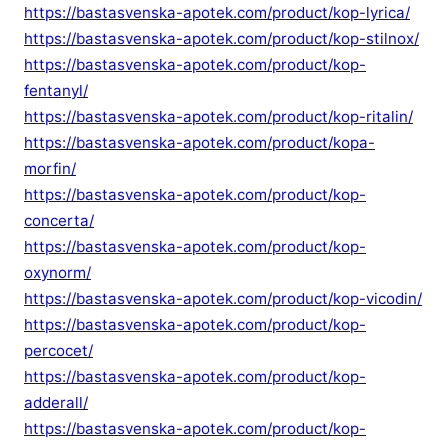
https://bastasvenska-apotek.com/product/kop-lyrica/
https://bastasvenska-apotek.com/product/kop-stilnox/
https://bastasvenska-apotek.com/product/kop-
fentanyl/
https://bastasvenska-apotek.com/product/kop-ritalin/
https://bastasvenska-apotek.com/product/kopa-
morfin/
https://bastasvenska-apotek.com/product/kop-
concerta/
https://bastasvenska-apotek.com/product/kop-
oxynorm/
https://bastasvenska-apotek.com/product/kop-vicodin/
https://bastasvenska-apotek.com/product/kop-
percocet/
https://bastasvenska-apotek.com/product/kop-
adderall/
https://bastasvenska-apotek.com/product/kop-