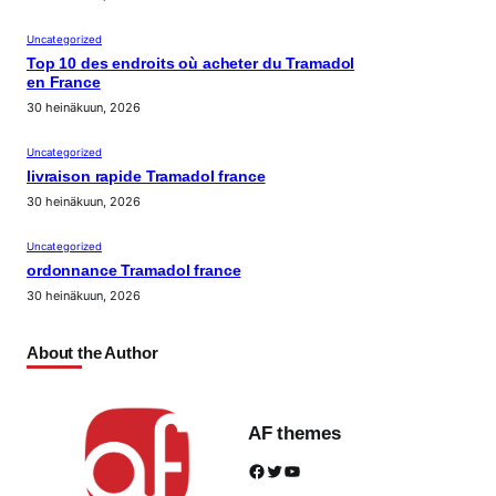
Uncategorized
Top 10 des endroits où acheter du Tramadol
en France
30 heinäkuun, 2026
Uncategorized
livraison rapide Tramadol france
30 heinäkuun, 2026
Uncategorized
ordonnance Tramadol france
30 heinäkuun, 2026
About the Author
AF themes
Facebook
Twitter
YouTube