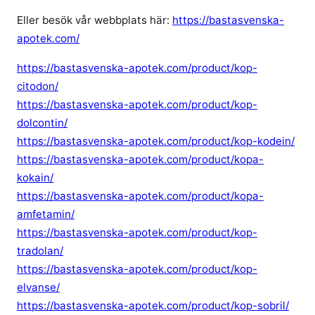
Eller besök vår webbplats här:
https://bastasvenska-
apotek.com/
https://bastasvenska-apotek.com/product/kop-
citodon/
https://bastasvenska-apotek.com/product/kop-
dolcontin/
https://bastasvenska-apotek.com/product/kop-kodein/
https://bastasvenska-apotek.com/product/kopa-
kokain/
https://bastasvenska-apotek.com/product/kopa-
amfetamin/
https://bastasvenska-apotek.com/product/kop-
tradolan/
https://bastasvenska-apotek.com/product/kop-
elvanse/
https://bastasvenska-apotek.com/product/kop-sobril/