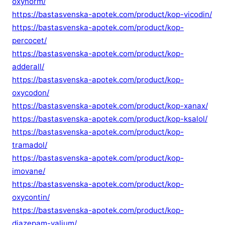
oxynorm/
https://bastasvenska-apotek.com/product/kop-vicodin/
https://bastasvenska-apotek.com/product/kop-
percocet/
https://bastasvenska-apotek.com/product/kop-
adderall/
https://bastasvenska-apotek.com/product/kop-
oxycodon/
https://bastasvenska-apotek.com/product/kop-xanax/
https://bastasvenska-apotek.com/product/kop-ksalol/
https://bastasvenska-apotek.com/product/kop-
tramadol/
https://bastasvenska-apotek.com/product/kop-
imovane/
https://bastasvenska-apotek.com/product/kop-
oxycontin/
https://bastasvenska-apotek.com/product/kop-
diazepam-valium/