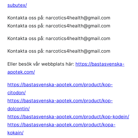
subutex/
Kontakta oss på: narcotics4health@gmail.com
Kontakta oss på: narcotics4health@gmail.com
Kontakta oss på: narcotics4health@gmail.com
Kontakta oss på: narcotics4health@gmail.com
Eller besök vår webbplats här:
https://bastasvenska-
apotek.com/
https://bastasvenska-apotek.com/product/kop-
citodon/
https://bastasvenska-apotek.com/product/kop-
dolcontin/
https://bastasvenska-apotek.com/product/kop-kodein/
https://bastasvenska-apotek.com/product/kopa-
kokain/