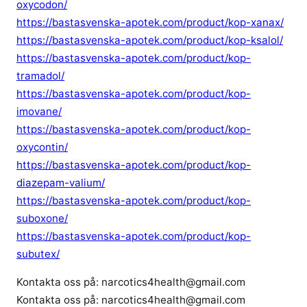
oxycodon/
https://bastasvenska-apotek.com/product/kop-xanax/
https://bastasvenska-apotek.com/product/kop-ksalol/
https://bastasvenska-apotek.com/product/kop-
tramadol/
https://bastasvenska-apotek.com/product/kop-
imovane/
https://bastasvenska-apotek.com/product/kop-
oxycontin/
https://bastasvenska-apotek.com/product/kop-
diazepam-valium/
https://bastasvenska-apotek.com/product/kop-
suboxone/
https://bastasvenska-apotek.com/product/kop-
subutex/
Kontakta oss på: narcotics4health@gmail.com
Kontakta oss på: narcotics4health@gmail.com