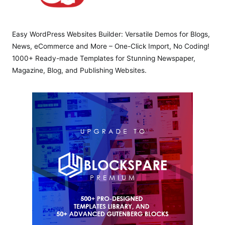
Easy WordPress Websites Builder: Versatile Demos for Blogs,
News, eCommerce and More – One-Click Import, No Coding!
1000+ Ready-made Templates for Stunning Newspaper,
Magazine, Blog, and Publishing Websites.