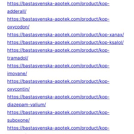
https://bastasvenska-apotek.com/product/kop-
adderall/
https://bastasvenska-apotek.com/product/kop-
oxycodon/
https://bastasvenska-apotek.com/product/kop-xanax/
https://bastasvenska-apotek.com/product/kop-ksalol/
https://bastasvenska-apotek.com/product/kop-
tramadol/
https://bastasvenska-apotek.com/product/kop-
imovane/
https://bastasvenska-apotek.com/product/kop-
oxycontin/
https://bastasvenska-apotek.com/product/kop-
diazepam-valium/
https://bastasvenska-apotek.com/product/kop-
suboxone/
https://bastasvenska-apotek.com/product/kop-