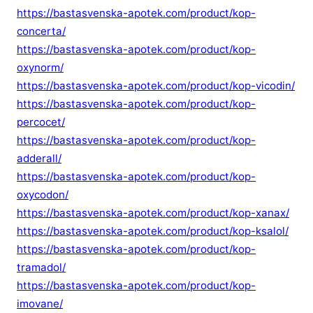
https://bastasvenska-apotek.com/product/kop-
concerta/
https://bastasvenska-apotek.com/product/kop-
oxynorm/
https://bastasvenska-apotek.com/product/kop-vicodin/
https://bastasvenska-apotek.com/product/kop-
percocet/
https://bastasvenska-apotek.com/product/kop-
adderall/
https://bastasvenska-apotek.com/product/kop-
oxycodon/
https://bastasvenska-apotek.com/product/kop-xanax/
https://bastasvenska-apotek.com/product/kop-ksalol/
https://bastasvenska-apotek.com/product/kop-
tramadol/
https://bastasvenska-apotek.com/product/kop-
imovane/