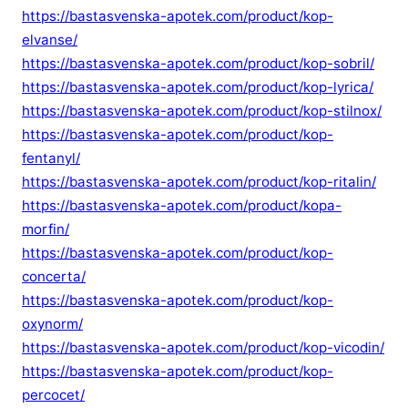
https://bastasvenska-apotek.com/product/kop-
elvanse/
https://bastasvenska-apotek.com/product/kop-sobril/
https://bastasvenska-apotek.com/product/kop-lyrica/
https://bastasvenska-apotek.com/product/kop-stilnox/
https://bastasvenska-apotek.com/product/kop-
fentanyl/
https://bastasvenska-apotek.com/product/kop-ritalin/
https://bastasvenska-apotek.com/product/kopa-
morfin/
https://bastasvenska-apotek.com/product/kop-
concerta/
https://bastasvenska-apotek.com/product/kop-
oxynorm/
https://bastasvenska-apotek.com/product/kop-vicodin/
https://bastasvenska-apotek.com/product/kop-
percocet/