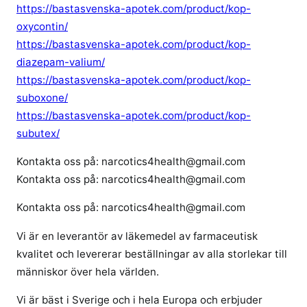
https://bastasvenska-apotek.com/product/kop-
oxycontin/
https://bastasvenska-apotek.com/product/kop-
diazepam-valium/
https://bastasvenska-apotek.com/product/kop-
suboxone/
https://bastasvenska-apotek.com/product/kop-
subutex/
Kontakta oss på: narcotics4health@gmail.com
Kontakta oss på: narcotics4health@gmail.com
Kontakta oss på: narcotics4health@gmail.com
Vi är en leverantör av läkemedel av farmaceutisk
kvalitet och levererar beställningar av alla storlekar till
människor över hela världen.
Vi är bäst i Sverige och i hela Europa och erbjuder