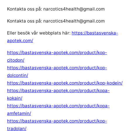
Kontakta oss på: narcotics4health@gmail.com
Kontakta oss på: narcotics4health@gmail.com
Eller besök vår webbplats här:
https://bastasvenska-
apotek.com/
https://bastasvenska-apotek.com/product/kop-
citodon/
https://bastasvenska-apotek.com/product/kop-
dolcontin/
https://bastasvenska-apotek.com/product/kop-kodein/
https://bastasvenska-apotek.com/product/kopa-
kokain/
https://bastasvenska-apotek.com/product/kopa-
amfetamin/
https://bastasvenska-apotek.com/product/kop-
tradolan/